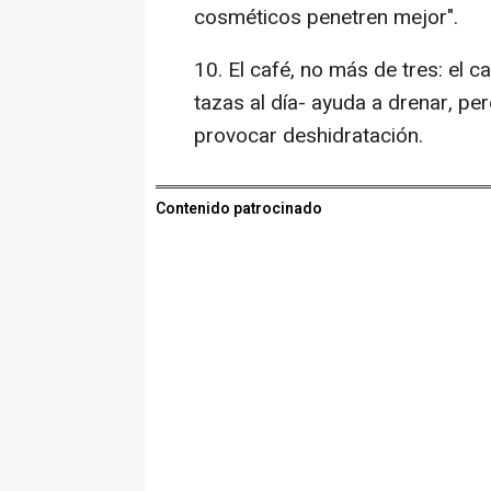
cosméticos penetren mejor".
10. El café, no más de tres: el
tazas al día- ayuda a drenar, pe
provocar deshidratación.
Contenido patrocinado