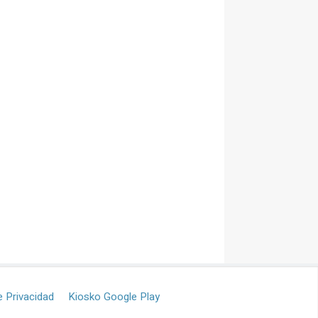
e Privacidad
Kiosko Google Play