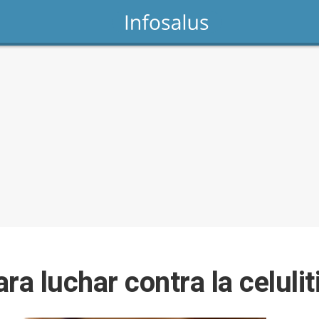
ra luchar contra la celulit