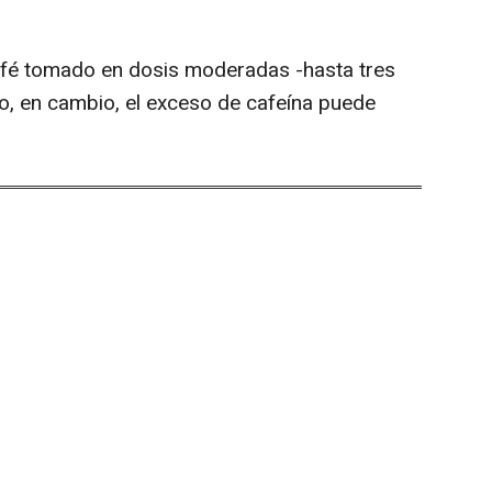
 café tomado en dosis moderadas -hasta tres
ro, en cambio, el exceso de cafeína puede