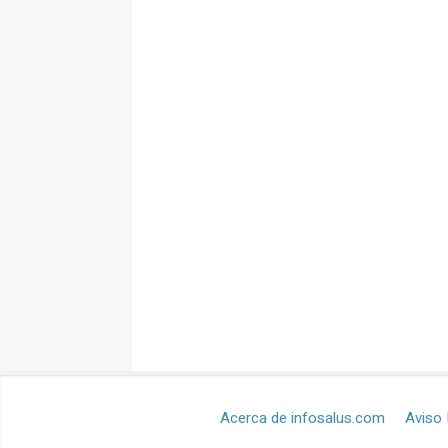
Acerca de infosalus.com
Aviso 