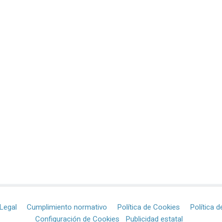
Legal
Cumplimiento normativo
Política de Cookies
Política d
Configuración de Cookies
Publicidad estatal