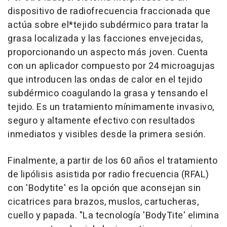
dispositivo de radiofrecuencia fraccionada que
actúa sobre el*tejido subdérmico para tratar la
grasa localizada y las facciones envejecidas,
proporcionando un aspecto más joven. Cuenta
con un aplicador compuesto por 24 microagujas
que introducen las ondas de calor en el tejido
subdérmico coagulando la grasa y tensando el
tejido. Es un tratamiento mínimamente invasivo,
seguro y altamente efectivo con resultados
inmediatos y visibles desde la primera sesión.
Finalmente, a partir de los 60 años el tratamiento
de lipólisis asistida por radio frecuencia (RFAL)
con 'Bodytite' es la opción que aconsejan sin
cicatrices para brazos, muslos, cartucheras,
cuello y papada. "La tecnología 'BodyTite' elimina