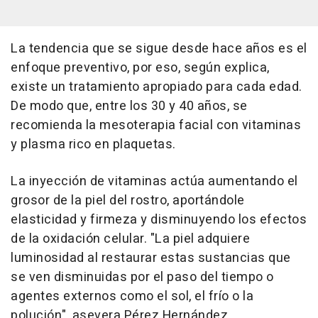
La tendencia que se sigue desde hace años es el
enfoque preventivo, por eso, según explica,
existe un tratamiento apropiado para cada edad.
De modo que, entre los 30 y 40 años, se
recomienda la mesoterapia facial con vitaminas
y plasma rico en plaquetas.
La inyección de vitaminas actúa aumentando el
grosor de la piel del rostro, aportándole
elasticidad y firmeza y disminuyendo los efectos
de la oxidación celular. "La piel adquiere
luminosidad al restaurar estas sustancias que
se ven disminuidas por el paso del tiempo o
agentes externos como el sol, el frío o la
polución", asevera Pérez Hernández.