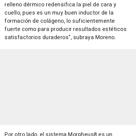
relleno dérmico redensifica la piel de cara y
cuello, pues es un muy buen inductor de la
formación de colágeno, lo suficientemente
fuerte como para producir resultados estéticos
satisfactorios duraderos", subraya Moreno.
Por otro lado, el sistema Morpheus8 es un