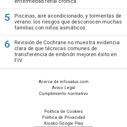
enfermedad renal crónica
Piscinas, aire acondicionado, y tormentas de
verano: los riesgos que desconocen muchas
familias con niños asmáticos
Revisión de Cochrane no muestra evidencia
clara de que técnicas comunes de
transferencia de embrión mejoren éxito en
FIV
Acerca de infosalus.com
Aviso Legal
Cumplimiento normativo
Política de Cookies
Política de Privacidad
Kiosko Google Play