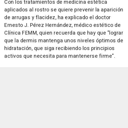
Con los tratamientos de medicina estética
aplicados al rostro se quiere prevenir la aparición
de arrugas y flacidez, ha explicado el doctor
Ernesto J. Pérez Hernández, médico estético de
Clínica FEMM, quien recuerda que hay que "lograr
que la dermis mantenga unos niveles óptimos de
hidratación, que siga recibiendo los principios
activos que necesita para mantenerse firme".