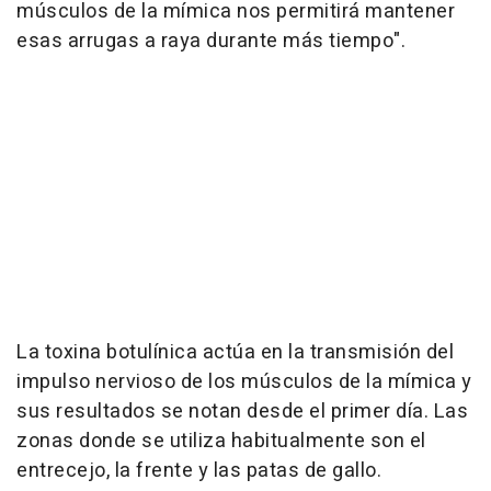
músculos de la mímica nos permitirá mantener
esas arrugas a raya durante más tiempo".
La toxina botulínica actúa en la transmisión del
impulso nervioso de los músculos de la mímica y
sus resultados se notan desde el primer día. Las
zonas donde se utiliza habitualmente son el
entrecejo, la frente y las patas de gallo.