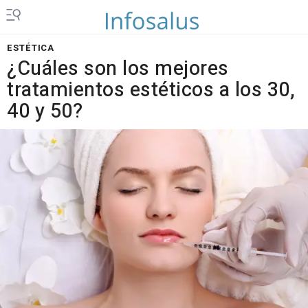
ESTÉTICA
¿Cuáles son los mejores
tratamientos estéticos a los 30,
40 y 50?