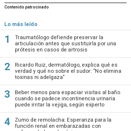
Contenido patrocinado
Lo más leído
Traumatólogo defiende preservar la
articulación antes que sustituirla por una
prótesis en casos de artrosis
Ricardo Ruiz, dermatólogo, explica qué es
verdad y qué no sobre el sudor: "No elimina
toxinas ni adelgaza"
Beber menos para espaciar visitas al baño
cuando se padece incontinencia urinaria
puede irritar la vejiga, según experto
Zumo de remolacha: Esperanza para la
función renal en embarazadas con