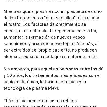
Mientras que el plasma rico en plaquetas es uno
de los tratamientos "más sencillos" para cuidar
el rostro. Los factores de crecimiento se
encargan de estimular la regeneración celular,
aumentar la formación de nuevos vasos
sanguíneos y producir nuevo tejido. Además, al
ser extraídos del propio paciente, no producen
alergias, rechazo o contagio de enfermedades.
Sin embargo, para aquellas personas entre los 40
y 50 años, los tratamientos más eficaces son el
ácido hialurónico, la toxina botulínica y la
tecnología de plasma Plexr.
El ácido hialurónico, al ser un relleno