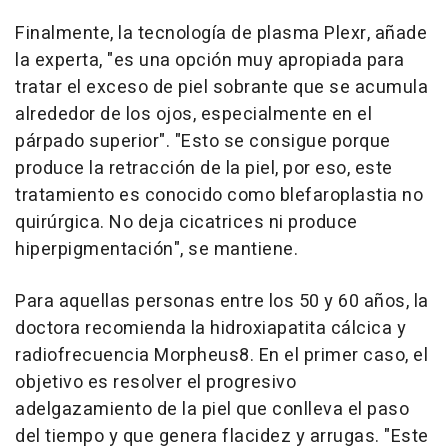
Finalmente, la tecnología de plasma Plexr, añade
la experta, "es una opción muy apropiada para
tratar el exceso de piel sobrante que se acumula
alrededor de los ojos, especialmente en el
párpado superior". "Esto se consigue porque
produce la retracción de la piel, por eso, este
tratamiento es conocido como blefaroplastia no
quirúrgica. No deja cicatrices ni produce
hiperpigmentación", se mantiene.
Para aquellas personas entre los 50 y 60 años, la
doctora recomienda la hidroxiapatita cálcica y
radiofrecuencia Morpheus8. En el primer caso, el
objetivo es resolver el progresivo
adelgazamiento de la piel que conlleva el paso
del tiempo y que genera flacidez y arrugas. "Este