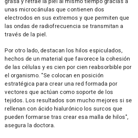
grasa y retrae la piel al mismo tiempo gracias a
unas microcánulas que contienen dos
electrodos en sus extremos y que permiten que
las ondas de radiofrecuencia se transmitan a
través de la piel.
Por otro lado, destacan los hilos espiculados,
hechos de un material que favorece la cohesión
de las células y es cien por cien reabsorbible por
el organismo. "Se colocan en posición
estratégica para crear una red formada por
vectores que actúan como soporte de los
tejidos. Los resultados son mucho mejores si se
rellenan con ácido hialurónico los surcos que
pueden formarse tras crear esa malla de hilos",
asegura la doctora.