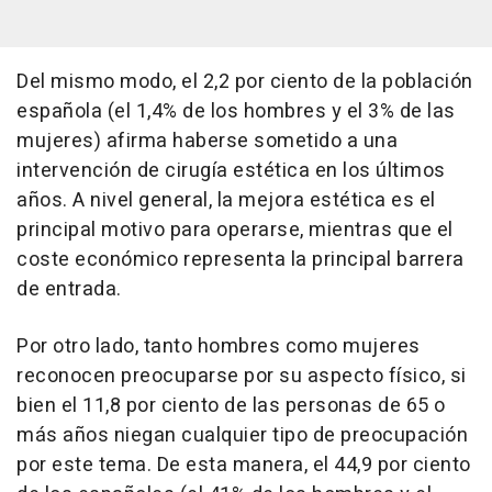
Del mismo modo, el 2,2 por ciento de la población
española (el 1,4% de los hombres y el 3% de las
mujeres) afirma haberse sometido a una
intervención de cirugía estética en los últimos
años. A nivel general, la mejora estética es el
principal motivo para operarse, mientras que el
coste económico representa la principal barrera
de entrada.
Por otro lado, tanto hombres como mujeres
reconocen preocuparse por su aspecto físico, si
bien el 11,8 por ciento de las personas de 65 o
más años niegan cualquier tipo de preocupación
por este tema. De esta manera, el 44,9 por ciento