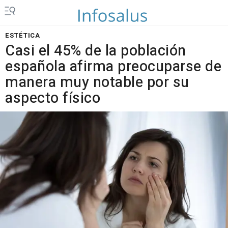
ESTÉTICA
Casi el 45% de la población
española afirma preocuparse de
manera muy notable por su
aspecto físico