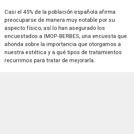
Casi el 45% de la población española afirma
preocuparse de manera muy notable por su
aspecto físico, así lo han asegurado los
encuestados a IMOP-BERBES, una encuesta que
ahonda sobre la importancia que otorgamos a
nuestra estética y a qué tipos de tratamientos
recurrimos para tratar de mejorarla.