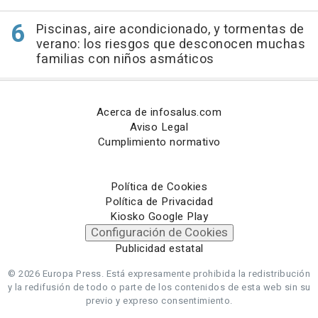
Piscinas, aire acondicionado, y tormentas de
verano: los riesgos que desconocen muchas
familias con niños asmáticos
Acerca de infosalus.com
Aviso Legal
Cumplimiento normativo
Política de Cookies
Política de Privacidad
Kiosko Google Play
Configuración de Cookies
Publicidad estatal
© 2026 Europa Press.
Está expresamente prohibida la redistribución
y la redifusión de todo o parte de los contenidos de esta web sin su
previo y expreso consentimiento.