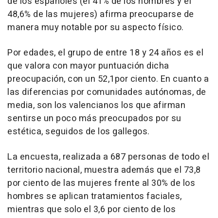
de los españoles (el 41% de los hombres y el
48,6% de las mujeres) afirma preocuparse de
manera muy notable por su aspecto físico.
Por edades, el grupo de entre 18 y 24 años es el
que valora con mayor puntuación dicha
preocupación, con un 52,1por ciento. En cuanto a
las diferencias por comunidades autónomas, de
media, son los valencianos los que afirman
sentirse un poco más preocupados por su
estética, seguidos de los gallegos.
La encuesta, realizada a 687 personas de todo el
territorio nacional, muestra además que el 73,8
por ciento de las mujeres frente al 30% de los
hombres se aplican tratamientos faciales,
mientras que solo el 3,6 por ciento de los