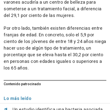
varones acudiría a un centro de belleza para
someterse a un tratamiento facial, a diferencia
del 29,1 por ciento de las mujeres.
Por otro lado, también existen diferencias entre
franjas de edad. En concreto, solo el 5,9 por
ciento de los jóvenes de entre 18 y 24 años niega
hacer uso de algún tipo de tratamiento, un
porcentaje que se eleva hasta el 30,2 por ciento
en personas con edades iguales o superiores a
los 65 años.
Contenido patrocinado
Lo más leído
Un estudio identifica una bacteria asociada