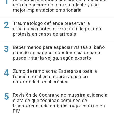
con un endometrio más saludable y una
mejor implantación embrionaria
Traumatólogo defiende preservar la
articulación antes que sustituirla por una
prótesis en casos de artrosis
Beber menos para espaciar visitas al baño
cuando se padece incontinencia urinaria
puede irritar la vejiga, según experto
Zumo de remolacha: Esperanza para la
función renal en embarazadas con
enfermedad renal crónica
Revisión de Cochrane no muestra evidencia
clara de que técnicas comunes de
transferencia de embrión mejoren éxito en
FIV