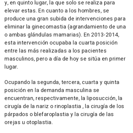
y, en quinto lugar, la que solo se realiza para
elevar estas. En cuanto a los hombres, se
produce una gran subida de intervenciones para
eliminar la ginecomastia (agrandamiento de una
o ambas glándulas mamarias). En 2013-2014,
esta intervención ocupaba la cuarta posición
entre las más realizadas a los pacientes
masculinos, pero a día de hoy se sitúa en primer
lugar.
Ocupando la segunda, tercera, cuarta y quinta
posición en la demanda masculina se
encuentran, respectivamente, la liposucción, la
cirugía de la nariz o rinoplastia , la cirugía de los
párpados o blefaroplastia y la cirugía de las
orejas u otoplastia.