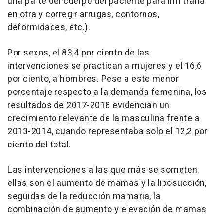
una parte del cuerpo del paciente para infiltrarla
en otra y corregir arrugas, contornos,
deformidades, etc.).
Por sexos, el 83,4 por ciento de las
intervenciones se practican a mujeres y el 16,6
por ciento, a hombres. Pese a este menor
porcentaje respecto a la demanda femenina, los
resultados de 2017-2018 evidencian un
crecimiento relevante de la masculina frente a
2013-2014, cuando representaba solo el 12,2 por
ciento del total.
Las intervenciones a las que más se someten
ellas son el aumento de mamas y la liposucción,
seguidas de la reducción mamaria, la
combinación de aumento y elevación de mamas