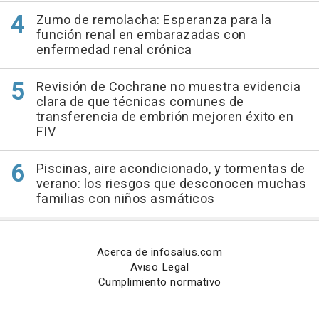
Zumo de remolacha: Esperanza para la
función renal en embarazadas con
enfermedad renal crónica
Revisión de Cochrane no muestra evidencia
clara de que técnicas comunes de
transferencia de embrión mejoren éxito en
FIV
Piscinas, aire acondicionado, y tormentas de
verano: los riesgos que desconocen muchas
familias con niños asmáticos
Acerca de infosalus.com
Aviso Legal
Cumplimiento normativo