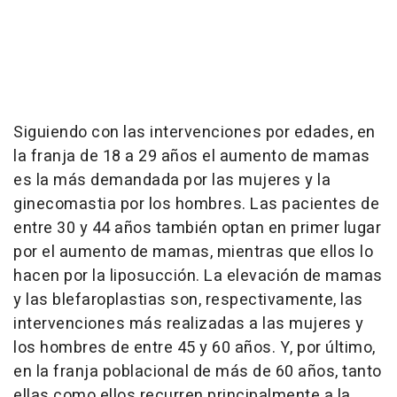
Siguiendo con las intervenciones por edades, en
la franja de 18 a 29 años el aumento de mamas
es la más demandada por las mujeres y la
ginecomastia por los hombres. Las pacientes de
entre 30 y 44 años también optan en primer lugar
por el aumento de mamas, mientras que ellos lo
hacen por la liposucción. La elevación de mamas
y las blefaroplastias son, respectivamente, las
intervenciones más realizadas a las mujeres y
los hombres de entre 45 y 60 años. Y, por último,
en la franja poblacional de más de 60 años, tanto
ellas como ellos recurren principalmente a la