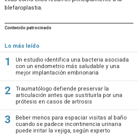
blefaroplastia.
Contenido patrocinado
Lo más leído
Un estudio identifica una bacteria asociada
con un endometrio más saludable y una
mejor implantación embrionaria
Traumatólogo defiende preservar la
articulación antes que sustituirla por una
prótesis en casos de artrosis
Beber menos para espaciar visitas al baño
cuando se padece incontinencia urinaria
puede irritar la vejiga, según experto