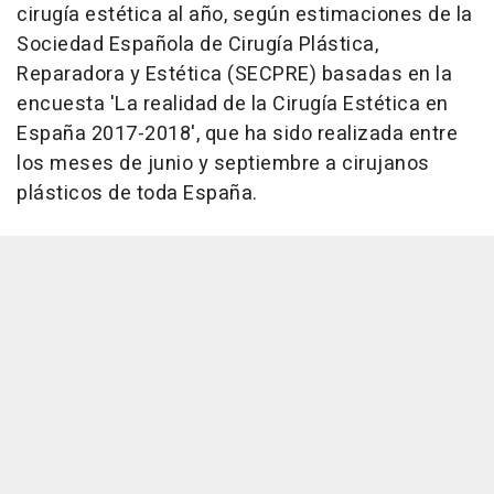
cirugía estética al año, según estimaciones de la
Sociedad Española de Cirugía Plástica,
Reparadora y Estética (SECPRE) basadas en la
encuesta 'La realidad de la Cirugía Estética en
España 2017-2018', que ha sido realizada entre
los meses de junio y septiembre a cirujanos
plásticos de toda España.