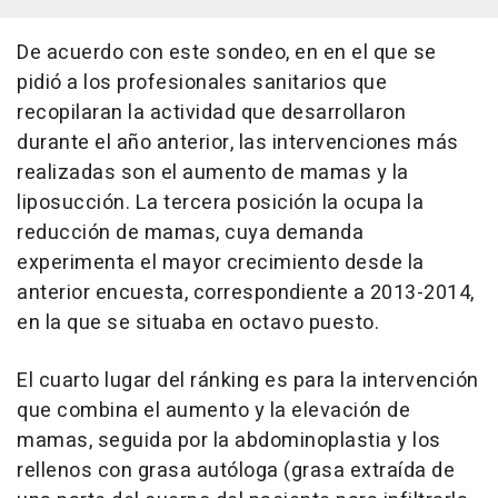
De acuerdo con este sondeo, en en el que se
pidió a los profesionales sanitarios que
recopilaran la actividad que desarrollaron
durante el año anterior, las intervenciones más
realizadas son el aumento de mamas y la
liposucción. La tercera posición la ocupa la
reducción de mamas, cuya demanda
experimenta el mayor crecimiento desde la
anterior encuesta, correspondiente a 2013-2014,
en la que se situaba en octavo puesto.
El cuarto lugar del ránking es para la intervención
que combina el aumento y la elevación de
mamas, seguida por la abdominoplastia y los
rellenos con grasa autóloga (grasa extraída de