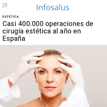
ESTÉTICA
Casi 400.000 operaciones de
cirugía estética al año en
España