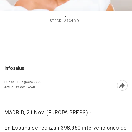
ISTOCK - ARCHIVO
Infosalus
Lunes, 10 agosto 2020
Actualizado: 14:40
Abri
MADRID, 21 Nov. (EUROPA PRESS) -
En España se realizan 398.350 intervenciones de