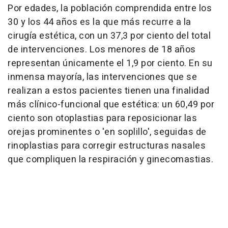
Por edades, la población comprendida entre los
30 y los 44 años es la que más recurre a la
cirugía estética, con un 37,3 por ciento del total
de intervenciones. Los menores de 18 años
representan únicamente el 1,9 por ciento. En su
inmensa mayoría, las intervenciones que se
realizan a estos pacientes tienen una finalidad
más clínico-funcional que estética: un 60,49 por
ciento son otoplastias para reposicionar las
orejas prominentes o 'en soplillo', seguidas de
rinoplastias para corregir estructuras nasales
que compliquen la respiración y ginecomastias.