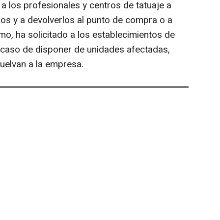
a los profesionales y centros de tatuaje a
dos y a devolverlos al punto de compra o a
o, ha solicitado a los establecimientos de
en caso de disponer de unidades afectadas,
vuelvan a la empresa.