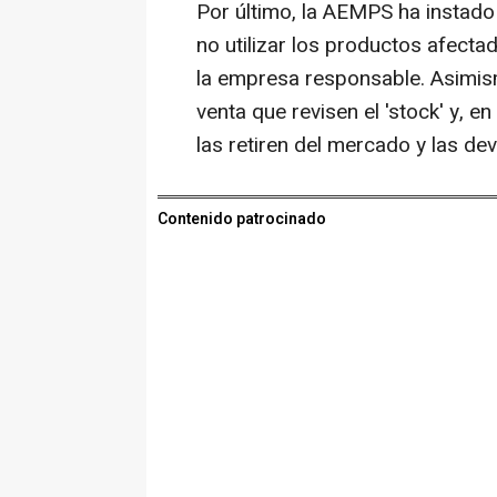
Por último, la AEMPS ha instado 
no utilizar los productos afecta
la empresa responsable. Asimism
venta que revisen el 'stock' y, 
las retiren del mercado y las de
Contenido patrocinado