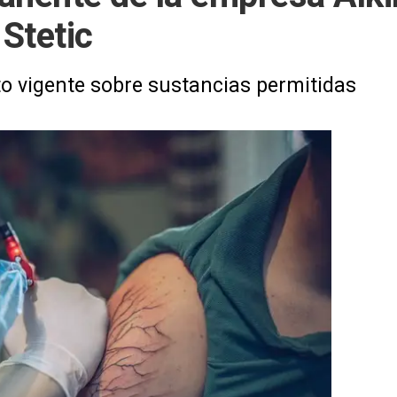
Stetic
to vigente sobre sustancias permitidas