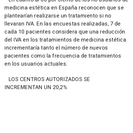
medicina estética en España reconocen que se
plantearían realizarse un tratamiento si no
llevaran IVA. En las encuestas realizadas, 7 de
cada 10 pacientes considera que una reducción
del IVA en los tratamientos de medicina estética
incrementaría tanto el número de nuevos
pacientes como la frecuencia de tratamientos
en los usuarios actuales.
LOS CENTROS AUTORIZADOS SE
INCREMENTAN UN 20,2%