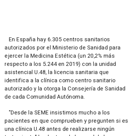
En España hay 6.305 centros sanitarios
autorizados por el Ministerio de Sanidad para
ejercer la Medicina Estética (un 20,2% más
respecto a los 5.244 en 2019) con la unidad
asistencial U.48, la licencia sanitaria que
identifica a la clínica como centro sanitario
autorizado y la otorga la Consejería de Sanidad
de cada Comunidad Autónoma.
"Desde la SEME insistimos mucho a los
pacientes en que comprueben y pregunten si es
una clínica U.48 antes de realizarse ningún