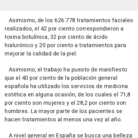
Asimismo, de los 626.778 tratamientos faciales
realizados, el 42 por ciento correspondieron a
toxina botulínica, 32 por ciento de ácido
hialurónico y 20 por ciento a tratamientos para
mejorar la calidad de la piel.
Asimismo, el trabajo ha puesto de manifiesto
que el 40 por ciento de la población general
española ha utilizado los servicios de medicina
estética en alguna ocasión, de los cuales el 71,8
por ciento son mujeres y el 28,2 por ciento son
hombres. La mayor parte de los pacientes se
hacen tratamientos al menos una vez al año.
A nivel general en España se busca una belleza