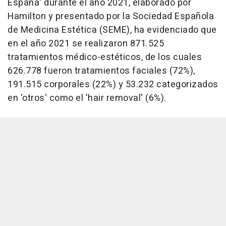
España' durante el año 2021, elaborado por
Hamilton y presentado por la Sociedad Española
de Medicina Estética (SEME), ha evidenciado que
en el año 2021 se realizaron 871.525
tratamientos médico-estéticos, de los cuales
626.778 fueron tratamientos faciales (72%),
191.515 corporales (22%) y 53.232 categorizados
en 'otros' como el 'hair removal' (6%).