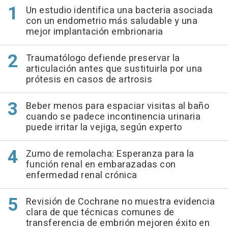
Un estudio identifica una bacteria asociada
con un endometrio más saludable y una
mejor implantación embrionaria
Traumatólogo defiende preservar la
articulación antes que sustituirla por una
prótesis en casos de artrosis
Beber menos para espaciar visitas al baño
cuando se padece incontinencia urinaria
puede irritar la vejiga, según experto
Zumo de remolacha: Esperanza para la
función renal en embarazadas con
enfermedad renal crónica
Revisión de Cochrane no muestra evidencia
clara de que técnicas comunes de
transferencia de embrión mejoren éxito en