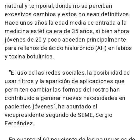
natural y temporal, donde no se perciban
excesivos cambios y estos no sean definitivos.
Hace unos años la edad media de entrada a la
medicina estética era de 35 años, si bien ahora
jóvenes de 20 y poco acceden principalmente
para rellenos de ácido hialurónico (AH) en labios
y toxina botulínica.
"El uso de las redes sociales, la posibilidad de
usar filtros y la aparición de aplicaciones que
permiten cambiar las formas del rostro han
contribuido a generar nuevas necesidades en
pacientes jóvenes", ha apuntado el
vicepresidente segundo de SEME, Sergio
Fernández.
En cuanto al 60 por ciento de los no usuarios de