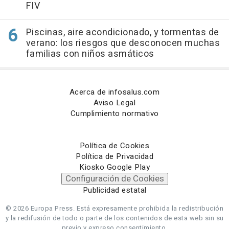
FIV
Piscinas, aire acondicionado, y tormentas de
verano: los riesgos que desconocen muchas
familias con niños asmáticos
Acerca de infosalus.com
Aviso Legal
Cumplimiento normativo
Política de Cookies
Política de Privacidad
Kiosko Google Play
Configuración de Cookies
Publicidad estatal
© 2026 Europa Press.
Está expresamente prohibida la redistribución
y la redifusión de todo o parte de los contenidos de esta web sin su
previo y expreso consentimiento.