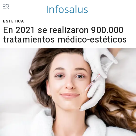
ESTÉTICA
En 2021 se realizaron 900.000
tratamientos médico-estéticos