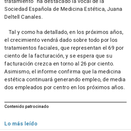
tratamiento" ha destacado la vocal de la
Sociedad Española de Medicina Estética, Juana
Deltell Canales.
Tal y como ha detallado, en los próximos años,
el crecimiento vendrá dado sobre todo por los
tratamientos faciales, que representan el 69 por
ciento de la facturación, y se espera que su
facturación crezca en torno al 26 por ciento.
Asimismo, el informe confirma que la medicina
estética continuará generando empleo, de media
dos empleados por centro en los próximos años.
Contenido patrocinado
Lo más leído