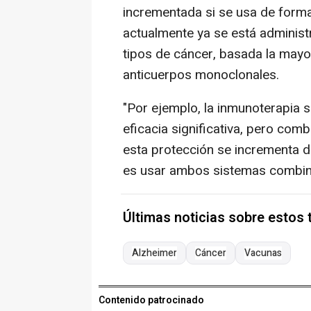
incrementada si se usa de form
actualmente ya se está administ
tipos de cáncer, basada la mayo
anticuerpos monoclonales.
"Por ejemplo, la inmunoterapia 
eficacia significativa, pero c
esta protección se incrementa de
es usar ambos sistemas combina
Últimas noticias sobre estos
Alzheimer
Cáncer
Vacunas
Contenido patrocinado