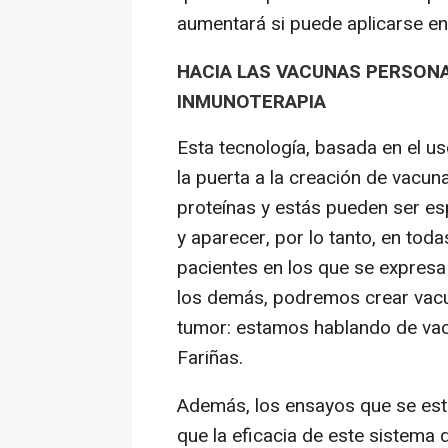
aumentará si puede aplicarse e
HACIA LAS VACUNAS PERSON
INMUNOTERAPIA
Esta tecnología, basada en el us
la puerta a la creación de vacu
proteínas y estás pueden ser es
y aparecer, por lo tanto, en tod
pacientes en los que se expresa 
los demás, podremos crear vacu
tumor: estamos hablando de vac
Fariñas.
Además, los ensayos que se est
que la eficacia de este sistema