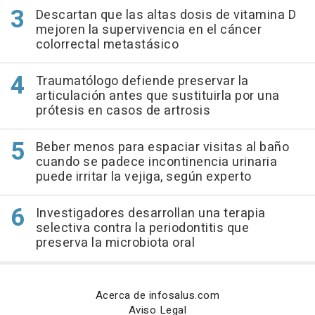
Descartan que las altas dosis de vitamina D
mejoren la supervivencia en el cáncer
colorrectal metastásico
Traumatólogo defiende preservar la
articulación antes que sustituirla por una
prótesis en casos de artrosis
Beber menos para espaciar visitas al baño
cuando se padece incontinencia urinaria
puede irritar la vejiga, según experto
Investigadores desarrollan una terapia
selectiva contra la periodontitis que
preserva la microbiota oral
Acerca de infosalus.com
Aviso Legal