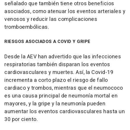
señalado que también tiene otros beneficios
asociados, como atenuar los eventos arteriales y
venosos y reducir las complicaciones
tromboembólicas.
RIESGOS ASOCIADOS A COVID Y GRIPE
Desde la AEV han advertido que las infecciones
respiratorias también disparan los eventos
cardiovasculares y muertes. Así, la Covid-19
incrementa a corto plazo el riesgo de fallo
cardiaco y trombos, mientras que el neumococo
es una causa principal de neumonía mortal en
mayores, y la gripe y la neumonía pueden
aumentar los eventos cardiovasculares hasta un
30 por ciento.