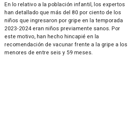
En lo relativo a la población infantil, los expertos
han detallado que más del 80 por ciento de los
niños que ingresaron por gripe en la temporada
2023-2024 eran niños previamente sanos. Por
este motivo, han hecho hincapié en la
recomendación de vacunar frente a la gripe a los
menores de entre seis y 59 meses.