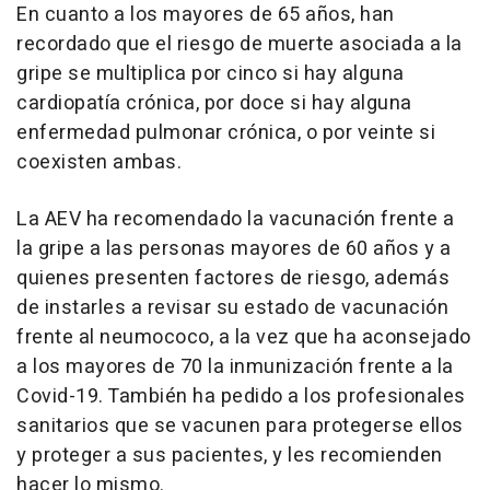
En cuanto a los mayores de 65 años, han
recordado que el riesgo de muerte asociada a la
gripe se multiplica por cinco si hay alguna
cardiopatía crónica, por doce si hay alguna
enfermedad pulmonar crónica, o por veinte si
coexisten ambas.
La AEV ha recomendado la vacunación frente a
la gripe a las personas mayores de 60 años y a
quienes presenten factores de riesgo, además
de instarles a revisar su estado de vacunación
frente al neumococo, a la vez que ha aconsejado
a los mayores de 70 la inmunización frente a la
Covid-19. También ha pedido a los profesionales
sanitarios que se vacunen para protegerse ellos
y proteger a sus pacientes, y les recomienden
hacer lo mismo.