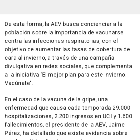
De esta forma, la AEV busca concienciar a la
población sobre la importancia de vacunarse
contra las infecciones respiratorias, con el
objetivo de aumentar las tasas de cobertura de
cara al invierno, a través de una campaña
divulgativa en redes sociales, que complementa
a la iniciativa 'El mejor plan para este invierno.
Vacúnate'.
En el caso de la vacuna de la gripe, una
enfermedad que causa cada temporada 29.000
hospitalizaciones, 2.200 ingresos en UCI y 1.600
fallecimientos, el presidente de la AEV, Jaime
Pérez, ha detallado que existe evidencia sobre