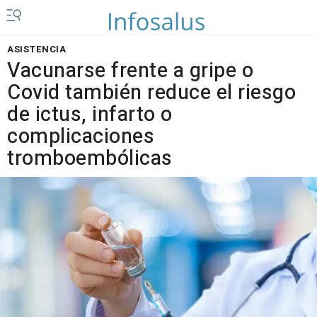
ASISTENCIA
Vacunarse frente a gripe o
Covid también reduce el riesgo
de ictus, infarto o
complicaciones
tromboembólicas