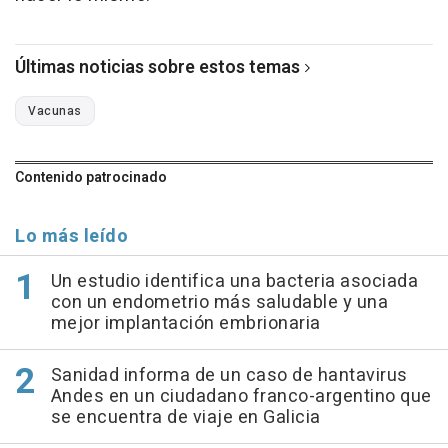
Últimas noticias sobre estos temas
Vacunas
Contenido patrocinado
Lo más leído
Un estudio identifica una bacteria asociada
con un endometrio más saludable y una
mejor implantación embrionaria
Sanidad informa de un caso de hantavirus
Andes en un ciudadano franco-argentino que
se encuentra de viaje en Galicia