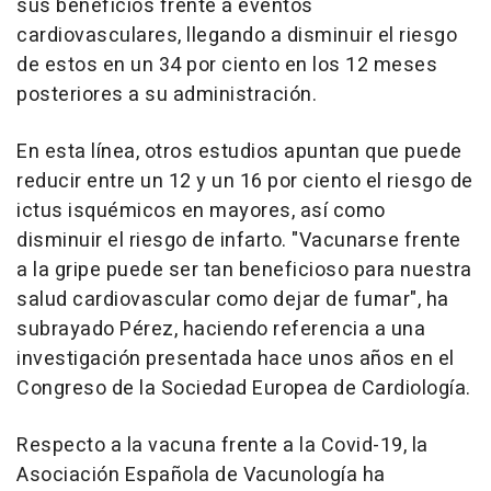
sus beneficios frente a eventos
cardiovasculares, llegando a disminuir el riesgo
de estos en un 34 por ciento en los 12 meses
posteriores a su administración.
En esta línea, otros estudios apuntan que puede
reducir entre un 12 y un 16 por ciento el riesgo de
ictus isquémicos en mayores, así como
disminuir el riesgo de infarto. "Vacunarse frente
a la gripe puede ser tan beneficioso para nuestra
salud cardiovascular como dejar de fumar", ha
subrayado Pérez, haciendo referencia a una
investigación presentada hace unos años en el
Congreso de la Sociedad Europea de Cardiología.
Respecto a la vacuna frente a la Covid-19, la
Asociación Española de Vacunología ha