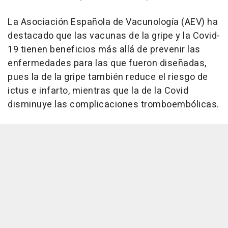
La Asociación Española de Vacunología (AEV) ha
destacado que las vacunas de la gripe y la Covid-
19 tienen beneficios más allá de prevenir las
enfermedades para las que fueron diseñadas,
pues la de la gripe también reduce el riesgo de
ictus e infarto, mientras que la de la Covid
disminuye las complicaciones tromboembólicas.