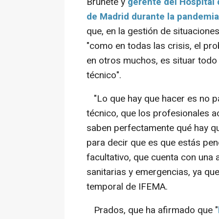
Brunete y
gerente del Hospital
de Madrid durante la pandemia
que, en la gestión de situaciones
"como en todas las crisis, el p
en otros muchos, es situar todo 
técnico".
"Lo que hay que hacer es no pasa
técnico, que los profesionales 
saben perfectamente qué hay que
para decir que es que estás pen
facultativo, que cuenta con una a
sanitarias y emergencias, ya que
temporal de IFEMA.
Prados, que ha afirmado que "