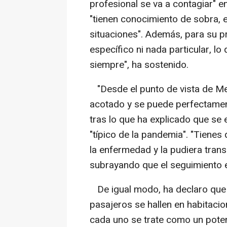
profesional se va a contagiar" e
"tienen conocimiento de sobra,
situaciones". Además, para su p
específico ni nada particular, l
siempre", ha sostenido.
"Desde el punto de vista de Me
acotado y se puede perfectamente
tras lo que ha explicado que se 
"típico de la pandemia". "Tienes
la enfermedad y la pudiera trans
subrayando que el seguimiento e
De igual modo, ha declaro que 
pasajeros se hallen en habitacio
cada uno se trate como un poten