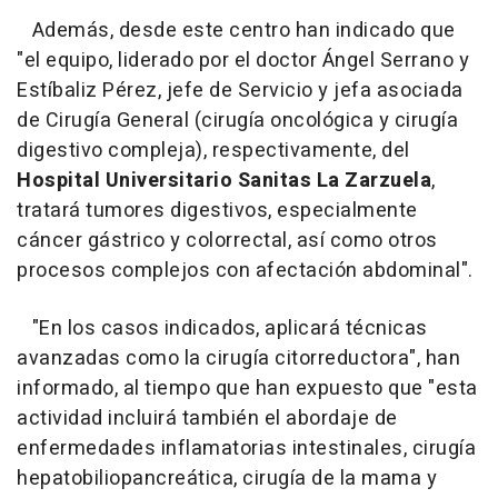
Además, desde este centro han indicado que
"el equipo, liderado por el doctor Ángel Serrano y
Estíbaliz Pérez, jefe de Servicio y jefa asociada
de Cirugía General (cirugía oncológica y cirugía
digestivo compleja), respectivamente, del
Hospital Universitario Sanitas La Zarzuela
,
tratará tumores digestivos, especialmente
cáncer gástrico y colorrectal, así como otros
procesos complejos con afectación abdominal".
"En los casos indicados, aplicará técnicas
avanzadas como la cirugía citorreductora", han
informado, al tiempo que han expuesto que "esta
actividad incluirá también el abordaje de
enfermedades inflamatorias intestinales, cirugía
hepatobiliopancreática, cirugía de la mama y