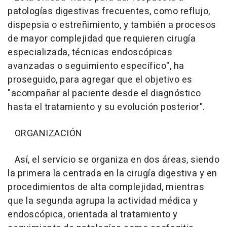
patologías digestivas frecuentes, como reflujo,
dispepsia o estreñimiento, y también a procesos
de mayor complejidad que requieren cirugía
especializada, técnicas endoscópicas
avanzadas o seguimiento específico", ha
proseguido, para agregar que el objetivo es
"acompañar al paciente desde el diagnóstico
hasta el tratamiento y su evolución posterior".
ORGANIZACIÓN
Así, el servicio se organiza en dos áreas, siendo
la primera la centrada en la cirugía digestiva y en
procedimientos de alta complejidad, mientras
que la segunda agrupa la actividad médica y
endoscópica, orientada al tratamiento y