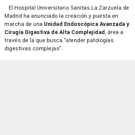
El Hospital Universitario Sanitas La Zarzuela de
Madrid ha anunciado la creación y puesta en
marcha de una
Unidad Endoscópica Avanzada y
Cirugía Digestiva de Alta Complejidad
, área a
través de la que busca "atender patologías
digestivas complejas".