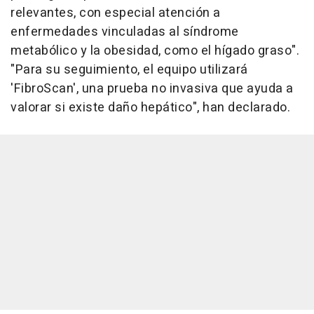
relevantes, con especial atención a
enfermedades vinculadas al síndrome
metabólico y la obesidad, como el hígado graso".
"Para su seguimiento, el equipo utilizará
'FibroScan', una prueba no invasiva que ayuda a
valorar si existe daño hepático", han declarado.