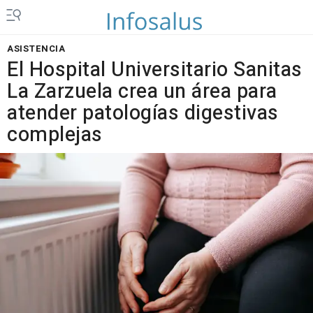
ASISTENCIA
El Hospital Universitario Sanitas
La Zarzuela crea un área para
atender patologías digestivas
complejas