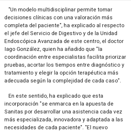
"Un modelo multidisciplinar permite tomar
decisiones clínicas con una valoración más
completa del paciente", ha explicado al respecto
el jefe del Servicio de Digestivo y de la Unidad
Endoscópica Avanzada de este centro, el doctor
Iago González, quien ha añadido que "la
coordinación entre especialistas facilita priorizar
pruebas, acortar los tiempos entre diagnóstico y
tratamiento y elegir la opción terapéutica más
adecuada según la complejidad de cada caso".
En este sentido, ha explicado que esta
incorporación "se enmarca en la apuesta de
Sanitas por desarrollar una asistencia cada vez
más especializada, innovadora y adaptada a las
necesidades de cada paciente". "El nuevo