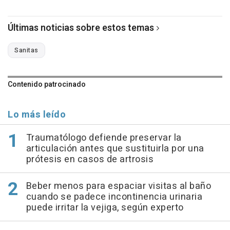
Últimas noticias sobre estos temas
Sanitas
Contenido patrocinado
Lo más leído
Traumatólogo defiende preservar la
articulación antes que sustituirla por una
prótesis en casos de artrosis
Beber menos para espaciar visitas al baño
cuando se padece incontinencia urinaria
puede irritar la vejiga, según experto