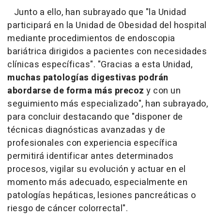
Junto a ello, han subrayado que "la Unidad
participará en la Unidad de Obesidad del hospital
mediante procedimientos de endoscopia
bariátrica dirigidos a pacientes con necesidades
clínicas específicas". "Gracias a esta Unidad,
muchas patologías digestivas podrán
abordarse de forma más precoz
y con un
seguimiento más especializado", han subrayado,
para concluir destacando que "disponer de
técnicas diagnósticas avanzadas y de
profesionales con experiencia específica
permitirá identificar antes determinados
procesos, vigilar su evolución y actuar en el
momento más adecuado, especialmente en
patologías hepáticas, lesiones pancreáticas o
riesgo de cáncer colorrectal".