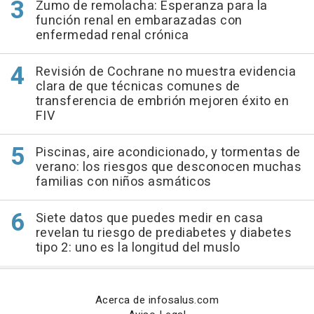
Zumo de remolacha: Esperanza para la
función renal en embarazadas con
enfermedad renal crónica
Revisión de Cochrane no muestra evidencia
clara de que técnicas comunes de
transferencia de embrión mejoren éxito en
FIV
Piscinas, aire acondicionado, y tormentas de
verano: los riesgos que desconocen muchas
familias con niños asmáticos
Siete datos que puedes medir en casa
revelan tu riesgo de prediabetes y diabetes
tipo 2: uno es la longitud del muslo
Acerca de infosalus.com