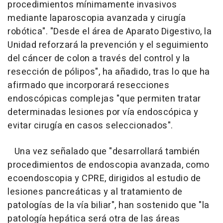
procedimientos mínimamente invasivos
mediante laparoscopia avanzada y cirugía
robótica". "Desde el área de Aparato Digestivo, la
Unidad reforzará la prevención y el seguimiento
del cáncer de colon a través del control y la
resección de pólipos", ha añadido, tras lo que ha
afirmado que incorporará resecciones
endoscópicas complejas "que permiten tratar
determinadas lesiones por vía endoscópica y
evitar cirugía en casos seleccionados".
Una vez señalado que "desarrollará también
procedimientos de endoscopia avanzada, como
ecoendoscopia y CPRE, dirigidos al estudio de
lesiones pancreáticas y al tratamiento de
patologías de la vía biliar", han sostenido que "la
patología hepática será otra de las áreas