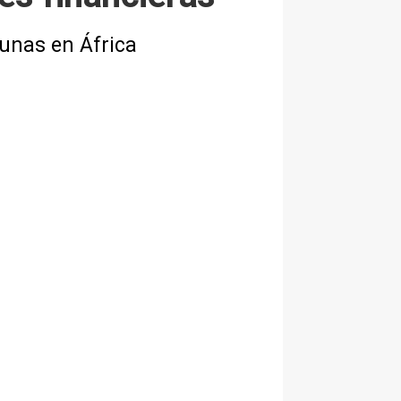
cunas en África