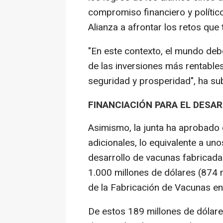
compromiso financiero y político
Alianza a afrontar los retos que 
"En este contexto, el mundo deb
de las inversiones más rentable
seguridad y prosperidad", ha su
FINANCIACIÓN PARA EL DESA
Asimismo, la junta ha aprobado 
adicionales, lo equivalente a un
desarrollo de vacunas fabricada
1.000 millones de dólares (874 
de la Fabricación de Vacunas en
De estos 189 millones de dólare