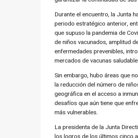
Durante el encuentro, la Junta h
periodo estratégico anterior, en
que supuso la pandemia de Covi
de niños vacunados, amplitud de
enfermedades prevenibles, intr
mercados de vacunas saludable
Sin embargo, hubo áreas que no 
la reducción del número de niños
geográfica en el acceso a inmun
desafíos que aún tiene que enfre
más vulnerables.
La presidenta de la Junta Direct
los logros de los últimos cinco