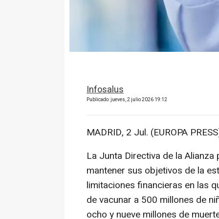
Infosalus
Publicado: jueves, 2 julio 2026 19:12
MADRID, 2 Jul. (EUROPA PRESS)
La Junta Directiva de la Alianz
mantener sus objetivos de la es
limitaciones financieras en las q
de vacunar a 500 millones de niñ
ocho y nueve millones de muerte