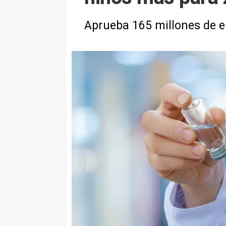
Aprueba 165 millones de eu