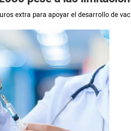
ros extra para apoyar el desarrollo de va