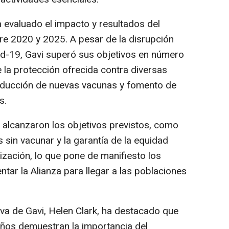
a evaluado el impacto y resultados del
tre 2020 y 2025. A pesar de la disrupción
d-19, Gavi superó sus objetivos en número
 la protección ofrecida contra diversas
oducción de nuevas vacunas y fomento de
s.
alcanzaron los objetivos previstos, como
 sin vacunar y la garantía de la equidad
ización, lo que pone de manifiesto los
ntar la Alianza para llegar a las poblaciones
iva de Gavi, Helen Clark, ha destacado que
 años demuestran la importancia del