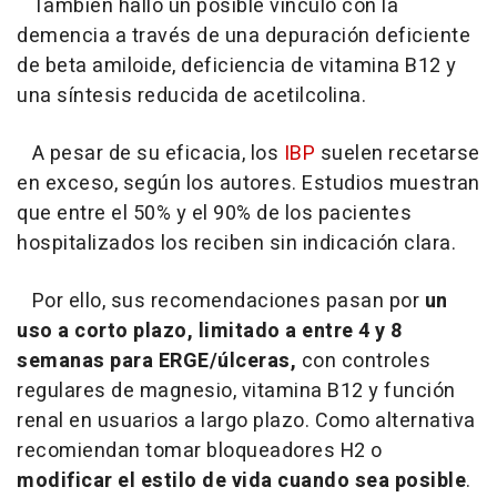
También halló un posible vínculo con la
demencia a través de una depuración deficiente
de beta amiloide, deficiencia de vitamina B12 y
una síntesis reducida de acetilcolina.
A pesar de su eficacia, los
IBP
suelen recetarse
en exceso, según los autores. Estudios muestran
que entre el 50% y el 90% de los pacientes
hospitalizados los reciben sin indicación clara.
Por ello, sus recomendaciones pasan por
un
uso a corto plazo, limitado a entre 4 y 8
semanas para ERGE/úlceras,
con controles
regulares de magnesio, vitamina B12 y función
renal en usuarios a largo plazo. Como alternativa
recomiendan tomar bloqueadores H2 o
modificar el estilo de vida cuando sea posible
.