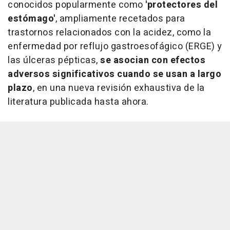
conocidos popularmente como
'protectores del
estómago'
, ampliamente recetados para
trastornos relacionados con la acidez, como la
enfermedad por reflujo gastroesofágico (ERGE) y
las úlceras pépticas,
se asocian con efectos
adversos significativos cuando se usan a largo
plazo
, en una nueva revisión exhaustiva de la
literatura publicada hasta ahora.