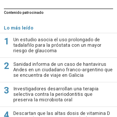
Contenido patrocinado
Lo más leído
Un estudio asocia el uso prolongado de
tadalafilo para la próstata con un mayor
riesgo de glaucoma
Sanidad informa de un caso de hantavirus
Andes en un ciudadano franco-argentino que
se encuentra de viaje en Galicia
Investigadores desarrollan una terapia
selectiva contra la periodontitis que
preserva la microbiota oral
Descartan que las altas dosis de vitamina D