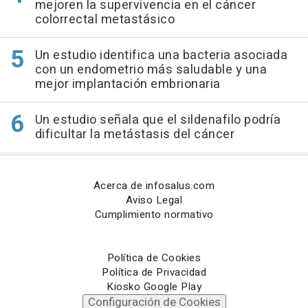
mejoren la supervivencia en el cáncer
colorrectal metastásico
Un estudio identifica una bacteria asociada
con un endometrio más saludable y una
mejor implantación embrionaria
Un estudio señala que el sildenafilo podría
dificultar la metástasis del cáncer
Acerca de infosalus.com
Aviso Legal
Cumplimiento normativo
Política de Cookies
Política de Privacidad
Kiosko Google Play
Configuración de Cookies