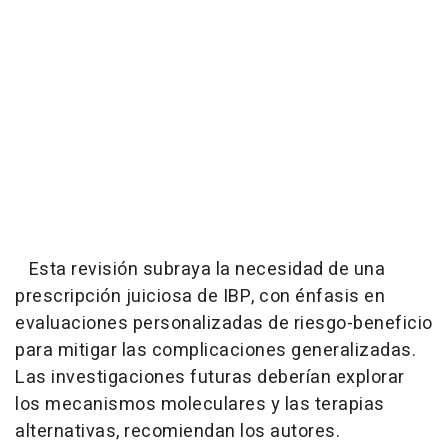
Esta revisión subraya la necesidad de una
prescripción juiciosa de IBP, con énfasis en
evaluaciones personalizadas de riesgo-beneficio
para mitigar las complicaciones generalizadas.
Las investigaciones futuras deberían explorar
los mecanismos moleculares y las terapias
alternativas, recomiendan los autores.