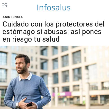
ASISTENCIA
Cuidado con los protectores del
estómago si abusas: así pones
en riesgo tu salud