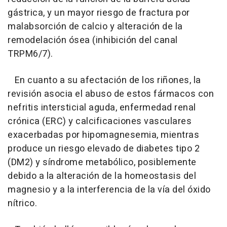
gástrica, y un mayor riesgo de fractura por
malabsorción de calcio y alteración de la
remodelación ósea (inhibición del canal
TRPM6/7).
En cuanto a su afectación de los riñones, la
revisión asocia el abuso de estos fármacos con
nefritis intersticial aguda, enfermedad renal
crónica (ERC) y calcificaciones vasculares
exacerbadas por hipomagnesemia, mientras
produce un riesgo elevado de diabetes tipo 2
(DM2) y síndrome metabólico, posiblemente
debido a la alteración de la homeostasis del
magnesio y a la interferencia de la vía del óxido
nítrico.