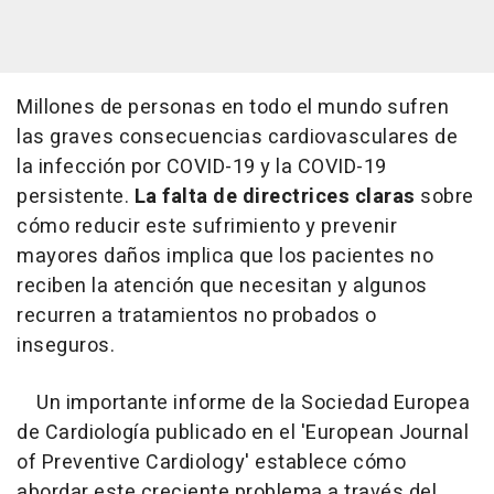
Millones de personas en todo el mundo sufren
las graves consecuencias cardiovasculares de
la infección por COVID-19 y la COVID-19
persistente.
La falta de directrices claras
sobre
cómo reducir este sufrimiento y prevenir
mayores daños implica que los pacientes no
reciben la atención que necesitan y algunos
recurren a tratamientos no probados o
inseguros.
Un importante informe de la Sociedad Europea
de Cardiología publicado en el 'European Journal
of Preventive Cardiology' establece cómo
abordar este creciente problema a través del