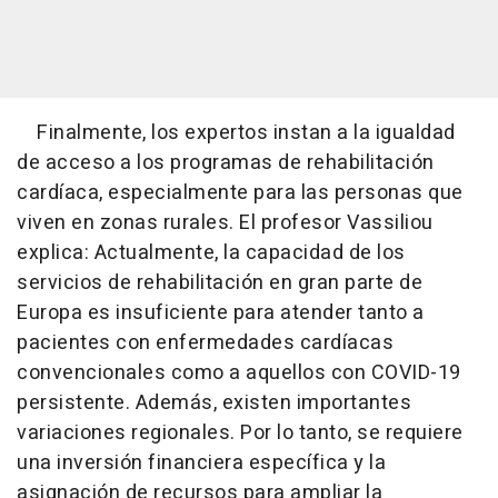
Finalmente, los expertos instan a la igualdad
de acceso a los programas de rehabilitación
cardíaca, especialmente para las personas que
viven en zonas rurales. El profesor Vassiliou
explica: Actualmente, la capacidad de los
servicios de rehabilitación en gran parte de
Europa es insuficiente para atender tanto a
pacientes con enfermedades cardíacas
convencionales como a aquellos con COVID-19
persistente. Además, existen importantes
variaciones regionales. Por lo tanto, se requiere
una inversión financiera específica y la
asignación de recursos para ampliar la