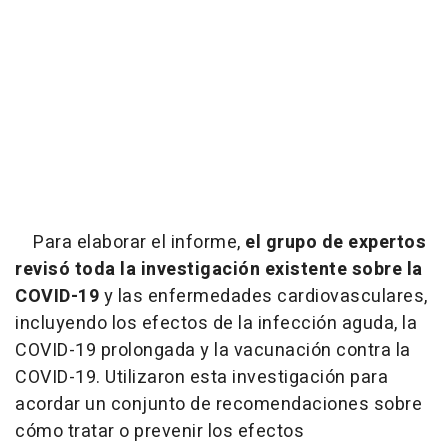
Para elaborar el informe,
el grupo de expertos
revisó toda la investigación existente sobre la
COVID-19
y las enfermedades cardiovasculares,
incluyendo los efectos de la infección aguda, la
COVID-19 prolongada y la vacunación contra la
COVID-19. Utilizaron esta investigación para
acordar un conjunto de recomendaciones sobre
cómo tratar o prevenir los efectos