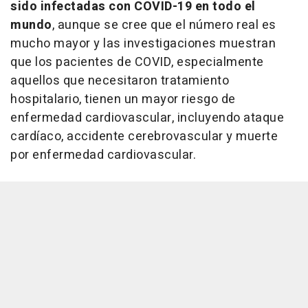
sido infectadas con COVID-19 en todo el
mundo
, aunque se cree que el número real es
mucho mayor y las investigaciones muestran
que los pacientes de COVID, especialmente
aquellos que necesitaron tratamiento
hospitalario, tienen un mayor riesgo de
enfermedad cardiovascular, incluyendo ataque
cardíaco, accidente cerebrovascular y muerte
por enfermedad cardiovascular.