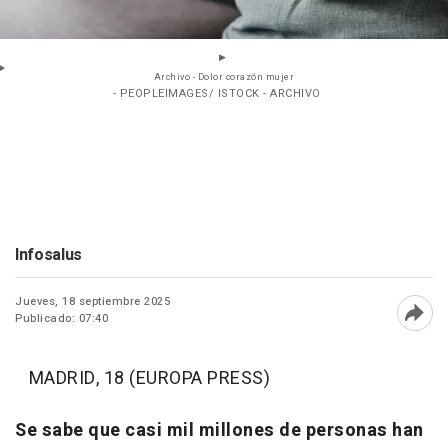
Archivo - Dolor corazón mujer
- PEOPLEIMAGES/ ISTOCK - ARCHIVO
Infosalus
Jueves, 18 septiembre 2025
Publicado: 07:40
Abri
MADRID, 18 (EUROPA PRESS)
Se sabe que casi mil millones de personas han