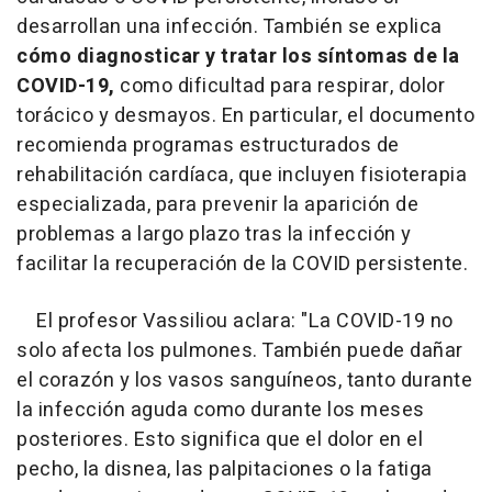
desarrollan una infección. También se explica
cómo diagnosticar y tratar los síntomas de la
COVID-19,
como dificultad para respirar, dolor
torácico y desmayos. En particular, el documento
recomienda programas estructurados de
rehabilitación cardíaca, que incluyen fisioterapia
especializada, para prevenir la aparición de
problemas a largo plazo tras la infección y
facilitar la recuperación de la COVID persistente.
El profesor Vassiliou aclara: "La COVID-19 no
solo afecta los pulmones. También puede dañar
el corazón y los vasos sanguíneos, tanto durante
la infección aguda como durante los meses
posteriores. Esto significa que el dolor en el
pecho, la disnea, las palpitaciones o la fatiga