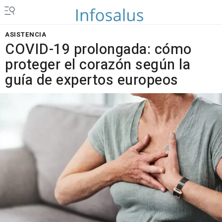
ASISTENCIA
COVID-19 prolongada: cómo
proteger el corazón según la
guía de expertos europeos