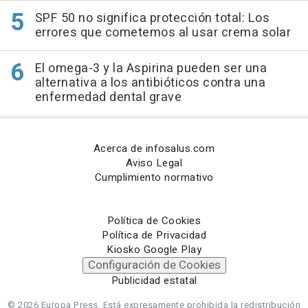
SPF 50 no significa protección total: Los
errores que cometemos al usar crema solar
El omega-3 y la Aspirina pueden ser una
alternativa a los antibióticos contra una
enfermedad dental grave
Acerca de infosalus.com
Aviso Legal
Cumplimiento normativo
Política de Cookies
Política de Privacidad
Kiosko Google Play
Configuración de Cookies
Publicidad estatal
© 2026 Europa Press.
Está expresamente prohibida la redistribución