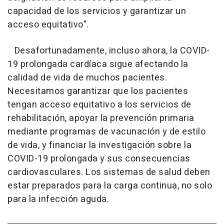
capacidad de los servicios y garantizar un
acceso equitativo".
Desafortunadamente, incluso ahora, la COVID-
19 prolongada cardíaca sigue afectando la
calidad de vida de muchos pacientes.
Necesitamos garantizar que los pacientes
tengan acceso equitativo a los servicios de
rehabilitación, apoyar la prevención primaria
mediante programas de vacunación y de estilo
de vida, y financiar la investigación sobre la
COVID-19 prolongada y sus consecuencias
cardiovasculares. Los sistemas de salud deben
estar preparados para la carga continua, no solo
para la infección aguda.