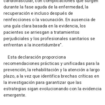
cardiovascular, con complicaciones que surgen
durante la fase aguda de la enfermedad, la
recuperación e incluso después de
reinfecciones o la vacunación. En ausencia de
una guía clara basada en la evidencia, los
pacientes se arriesgan a tratamientos
perjudiciales y los profesionales sanitarios se
enfrentan a la incertidumbre".
Esta declaración proporciona
recomendaciones prácticas y unificadas para la
prevención, la rehabilitación y la atención a largo
plazo, a la vez que identifica brechas críticas en
la investigación para garantizar que las
estrategias sigan evolucionando con la evidencia
emergente.