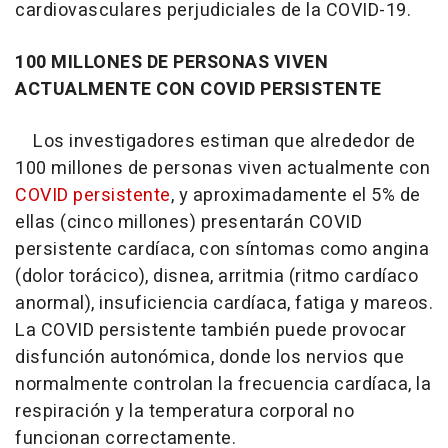
cardiovasculares perjudiciales de la COVID-19.
100 MILLONES DE PERSONAS VIVEN
ACTUALMENTE CON COVID PERSISTENTE
Los investigadores estiman que alrededor de
100 millones de personas viven actualmente con
COVID persistente
, y aproximadamente el 5% de
ellas (cinco millones) presentarán COVID
persistente cardíaca, con síntomas como angina
(dolor torácico), disnea, arritmia (ritmo cardíaco
anormal), insuficiencia cardíaca, fatiga y mareos.
La COVID persistente también puede provocar
disfunción autonómica, donde los nervios que
normalmente controlan la frecuencia cardíaca, la
respiración y la temperatura corporal no
funcionan correctamente.