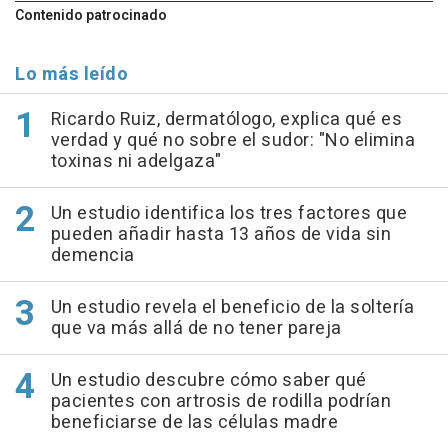
Contenido patrocinado
Lo más leído
Ricardo Ruiz, dermatólogo, explica qué es
verdad y qué no sobre el sudor: "No elimina
toxinas ni adelgaza"
Un estudio identifica los tres factores que
pueden añadir hasta 13 años de vida sin
demencia
Un estudio revela el beneficio de la soltería
que va más allá de no tener pareja
Un estudio descubre cómo saber qué
pacientes con artrosis de rodilla podrían
beneficiarse de las células madre