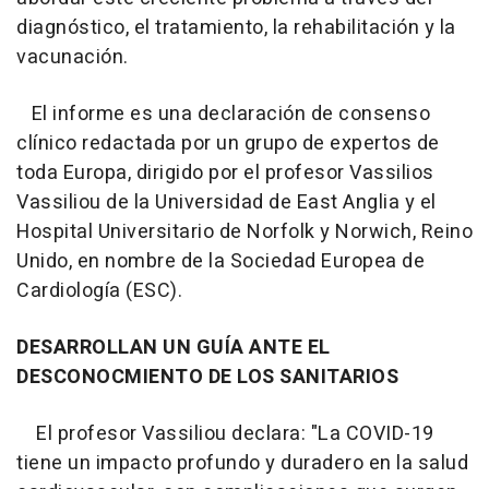
diagnóstico, el tratamiento, la rehabilitación y la
vacunación.
El informe es una declaración de consenso
clínico redactada por un grupo de expertos de
toda Europa, dirigido por el profesor Vassilios
Vassiliou de la Universidad de East Anglia y el
Hospital Universitario de Norfolk y Norwich, Reino
Unido, en nombre de la Sociedad Europea de
Cardiología (ESC).
DESARROLLAN UN GUÍA ANTE EL
DESCONOCMIENTO DE LOS SANITARIOS
El profesor Vassiliou declara: "La COVID-19
tiene un impacto profundo y duradero en la salud