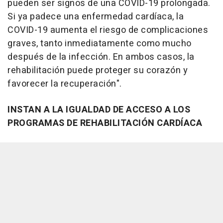
pueden ser signos de una COVID-19 prolongada.
Si ya padece una enfermedad cardíaca, la
COVID-19 aumenta el riesgo de complicaciones
graves, tanto inmediatamente como mucho
después de la infección. En ambos casos, la
rehabilitación puede proteger su corazón y
favorecer la recuperación".
INSTAN A LA IGUALDAD DE ACCESO A LOS
PROGRAMAS DE REHABILITACIÓN CARDÍACA