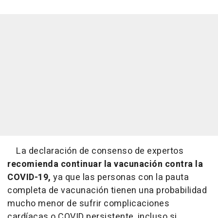
La declaración de consenso de expertos
recomienda continuar la vacunación contra la
COVID-19,
ya que las personas con la pauta
completa de vacunación tienen una probabilidad
mucho menor de sufrir complicaciones
cardíacas o COVID persistente, incluso si