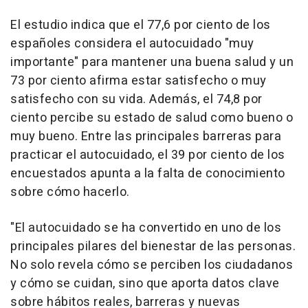
El estudio indica que el 77,6 por ciento de los
españoles considera el autocuidado "muy
importante" para mantener una buena salud y un
73 por ciento afirma estar satisfecho o muy
satisfecho con su vida. Además, el 74,8 por
ciento percibe su estado de salud como bueno o
muy bueno. Entre las principales barreras para
practicar el autocuidado, el 39 por ciento de los
encuestados apunta a la falta de conocimiento
sobre cómo hacerlo.
"El autocuidado se ha convertido en uno de los
principales pilares del bienestar de las personas.
No solo revela cómo se perciben los ciudadanos
y cómo se cuidan, sino que aporta datos clave
sobre hábitos reales, barreras y nuevas