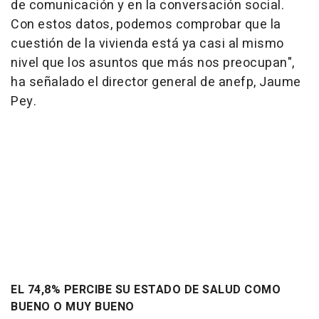
de comunicación y en la conversación social.
Con estos datos, podemos comprobar que la
cuestión de la vivienda está ya casi al mismo
nivel que los asuntos que más nos preocupan",
ha señalado el director general de anefp, Jaume
Pey.
EL 74,8% PERCIBE SU ESTADO DE SALUD COMO
BUENO O MUY BUENO