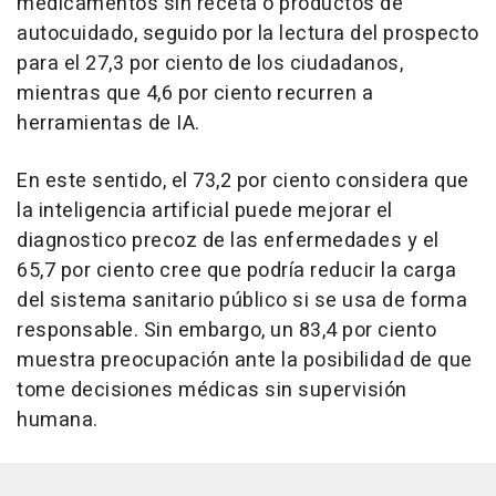
medicamentos sin receta o productos de
autocuidado, seguido por la lectura del prospecto
para el 27,3 por ciento de los ciudadanos,
mientras que 4,6 por ciento recurren a
herramientas de IA.
En este sentido, el 73,2 por ciento considera que
la inteligencia artificial puede mejorar el
diagnostico precoz de las enfermedades y el
65,7 por ciento cree que podría reducir la carga
del sistema sanitario público si se usa de forma
responsable. Sin embargo, un 83,4 por ciento
muestra preocupación ante la posibilidad de que
tome decisiones médicas sin supervisión
humana.