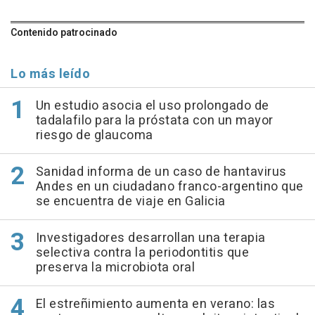
Contenido patrocinado
Lo más leído
Un estudio asocia el uso prolongado de
tadalafilo para la próstata con un mayor
riesgo de glaucoma
Sanidad informa de un caso de hantavirus
Andes en un ciudadano franco-argentino que
se encuentra de viaje en Galicia
Investigadores desarrollan una terapia
selectiva contra la periodontitis que
preserva la microbiota oral
El estreñimiento aumenta en verano: las