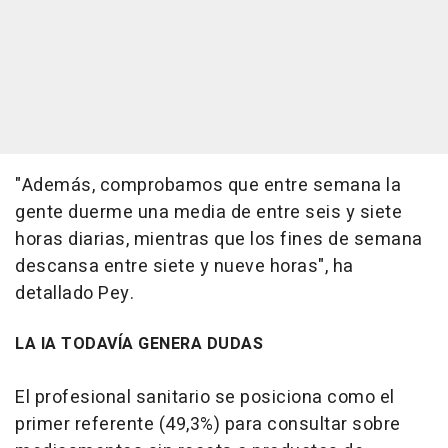
"Además, comprobamos que entre semana la
gente duerme una media de entre seis y siete
horas diarias, mientras que los fines de semana
descansa entre siete y nueve horas", ha
detallado Pey.
LA IA TODAVÍA GENERA DUDAS
El profesional sanitario se posiciona como el
primer referente (49,3%) para consultar sobre