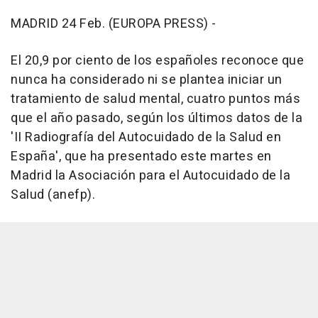
MADRID 24 Feb. (EUROPA PRESS) -
El 20,9 por ciento de los españoles reconoce que
nunca ha considerado ni se plantea iniciar un
tratamiento de salud mental, cuatro puntos más
que el año pasado, según los últimos datos de la
'II Radiografía del Autocuidado de la Salud en
España', que ha presentado este martes en
Madrid la Asociación para el Autocuidado de la
Salud (anefp).