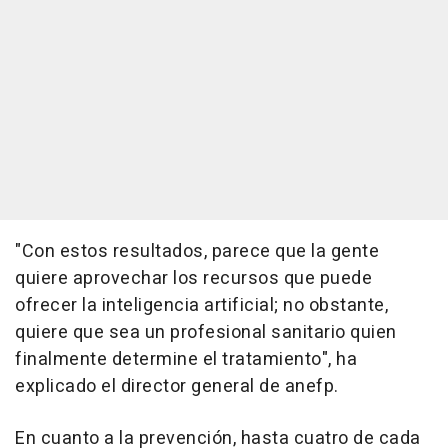
"Con estos resultados, parece que la gente
quiere aprovechar los recursos que puede
ofrecer la inteligencia artificial; no obstante,
quiere que sea un profesional sanitario quien
finalmente determine el tratamiento", ha
explicado el director general de anefp.
En cuanto a la prevención, hasta cuatro de cada