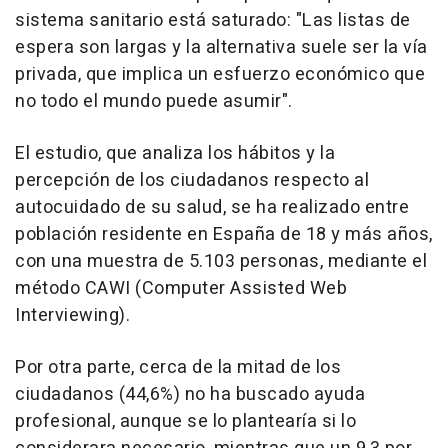
sistema sanitario está saturado: "Las listas de
espera son largas y la alternativa suele ser la vía
privada, que implica un esfuerzo económico que
no todo el mundo puede asumir".
El estudio, que analiza los hábitos y la
percepción de los ciudadanos respecto al
autocuidado de su salud, se ha realizado entre
población residente en España de 18 y más años,
con una muestra de 5.103 personas, mediante el
método CAWI (Computer Assisted Web
Interviewing).
Por otra parte, cerca de la mitad de los
ciudadanos (44,6%) no ha buscado ayuda
profesional, aunque se lo plantearía si lo