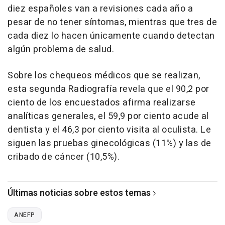
diez españoles van a revisiones cada año a
pesar de no tener síntomas, mientras que tres de
cada diez lo hacen únicamente cuando detectan
algún problema de salud.
Sobre los chequeos médicos que se realizan,
esta segunda Radiografía revela que el 90,2 por
ciento de los encuestados afirma realizarse
analíticas generales, el 59,9 por ciento acude al
dentista y el 46,3 por ciento visita al oculista. Le
siguen las pruebas ginecológicas (11%) y las de
cribado de cáncer (10,5%).
Últimas noticias sobre estos temas
ANEFP