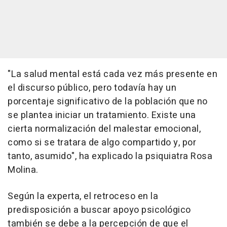
"La salud mental está cada vez más presente en
el discurso público, pero todavía hay un
porcentaje significativo de la población que no
se plantea iniciar un tratamiento. Existe una
cierta normalización del malestar emocional,
como si se tratara de algo compartido y, por
tanto, asumido", ha explicado la psiquiatra Rosa
Molina.
Según la experta, el retroceso en la
predisposición a buscar apoyo psicológico
también se debe a la percepción de que el