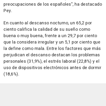
preocupaciones de los españoles", ha destacado
Pey.
En cuanto al descanso nocturno, un 65,2 por
ciento califica la calidad de su sueño como
buena o muy buena, frente a un 29,7 por ciento
que la considera irregular y un 5,1 por ciento que
la define como mala. Entre los factores que más
perjudican el descanso destacan los problemas
personales (31,9%), el estrés laboral (22,8%) y el
uso de dispositivos electrónicos antes de dormir
(18,6%).