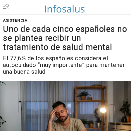
ASISTENCIA
Uno de cada cinco españoles no
se plantea recibir un
tratamiento de salud mental
El 77,6% de los españoles considera el
autocuidado “muy importante” para mantener
una buena salud