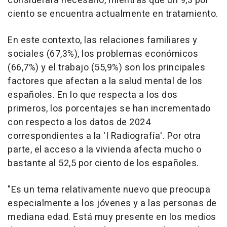
considerara necesario, mientras que un 9,3 por
ciento se encuentra actualmente en tratamiento.
En este contexto, las relaciones familiares y
sociales (67,3%), los problemas económicos
(66,7%) y el trabajo (55,9%) son los principales
factores que afectan a la salud mental de los
españoles. En lo que respecta a los dos
primeros, los porcentajes se han incrementado
con respecto a los datos de 2024
correspondientes a la 'I Radiografía'. Por otra
parte, el acceso a la vivienda afecta mucho o
bastante al 52,5 por ciento de los españoles.
"Es un tema relativamente nuevo que preocupa
especialmente a los jóvenes y a las personas de
mediana edad. Está muy presente en los medios