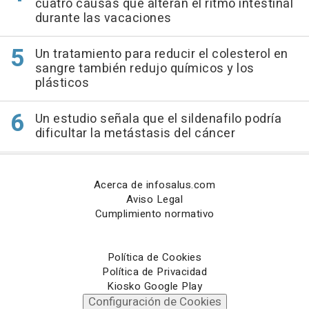
cuatro causas que alteran el ritmo intestinal
durante las vacaciones
Un tratamiento para reducir el colesterol en
sangre también redujo químicos y los
plásticos
Un estudio señala que el sildenafilo podría
dificultar la metástasis del cáncer
Acerca de infosalus.com
Aviso Legal
Cumplimiento normativo
Política de Cookies
Política de Privacidad
Kiosko Google Play
Configuración de Cookies