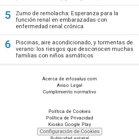
Zumo de remolacha: Esperanza para la
función renal en embarazadas con
enfermedad renal crónica
Piscinas, aire acondicionado, y tormentas de
verano: los riesgos que desconocen muchas
familias con niños asmáticos
Acerca de infosalus.com
Aviso Legal
Cumplimiento normativo
Política de Cookies
Política de Privacidad
Kiosko Google Play
Configuración de Cookies
Publicidad estatal