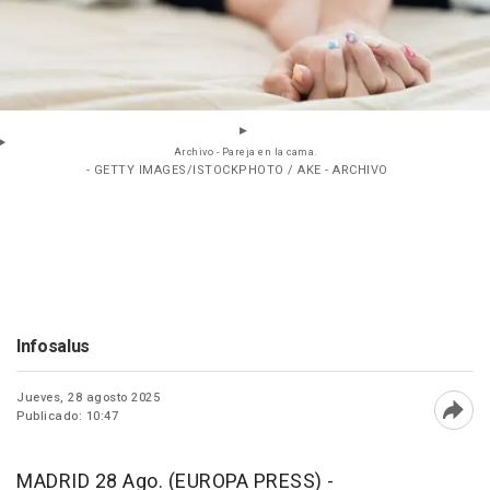
Archivo - Pareja en la cama.
- GETTY IMAGES/ISTOCKPHOTO / AKE - ARCHIVO
Infosalus
Jueves, 28 agosto 2025
Publicado: 10:47
Abri
MADRID 28 Ago. (EUROPA PRESS) -