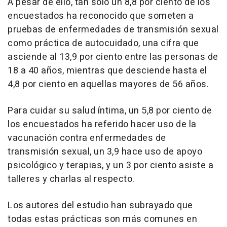
A pesar de ello, tan solo un 8,8 por ciento de los
encuestados ha reconocido que someten a
pruebas de enfermedades de transmisión sexual
como práctica de autocuidado, una cifra que
asciende al 13,9 por ciento entre las personas de
18 a 40 años, mientras que desciende hasta el
4,8 por ciento en aquellas mayores de 56 años.
Para cuidar su salud íntima, un 5,8 por ciento de
los encuestados ha referido hacer uso de la
vacunación contra enfermedades de
transmisión sexual, un 3,9 hace uso de apoyo
psicológico y terapias, y un 3 por ciento asiste a
talleres y charlas al respecto.
Los autores del estudio han subrayado que
todas estas prácticas son más comunes en