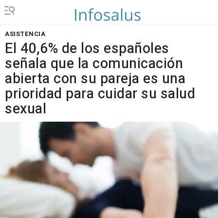
ASISTENCIA
El 40,6% de los españoles
señala que la comunicación
abierta con su pareja es una
prioridad para cuidar su salud
sexual