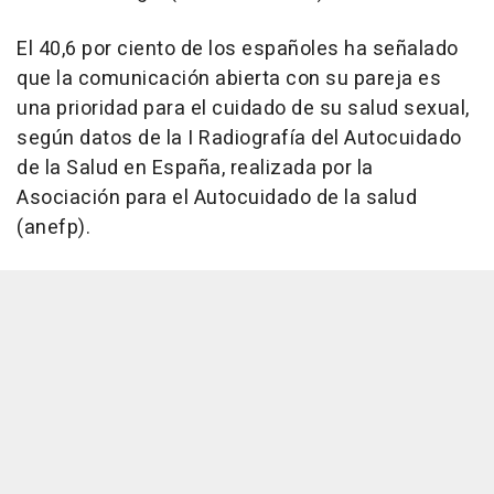
El 40,6 por ciento de los españoles ha señalado
que la comunicación abierta con su pareja es
una prioridad para el cuidado de su salud sexual,
según datos de la I Radiografía del Autocuidado
de la Salud en España, realizada por la
Asociación para el Autocuidado de la salud
(anefp).