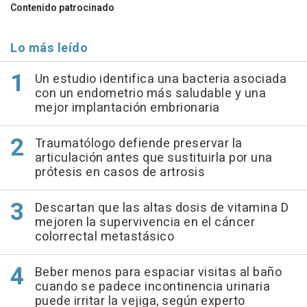
Contenido patrocinado
Lo más leído
Un estudio identifica una bacteria asociada
con un endometrio más saludable y una
mejor implantación embrionaria
Traumatólogo defiende preservar la
articulación antes que sustituirla por una
prótesis en casos de artrosis
Descartan que las altas dosis de vitamina D
mejoren la supervivencia en el cáncer
colorrectal metastásico
Beber menos para espaciar visitas al baño
cuando se padece incontinencia urinaria
puede irritar la vejiga, según experto