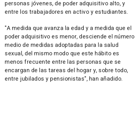
personas jóvenes, de poder adquisitivo alto, y
entre los trabajadores en activo y estudiantes.
"A medida que avanza la edad y a medida que el
poder adquisitivo es menor, desciende el número
medio de medidas adoptadas para la salud
sexual, del mismo modo que este hábito es
menos frecuente entre las personas que se
encargan de las tareas del hogar y, sobre todo,
entre jubilados y pensionistas", han añadido.