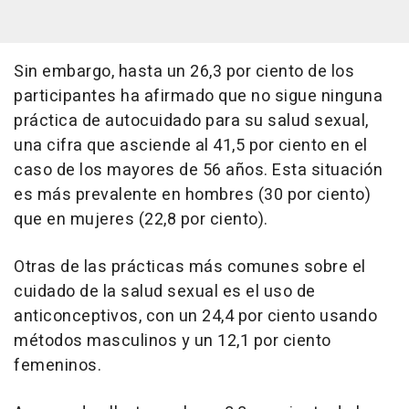
Sin embargo, hasta un 26,3 por ciento de los
participantes ha afirmado que no sigue ninguna
práctica de autocuidado para su salud sexual,
una cifra que asciende al 41,5 por ciento en el
caso de los mayores de 56 años. Esta situación
es más prevalente en hombres (30 por ciento)
que en mujeres (22,8 por ciento).
Otras de las prácticas más comunes sobre el
cuidado de la salud sexual es el uso de
anticonceptivos, con un 24,4 por ciento usando
métodos masculinos y un 12,1 por ciento
femeninos.