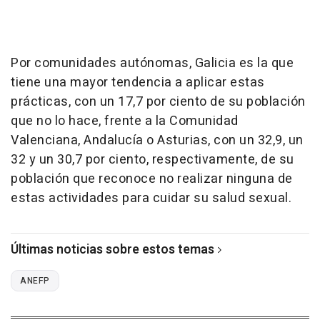
Por comunidades autónomas, Galicia es la que
tiene una mayor tendencia a aplicar estas
prácticas, con un 17,7 por ciento de su población
que no lo hace, frente a la Comunidad
Valenciana, Andalucía o Asturias, con un 32,9, un
32 y un 30,7 por ciento, respectivamente, de su
población que reconoce no realizar ninguna de
estas actividades para cuidar su salud sexual.
Últimas noticias sobre estos temas
ANEFP