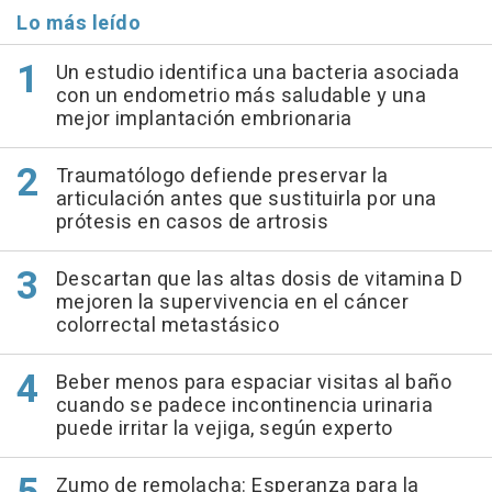
Lo más leído
Un estudio identifica una bacteria asociada
con un endometrio más saludable y una
mejor implantación embrionaria
Traumatólogo defiende preservar la
articulación antes que sustituirla por una
prótesis en casos de artrosis
Descartan que las altas dosis de vitamina D
mejoren la supervivencia en el cáncer
colorrectal metastásico
Beber menos para espaciar visitas al baño
cuando se padece incontinencia urinaria
puede irritar la vejiga, según experto
Zumo de remolacha: Esperanza para la