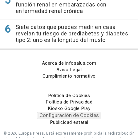
función renal en embarazadas con
enfermedad renal crónica
Siete datos que puedes medir en casa
revelan tu riesgo de prediabetes y diabetes
tipo 2: uno es la longitud del muslo
Acerca de infosalus.com
Aviso Legal
Cumplimiento normativo
Política de Cookies
Política de Privacidad
Kiosko Google Play
Configuración de Cookies
Publicidad estatal
© 2026 Europa Press.
Está expresamente prohibida la redistribución