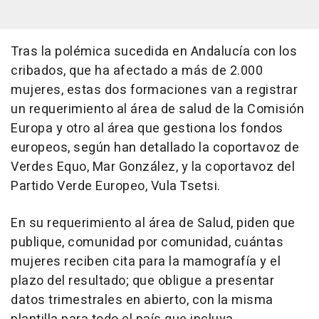
Tras la polémica sucedida en Andalucía con los
cribados, que ha afectado a más de 2.000
mujeres, estas dos formaciones van a registrar
un requerimiento al área de salud de la Comisión
Europa y otro al área que gestiona los fondos
europeos, según han detallado la coportavoz de
Verdes Equo, Mar González, y la coportavoz del
Partido Verde Europeo, Vula Tsetsi.
En su requerimiento al área de Salud, piden que
publique, comunidad por comunidad, cuántas
mujeres reciben cita para la mamografía y el
plazo del resultado; que obligue a presentar
datos trimestrales en abierto, con la misma