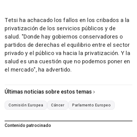
Tetsi ha achacado los fallos en los cribados a la
privatización de los servicios públicos y de
salud. "Donde hay gobiernos conservadores o
partidos de derechas el equilibrio entre el sector
privado y el público va hacia la privatización. Y la
salud es una cuestión que no podemos poner en
el mercado", ha advertido.
Últimas noticias sobre estos temas
Comisión Europea
Cáncer
Parlamento Europeo
Contenido patrocinado