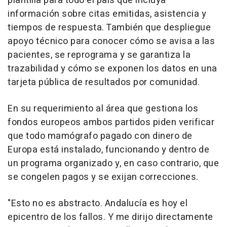
plantilla para todo el país que incluya
información sobre citas emitidas, asistencia y
tiempos de respuesta. También que despliegue
apoyo técnico para conocer cómo se avisa a las
pacientes, se reprograma y se garantiza la
trazabilidad y cómo se exponen los datos en una
tarjeta pública de resultados por comunidad.
En su requerimiento al área que gestiona los
fondos europeos ambos partidos piden verificar
que todo mamógrafo pagado con dinero de
Europa está instalado, funcionando y dentro de
un programa organizado y, en caso contrario, que
se congelen pagos y se exijan correcciones.
"Esto no es abstracto. Andalucía es hoy el
epicentro de los fallos. Y me dirijo directamente