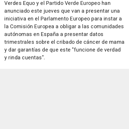
Verdes Equo y el Partido Verde Europeo han
anunciado este jueves que van a presentar una
iniciativa en el Parlamento Europeo para instar a
la Comisión Europea a obligar a las comunidades
autónomas en España a presentar datos
trimestrales sobre el cribado de cáncer de mama
y dar garantías de que este "funcione de verdad
y rinda cuentas".