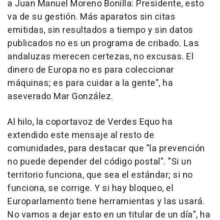
a Juan Manuel Moreno Bonilla: Presidente, esto
va de su gestión. Más aparatos sin citas
emitidas, sin resultados a tiempo y sin datos
publicados no es un programa de cribado. Las
andaluzas merecen certezas, no excusas. El
dinero de Europa no es para coleccionar
máquinas; es para cuidar a la gente", ha
aseverado Mar González.
Al hilo, la coportavoz de Verdes Equo ha
extendido este mensaje al resto de
comunidades, para destacar que "la prevención
no puede depender del código postal". "Si un
territorio funciona, que sea el estándar; si no
funciona, se corrige. Y si hay bloqueo, el
Europarlamento tiene herramientas y las usará.
No vamos a dejar esto en un titular de un día", ha