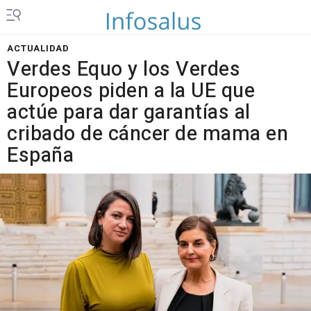
ACTUALIDAD
Verdes Equo y los Verdes
Europeos piden a la UE que
actúe para dar garantías al
cribado de cáncer de mama en
España