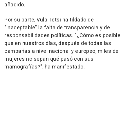
añadido.
Por su parte, Vula Tetsi ha tildado de
"inaceptable" la falta de transparencia y de
responsabilidades políticas. "¿Cómo es posible
que en nuestros días, después de todas las
campañas a nivel nacional y europeo, miles de
mujeres no sepan qué pasó con sus
mamografías?", ha manifestado.