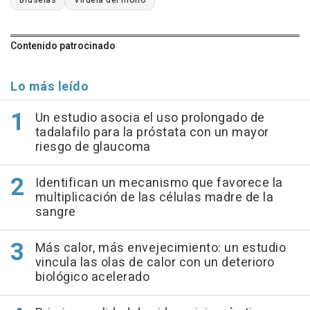
Bruselas
Viruela del mono
Contenido patrocinado
Lo más leído
Un estudio asocia el uso prolongado de
tadalafilo para la próstata con un mayor
riesgo de glaucoma
Identifican un mecanismo que favorece la
multiplicación de las células madre de la
sangre
Más calor, más envejecimiento: un estudio
vincula las olas de calor con un deterioro
biológico acelerado