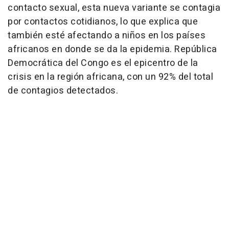
contacto sexual, esta nueva variante se contagia
por contactos cotidianos, lo que explica que
también esté afectando a niños en los países
africanos en donde se da la epidemia. República
Democrática del Congo es el epicentro de la
crisis en la región africana, con un 92% del total
de contagios detectados.