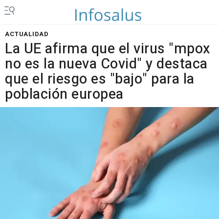
ACTUALIDAD
La UE afirma que el virus "mpox
no es la nueva Covid" y destaca
que el riesgo es "bajo" para la
población europea