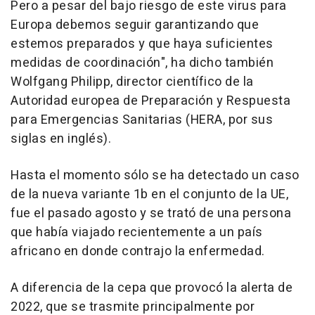
Pero a pesar del bajo riesgo de este virus para
Europa debemos seguir garantizando que
estemos preparados y que haya suficientes
medidas de coordinación", ha dicho también
Wolfgang Philipp, director científico de la
Autoridad europea de Preparación y Respuesta
para Emergencias Sanitarias (HERA, por sus
siglas en inglés).
Hasta el momento sólo se ha detectado un caso
de la nueva variante 1b en el conjunto de la UE,
fue el pasado agosto y se trató de una persona
que había viajado recientemente a un país
africano en donde contrajo la enfermedad.
A diferencia de la cepa que provocó la alerta de
2022, que se trasmite principalmente por