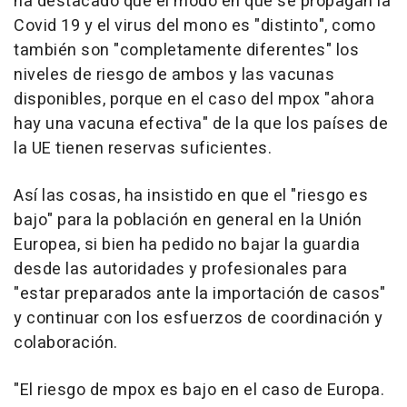
ha destacado que el modo en que se propagan la
Covid 19 y el virus del mono es "distinto", como
también son "completamente diferentes" los
niveles de riesgo de ambos y las vacunas
disponibles, porque en el caso del mpox "ahora
hay una vacuna efectiva" de la que los países de
la UE tienen reservas suficientes.
Así las cosas, ha insistido en que el "riesgo es
bajo" para la población en general en la Unión
Europea, si bien ha pedido no bajar la guardia
desde las autoridades y profesionales para
"estar preparados ante la importación de casos"
y continuar con los esfuerzos de coordinación y
colaboración.
"El riesgo de mpox es bajo en el caso de Europa.