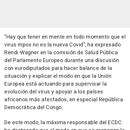
"Hay que tener en mente en todo momento que el
virus mpox no es la nueva Covid", ha expresado
Rendi-Wagner en la comisión de Salud Pública
del Parlamento Europeo durante una discusión
con eurodiputados para hacer balance de la
situación y explicar el modo en que la Unión
Europea está actuando para supervisar la
evolución del virus y apoyar a los países
africanos más afectados, en especial República
Democrática del Congo.
De este modo, la máxima responsable del ECDC