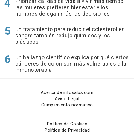
Priorizar calidad de vida a vivir más tiempo:
las mujeres prefieren bienestar y los
hombres delegan más las decisiones
Un tratamiento para reducir el colesterol en
sangre también redujo químicos y los
plásticos
Un hallazgo científico explica por qué ciertos
cánceres de colon son más vulnerables a la
inmunoterapia
Acerca de infosalus.com
Aviso Legal
Cumplimiento normativo
Política de Cookies
Política de Privacidad