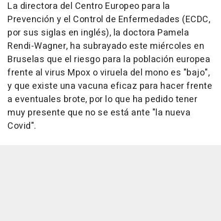
La directora del Centro Europeo para la
Prevención y el Control de Enfermedades (ECDC,
por sus siglas en inglés), la doctora Pamela
Rendi-Wagner, ha subrayado este miércoles en
Bruselas que el riesgo para la población europea
frente al virus Mpox o viruela del mono es "bajo",
y que existe una vacuna eficaz para hacer frente
a eventuales brote, por lo que ha pedido tener
muy presente que no se está ante "la nueva
Covid".