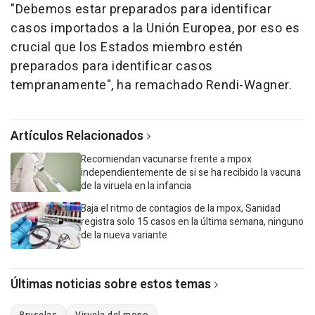
"Debemos estar preparados para identificar
casos importados a la Unión Europea, por eso es
crucial que los Estados miembro estén
preparados para identificar casos
tempranamente", ha remachado Rendi-Wagner.
Artículos Relacionados
Recomiendan vacunarse frente a mpox
independientemente de si se ha recibido la vacuna
de la viruela en la infancia
Baja el ritmo de contagios de la mpox, Sanidad
registra solo 15 casos en la última semana, ninguno
de la nueva variante
Últimas noticias sobre estos temas