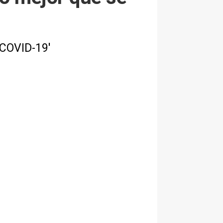
 COVID-19'