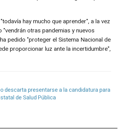
 "todavía hay mucho que aprender", a la vez
ro "vendrán otras pandemias y nuevos
 ha pedido "proteger el Sistema Nacional de
ede proporcionar luz ante la incertidumbre",
 descarta presentarse a la candidatura para
 Estatal de Salud Pública