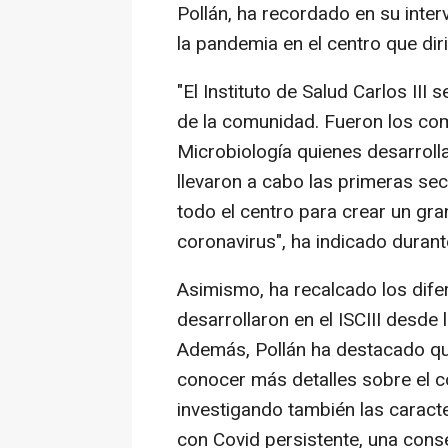
Pollán, ha recordado en su inter
la pandemia en el centro que dir
"El Instituto de Salud Carlos III
de la comunidad. Fueron los co
Microbiología quienes desarrolla
llevaron a cabo las primeras se
todo el centro para crear un gr
coronavirus", ha indicado durant
Asimismo, ha recalcado los dife
desarrollaron en el ISCIII desde 
Además, Pollán ha destacado que
conocer más detalles sobre el c
investigando también las caracte
con Covid persistente, una con