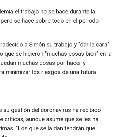
emia el trabajo no se hace durante la
pero se hace sobre todo en el periodo
gradecido a Simón su trabajo y "dar la cara"
do que se hicieron "muchas cosas bien" en la
quedan muchas cosas por hacer y
 minimizar los riesgos de una futura
su gestión del coronavirus ha recibido
 críticas, aunque asume que se les ha
ltimas. "Los que se la dan tendrán que