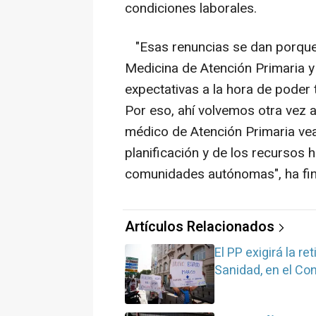
condiciones laborales.
"Esas renuncias se dan porque 
Medicina de Atención Primaria 
expectativas a la hora de poder
Por eso, ahí volvemos otra vez a
médico de Atención Primaria ve
planificación y de los recursos
comunidades autónomas", ha fin
Artículos Relacionados
El PP exigirá la r
Sanidad, en el C