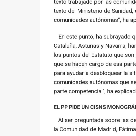
texto trabajado por las comunida
texto del Ministerio de Sanidad,
comunidades autónomas", ha ap
En este punto, ha subrayado 
Cataluña, Asturias y Navarra, h
los puntos del Estatuto que son
que se hacen cargo de esa parte
para ayudar a desbloquear la sit
comunidades autónomas que se 
parte competencial", ha explicad
EL PP PIDE UN CISNS MONOGR
Al ser preguntada sobre las de
la Comunidad de Madrid, Fátima