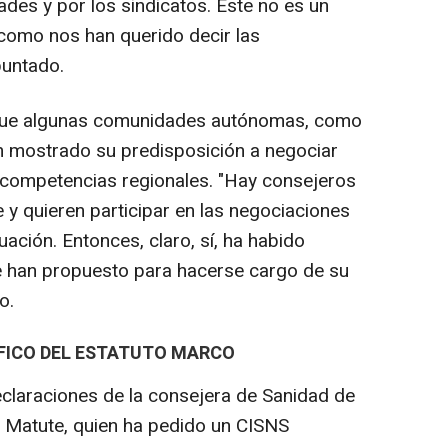
des y por los sindicatos. Este no es un
 como nos han querido decir las
untado.
que algunas comunidades autónomas, como
an mostrado su predisposición a negociar
 competencias regionales. "Hay consejeros
 y quieren participar en las negociaciones
uación. Entonces, claro, sí, ha habido
han propuesto para hacerse cargo de su
o.
ÁFICO DEL ESTATUTO MARCO
claraciones de la consejera de Sanidad de
 Matute, quien ha pedido un CISNS