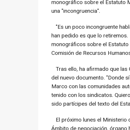
monográfico sobre el Estatuto 
una "incongruencia".
"Es un poco incongruente habl
han pedido es que lo retiremos
monográficos sobre el Estatuto M
Comisión de Recursos Humanos"
Tras ello, ha afirmado que las
del nuevo documento. "Donde sí 
Marco con las comunidades aut
tenido con los sindicatos. Quie
sido partícipes del texto del Es
El próximo lunes el Ministerio d
Ámbito de negociación, órgano ha