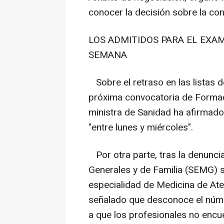
conocer la decisión sobre la con
LOS ADMITIDOS PARA EL EXA
SEMANA
Sobre el retraso en las listas 
próxima convocatoria de Formaci
ministra de Sanidad ha afirmado
"entre lunes y miércoles".
Por otra parte, tras la denunc
Generales y de Familia (SEMG) s
especialidad de Medicina de Ate
señalado que desconoce el núme
a que los profesionales no encu