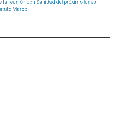
e la reunión con Sanidad del próximo lunes
tatuto Marco