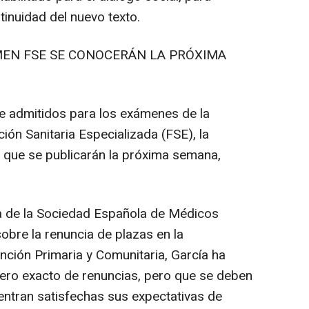
tinuidad del nuevo texto.
MEN FSE SE CONOCERÁN LA PRÓXIMA
de admitidos para los exámenes de la
ón Sanitaria Especializada (FSE), la
 que se publicarán la próxima semana,
ia de la Sociedad Española de Médicos
obre la renuncia de plazas en la
nción Primaria y Comunitaria, García ha
ro exacto de renuncias, pero que se deben
entran satisfechas sus expectativas de