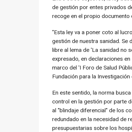
de gestión por entes privados de
recoge en el propio documento d
"Esta ley va a poner coto al luc
gestión de nuestra sanidad. Se d
libre al lema de 'La sanidad no s
expresado, en declaraciones en 
marco del 'I Foro de Salud Públi
Fundación para la Investigación 
En este sentido, la norma busca 
control en la gestión por parte 
al "blindaje diferencial" de los 
redundado en la necesidad de re
presupuestarias sobre los hospit