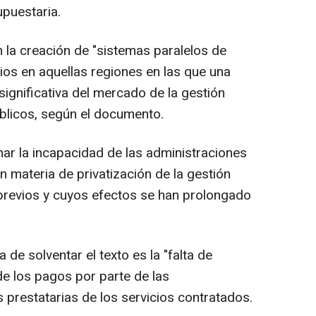
puestaria.
la creación de "sistemas paralelos de
rios en aquellas regiones en las que una
ignificativa del mercado de la gestión
úblicos, según el documento.
ar la incapacidad de las administraciones
n materia de privatización de la gestión
previos y cuyos efectos se han prolongado
 de solventar el texto es la "falta de
 de los pagos por parte de las
 prestatarias de los servicios contratados.