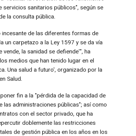
 servicios sanitarios públicos", según se
e la consulta pública.
ro incesante de las diferentes formas de
a un carpetazo a la Ley 1597 y se da vía
e vende, la sanidad se defiende'", ha
los medios que han tenido lugar en el
ca. Una salud a futuro', organizado por la
en Salud.
poner fin a la "pérdida de la capacidad de
de las administraciones públicas"; así como
contratos con el sector privado, que ha
percutir doblemente las restricciones
ales de gestión pública en los años en los