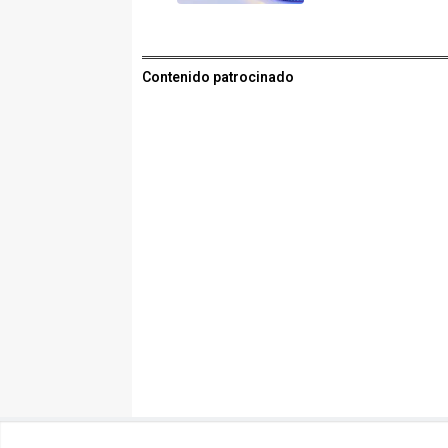
Contenido patrocinado