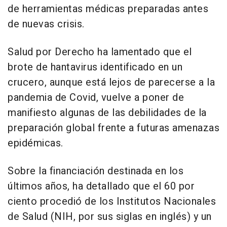
de herramientas médicas preparadas antes
de nuevas crisis.
Salud por Derecho ha lamentado que el
brote de hantavirus identificado en un
crucero, aunque está lejos de parecerse a la
pandemia de Covid, vuelve a poner de
manifiesto algunas de las debilidades de la
preparación global frente a futuras amenazas
epidémicas.
Sobre la financiación destinada en los
últimos años, ha detallado que el 60 por
ciento procedió de los Institutos Nacionales
de Salud (NIH, por sus siglas en inglés) y un