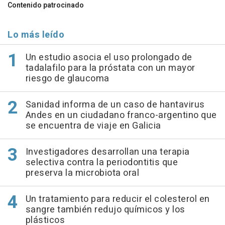
Contenido patrocinado
Lo más leído
Un estudio asocia el uso prolongado de
tadalafilo para la próstata con un mayor
riesgo de glaucoma
Sanidad informa de un caso de hantavirus
Andes en un ciudadano franco-argentino que
se encuentra de viaje en Galicia
Investigadores desarrollan una terapia
selectiva contra la periodontitis que
preserva la microbiota oral
Un tratamiento para reducir el colesterol en
sangre también redujo químicos y los
plásticos