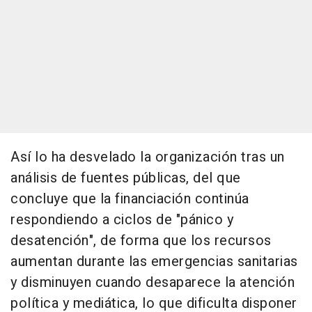
Así lo ha desvelado la organización tras un
análisis de fuentes públicas, del que
concluye que la financiación continúa
respondiendo a ciclos de "pánico y
desatención", de forma que los recursos
aumentan durante las emergencias sanitarias
y disminuyen cuando desaparece la atención
política y mediática, lo que dificulta disponer