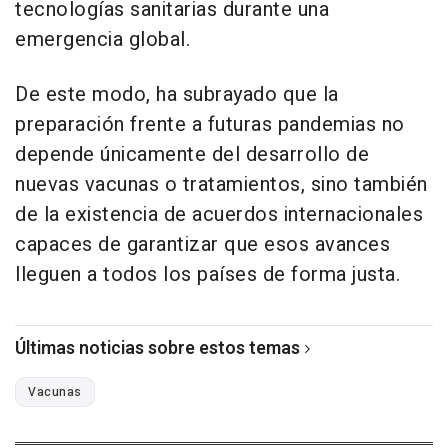
tecnologías sanitarias durante una
emergencia global.
De este modo, ha subrayado que la
preparación frente a futuras pandemias no
depende únicamente del desarrollo de
nuevas vacunas o tratamientos, sino también
de la existencia de acuerdos internacionales
capaces de garantizar que esos avances
lleguen a todos los países de forma justa.
Últimas noticias sobre estos temas
Vacunas