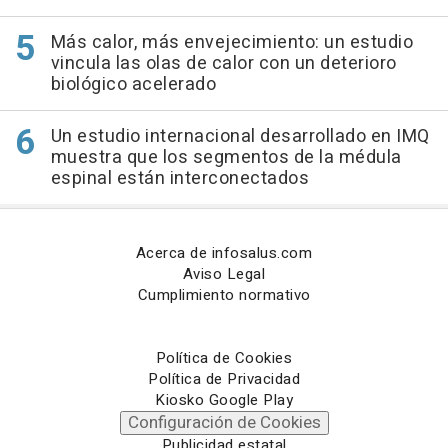
Más calor, más envejecimiento: un estudio
vincula las olas de calor con un deterioro
biológico acelerado
Un estudio internacional desarrollado en IMQ
muestra que los segmentos de la médula
espinal están interconectados
Acerca de infosalus.com
Aviso Legal
Cumplimiento normativo
Política de Cookies
Política de Privacidad
Kiosko Google Play
Configuración de Cookies
Publicidad estatal