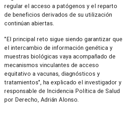
regular el acceso a patógenos y el reparto
de beneficios derivados de su utilización
continúan abiertas.
"El principal reto sigue siendo garantizar que
el intercambio de información genética y
muestras biológicas vaya acompañado de
mecanismos vinculantes de acceso
equitativo a vacunas, diagnósticos y
tratamientos", ha explicado el investigador y
responsable de Incidencia Política de Salud
por Derecho, Adrián Alonso.