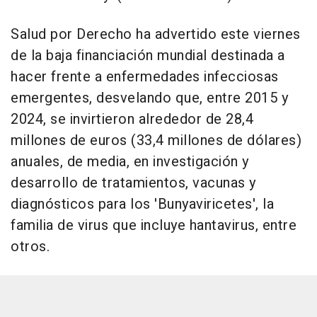
Salud por Derecho ha advertido este viernes
de la baja financiación mundial destinada a
hacer frente a enfermedades infecciosas
emergentes, desvelando que, entre 2015 y
2024, se invirtieron alrededor de 28,4
millones de euros (33,4 millones de dólares)
anuales, de media, en investigación y
desarrollo de tratamientos, vacunas y
diagnósticos para los 'Bunyaviricetes', la
familia de virus que incluye hantavirus, entre
otros.