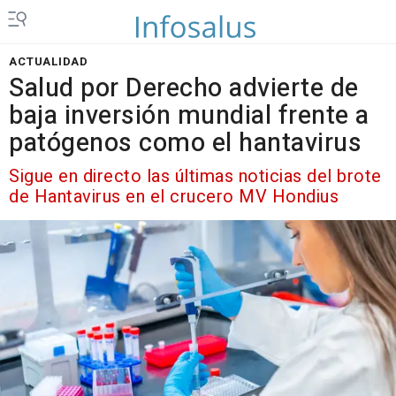
ACTUALIDAD
Salud por Derecho advierte de
baja inversión mundial frente a
patógenos como el hantavirus
Sigue en directo las últimas noticias del brote
de Hantavirus en el crucero MV Hondius