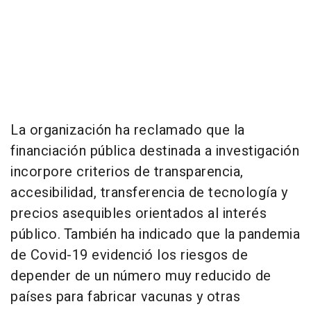
La organización ha reclamado que la
financiación pública destinada a investigación
incorpore criterios de transparencia,
accesibilidad, transferencia de tecnología y
precios asequibles orientados al interés
público. También ha indicado que la pandemia
de Covid-19 evidenció los riesgos de
depender de un número muy reducido de
países para fabricar vacunas y otras