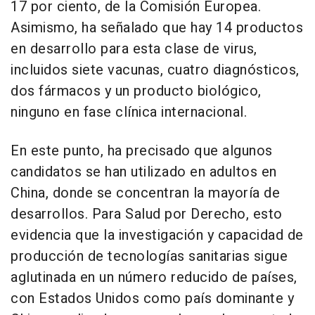
17 por ciento, de la Comisión Europea.
Asimismo, ha señalado que hay 14 productos
en desarrollo para esta clase de virus,
incluidos siete vacunas, cuatro diagnósticos,
dos fármacos y un producto biológico,
ninguno en fase clínica internacional.
En este punto, ha precisado que algunos
candidatos se han utilizado en adultos en
China, donde se concentran la mayoría de
desarrollos. Para Salud por Derecho, esto
evidencia que la investigación y capacidad de
producción de tecnologías sanitarias sigue
aglutinada en un número reducido de países,
con Estados Unidos como país dominante y