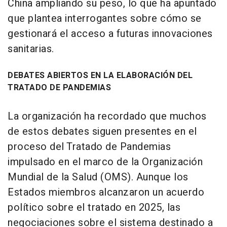
China ampliando su peso, lo que ha apuntado
que plantea interrogantes sobre cómo se
gestionará el acceso a futuras innovaciones
sanitarias.
DEBATES ABIERTOS EN LA ELABORACIÓN DEL
TRATADO DE PANDEMIAS
La organización ha recordado que muchos
de estos debates siguen presentes en el
proceso del Tratado de Pandemias
impulsado en el marco de la Organización
Mundial de la Salud (OMS). Aunque los
Estados miembros alcanzaron un acuerdo
político sobre el tratado en 2025, las
negociaciones sobre el sistema destinado a