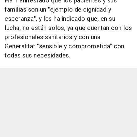
Ha manifestado que los pacientes y sus
familias son un "ejemplo de dignidad y
esperanza", y les ha indicado que, en su
lucha, no están solos, ya que cuentan con los
profesionales sanitarios y con una
Generalitat "sensible y comprometida" con
todas sus necesidades.