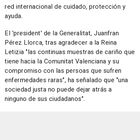
red internacional de cuidado, protección y
ayuda.
El 'president' de la Generalitat, Juanfran
Pérez Llorca, tras agradecer a la Reina
Letizia "las continuas muestras de cariño que
tiene hacia la Comunitat Valenciana y su
compromiso con las persoas que sufren
enfermedades raras", ha señalado que "una
sociedad justa no puede dejar atrás a
ninguno de sus ciudadanos".