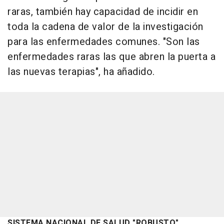
raras, también hay capacidad de incidir en
toda la cadena de valor de la investigación
para las enfermedades comunes. "Son las
enfermedades raras las que abren la puerta a
las nuevas terapias", ha añadido.
SISTEMA NACIONAL DE SALUD "ROBUSTO"