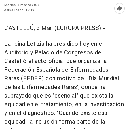
Martes, 3 marzo 2026
Actualizado: 17:49
Abri
CASTELLÓ, 3 Mar. (EUROPA PRESS) -
La reina Letizia ha presidido hoy en el
Auditorio y Palacio de Congresos de
Castelló el acto oficial que organiza la
Federación Española de Enfermedades
Raras (FEDER) con motivo del 'Día Mundial
de las Enfermedades Raras', donde ha
subrayado que es "esencial" que exista la
equidad en el tratamiento, en la investigación
y en el diagnóstico. "Cuando existe esa
equidad, la inclusión forma parte de la