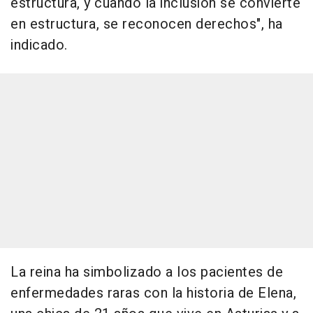
estructura, y cuando la inclusión se convierte
en estructura, se reconocen derechos", ha
indicado.
La reina ha simbolizado a los pacientes de
enfermedades raras con la historia de Elena,