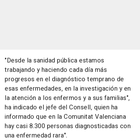
"Desde la sanidad pública estamos
trabajando y haciendo cada día más
progresos en el diagnóstico temprano de
esas enfermedades, en la investigación y en
la atención a los enfermos y a sus familias",
ha indicado el jefe del Consell, quien ha
informado que en la Comunitat Valenciana
hay casi 8.300 personas diagnosticadas con
una enfermedad rara".