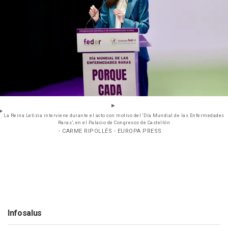
La Reina Letizia interviene durante el acto con motivo del ‘Día Mundial de las Enfermedades
Raras’, en el Palacio de Congresos de Castellón
- CARME RIPOLLÉS - EUROPA PRESS
Infosalus