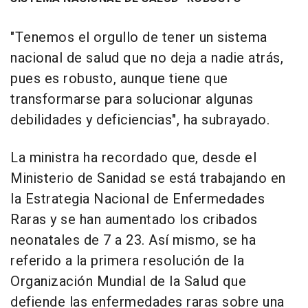
"Tenemos el orgullo de tener un sistema
nacional de salud que no deja a nadie atrás,
pues es robusto, aunque tiene que
transformarse para solucionar algunas
debilidades y deficiencias", ha subrayado.
La ministra ha recordado que, desde el
Ministerio de Sanidad se está trabajando en
la Estrategia Nacional de Enfermedades
Raras y se han aumentado los cribados
neonatales de 7 a 23. Así mismo, se ha
referido a la primera resolución de la
Organización Mundial de la Salud que
defiende las enfermedades raras sobre una