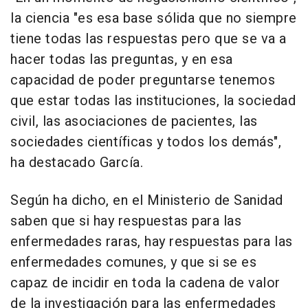
la ciencia "es esa base sólida que no siempre
tiene todas las respuestas pero que se va a
hacer todas las preguntas, y en esa
capacidad de poder preguntarse tenemos
que estar todas las instituciones, la sociedad
civil, las asociaciones de pacientes, las
sociedades científicas y todos los demás",
ha destacado García.
Según ha dicho, en el Ministerio de Sanidad
saben que si hay respuestas para las
enfermedades raras, hay respuestas para las
enfermedades comunes, y que si se es
capaz de incidir en toda la cadena de valor
de la investigación para las enfermedades