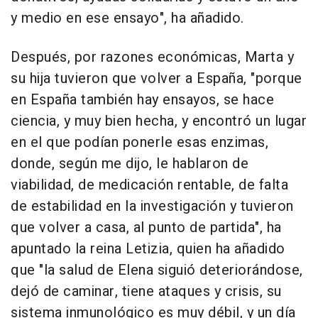
y medio en ese ensayo", ha añadido.
Después, por razones económicas, Marta y
su hija tuvieron que volver a España, "porque
en España también hay ensayos, se hace
ciencia, y muy bien hecha, y encontró un lugar
en el que podían ponerle esas enzimas,
donde, según me dijo, le hablaron de
viabilidad, de medicación rentable, de falta
de estabilidad en la investigación y tuvieron
que volver a casa, al punto de partida", ha
apuntado la reina Letizia, quien ha añadido
que "la salud de Elena siguió deteriorándose,
dejó de caminar, tiene ataques y crisis, su
sistema inmunológico es muy débil, y un día