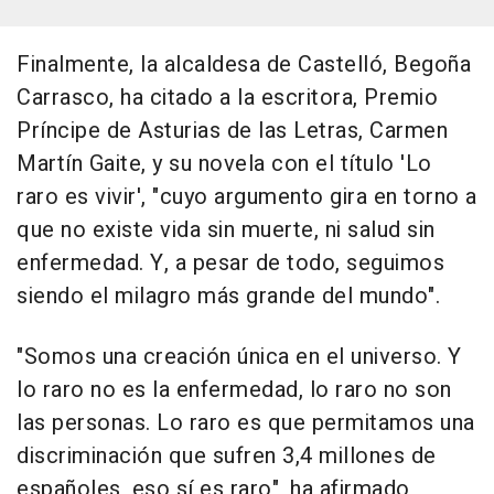
Finalmente, la alcaldesa de Castelló, Begoña
Carrasco, ha citado a la escritora, Premio
Príncipe de Asturias de las Letras, Carmen
Martín Gaite, y su novela con el título 'Lo
raro es vivir', "cuyo argumento gira en torno a
que no existe vida sin muerte, ni salud sin
enfermedad. Y, a pesar de todo, seguimos
siendo el milagro más grande del mundo".
"Somos una creación única en el universo. Y
lo raro no es la enfermedad, lo raro no son
las personas. Lo raro es que permitamos una
discriminación que sufren 3,4 millones de
españoles, eso sí es raro", ha afirmado