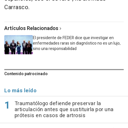
Carrasco.
Artículos Relacionados
El presidente de FEDER dice que investigar en
enfermedades raras sin diagnóstico no es un lujo,
sino una responsabilidad
Contenido patrocinado
Lo más leído
Traumatólogo defiende preservar la
articulación antes que sustituirla por una
prótesis en casos de artrosis