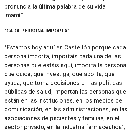
pronuncia la última palabra de su vida:
'mami'".
"CADA PERSONA IMPORTA"
"Estamos hoy aquí en Castellón porque cada
persona importa, importáis cada una de las
personas que estáis aquí, importa la persona
que cuida, que investiga, que aporta, que
ayuda, que toma decisiones en las políticas
públicas de salud; importan las personas que
están en las instituciones, en los medios de
comunicación, en las administraciones, en las
asociaciones de pacientes y familias, en el
sector privado, en la industria farmacéutica",