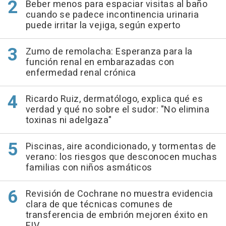
Beber menos para espaciar visitas al baño
cuando se padece incontinencia urinaria
puede irritar la vejiga, según experto
Zumo de remolacha: Esperanza para la
función renal en embarazadas con
enfermedad renal crónica
Ricardo Ruiz, dermatólogo, explica qué es
verdad y qué no sobre el sudor: "No elimina
toxinas ni adelgaza"
Piscinas, aire acondicionado, y tormentas de
verano: los riesgos que desconocen muchas
familias con niños asmáticos
Revisión de Cochrane no muestra evidencia
clara de que técnicas comunes de
transferencia de embrión mejoren éxito en
FIV