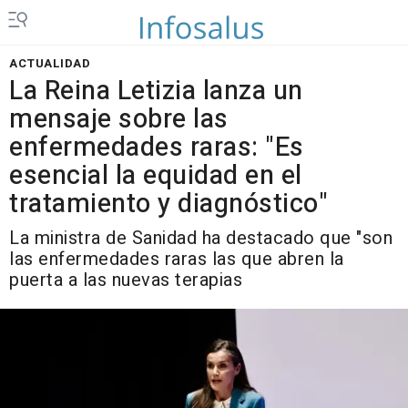
ACTUALIDAD
La Reina Letizia lanza un
mensaje sobre las
enfermedades raras: "Es
esencial la equidad en el
tratamiento y diagnóstico"
La ministra de Sanidad ha destacado que "son
las enfermedades raras las que abren la
puerta a las nuevas terapias