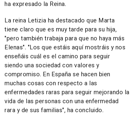
ha expresado la Reina.
La reina Letizia ha destacado que Marta
tiene claro que es muy tarde para su hija,
"pero también trabaja para que no haya más
Elenas". "Los que estáis aquí mostráis y nos
enseñáis cuál es el camino para seguir
siendo una sociedad con valores y
compromiso. En España se hacen bien
muchas cosas con respecto a las
enfermedades raras para seguir mejorando la
vida de las personas con una enfermedad
rara y de sus familias", ha concluido.