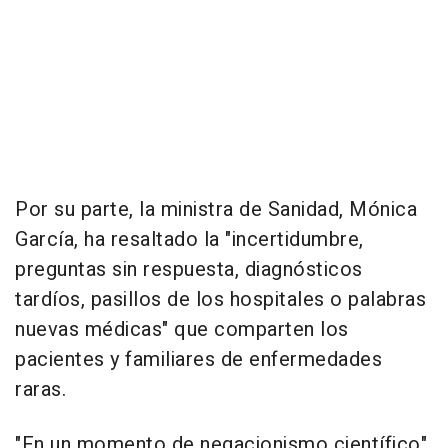
Por su parte, la ministra de Sanidad, Mónica
García, ha resaltado la "incertidumbre,
preguntas sin respuesta, diagnósticos
tardíos, pasillos de los hospitales o palabras
nuevas médicas" que comparten los
pacientes y familiares de enfermedades
raras.
"En un momento de negacionismo científico",