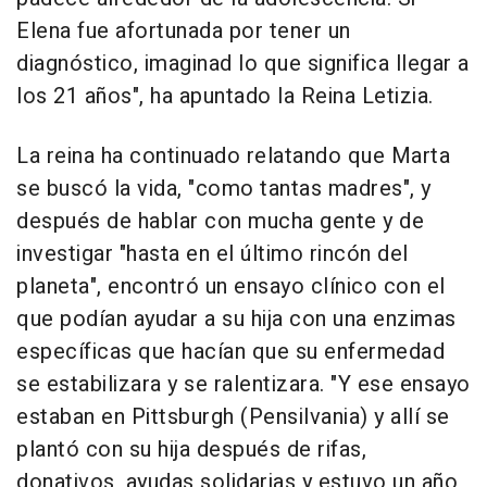
Elena fue afortunada por tener un
diagnóstico, imaginad lo que significa llegar a
los 21 años", ha apuntado la Reina Letizia.
La reina ha continuado relatando que Marta
se buscó la vida, "como tantas madres", y
después de hablar con mucha gente y de
investigar "hasta en el último rincón del
planeta", encontró un ensayo clínico con el
que podían ayudar a su hija con una enzimas
específicas que hacían que su enfermedad
se estabilizara y se ralentizara. "Y ese ensayo
estaban en Pittsburgh (Pensilvania) y allí se
plantó con su hija después de rifas,
donativos, ayudas solidarias y estuvo un año