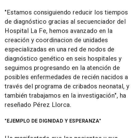
"Estamos consiguiendo reducir los tiempos
de diagnóstico gracias al secuenciador del
Hospital La Fe, hemos avanzado en la
creación y coordinacion de unidades
especializadas en una red de nodos de
diagnóstico genético en seis hospitales y
seguimos progresando en la atención de
posibles enfermedades de recién nacidos a
través del programa de cribados neonatal, y
también trabajamos en la investigación", ha
reseñado Pérez Llorca.
"EJEMPLO DE DIGNIDAD Y ESPERANZA"