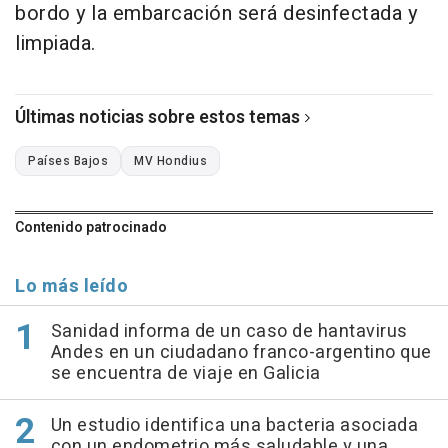
bordo y la embarcación será desinfectada y
limpiada.
Últimas noticias sobre estos temas
Países Bajos
MV Hondius
Contenido patrocinado
Lo más leído
Sanidad informa de un caso de hantavirus
Andes en un ciudadano franco-argentino que
se encuentra de viaje en Galicia
Un estudio identifica una bacteria asociada
con un endometrio más saludable y una