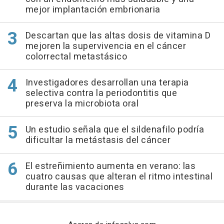
mejor implantación embrionaria
Descartan que las altas dosis de vitamina D
mejoren la supervivencia en el cáncer
colorrectal metastásico
Investigadores desarrollan una terapia
selectiva contra la periodontitis que
preserva la microbiota oral
Un estudio señala que el sildenafilo podría
dificultar la metástasis del cáncer
El estreñimiento aumenta en verano: las
cuatro causas que alteran el ritmo intestinal
durante las vacaciones