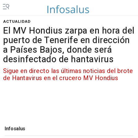
ACTUALIDAD
El MV Hondius zarpa en hora del
puerto de Tenerife en dirección
a Países Bajos, donde será
desinfectado de hantavirus
Sigue en directo las últimas noticias del brote
de Hantavirus en el crucero MV Hondius
Infosalus