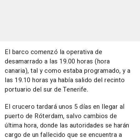
El barco comenzó la operativa de
desamarrado a las 19.00 horas (hora
canaria), tal y como estaba programado, y a
las 19.10 horas ya había salido del recinto
portuario del sur de Tenerife.
El crucero tardará unos 5 días en llegar al
puerto de Róterdam, salvo cambios de
última hora, donde las autoridades se harán
cargo de un fallecido que se encuentra a