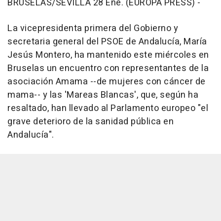
BRUSELAS/SEVILLA 28 Ene. (EUROPA PRESS) -
La vicepresidenta primera del Gobierno y
secretaria general del PSOE de Andalucía, María
Jesús Montero, ha mantenido este miércoles en
Bruselas un encuentro con representantes de la
asociación Amama --de mujeres con cáncer de
mama-- y las 'Mareas Blancas', que, según ha
resaltado, han llevado al Parlamento europeo "el
grave deterioro de la sanidad pública en
Andalucía".