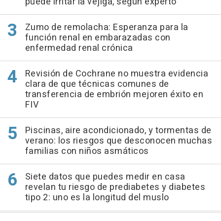
puede irritar la vejiga, según experto
Zumo de remolacha: Esperanza para la
función renal en embarazadas con
enfermedad renal crónica
Revisión de Cochrane no muestra evidencia
clara de que técnicas comunes de
transferencia de embrión mejoren éxito en
FIV
Piscinas, aire acondicionado, y tormentas de
verano: los riesgos que desconocen muchas
familias con niños asmáticos
Siete datos que puedes medir en casa
revelan tu riesgo de prediabetes y diabetes
tipo 2: uno es la longitud del muslo