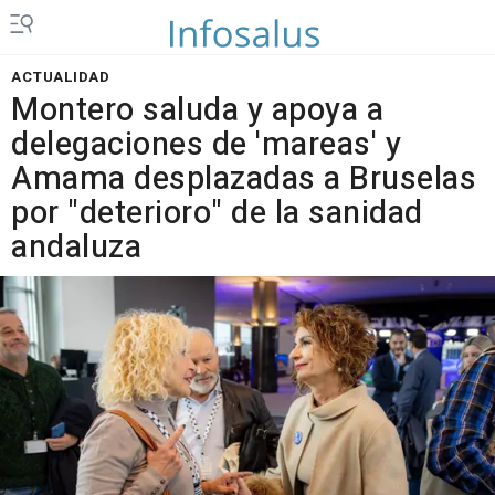
ACTUALIDAD
Montero saluda y apoya a
delegaciones de 'mareas' y
Amama desplazadas a Bruselas
por "deterioro" de la sanidad
andaluza