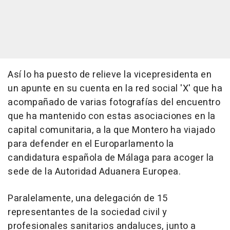
Así lo ha puesto de relieve la vicepresidenta en
un apunte en su cuenta en la red social 'X' que ha
acompañado de varias fotografías del encuentro
que ha mantenido con estas asociaciones en la
capital comunitaria, a la que Montero ha viajado
para defender en el Europarlamento la
candidatura española de Málaga para acoger la
sede de la Autoridad Aduanera Europea.
Paralelamente, una delegación de 15
representantes de la sociedad civil y
profesionales sanitarios andaluces, junto a