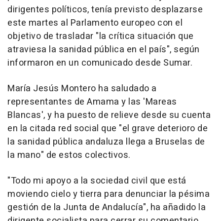
dirigentes políticos, tenía previsto desplazarse
este martes al Parlamento europeo con el
objetivo de trasladar "la crítica situación que
atraviesa la sanidad pública en el país", según
informaron en un comunicado desde Sumar.
María Jesús Montero ha saludado a
representantes de Amama y las 'Mareas
Blancas', y ha puesto de relieve desde su cuenta
en la citada red social que "el grave deterioro de
la sanidad pública andaluza llega a Bruselas de
la mano" de estos colectivos.
"Todo mi apoyo a la sociedad civil que está
moviendo cielo y tierra para denunciar la pésima
gestión de la Junta de Andalucía", ha añadido la
dirigente socialista para cerrar su comentario.