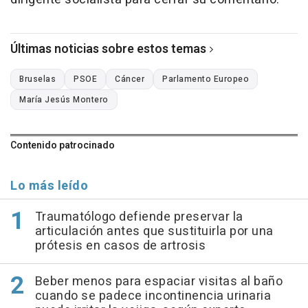
Últimas noticias sobre estos temas
Bruselas
PSOE
Cáncer
Parlamento Europeo
María Jesús Montero
Contenido patrocinado
Lo más leído
Traumatólogo defiende preservar la
articulación antes que sustituirla por una
prótesis en casos de artrosis
Beber menos para espaciar visitas al baño
cuando se padece incontinencia urinaria