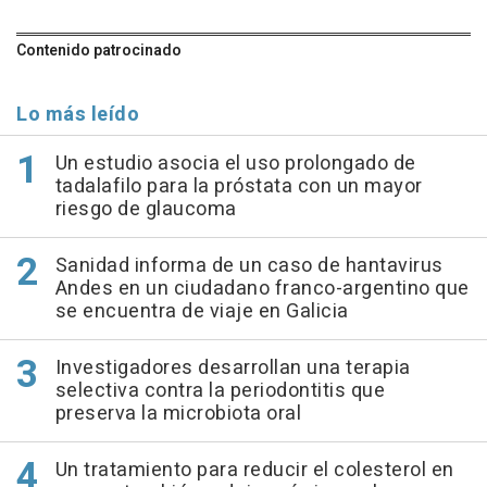
Contenido patrocinado
Lo más leído
Un estudio asocia el uso prolongado de
tadalafilo para la próstata con un mayor
riesgo de glaucoma
Sanidad informa de un caso de hantavirus
Andes en un ciudadano franco-argentino que
se encuentra de viaje en Galicia
Investigadores desarrollan una terapia
selectiva contra la periodontitis que
preserva la microbiota oral
Un tratamiento para reducir el colesterol en