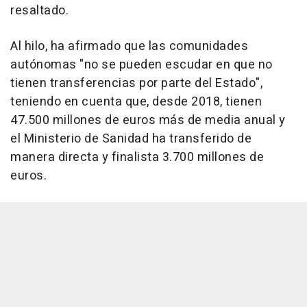
resaltado.
Al hilo, ha afirmado que las comunidades
autónomas "no se pueden escudar en que no
tienen transferencias por parte del Estado",
teniendo en cuenta que, desde 2018, tienen
47.500 millones de euros más de media anual y
el Ministerio de Sanidad ha transferido de
manera directa y finalista 3.700 millones de
euros.