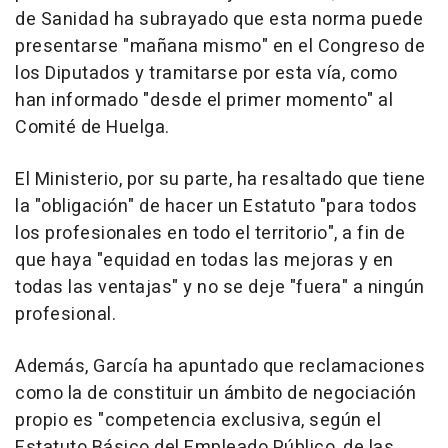
de Sanidad ha subrayado que esta norma puede
presentarse "mañana mismo" en el Congreso de
los Diputados y tramitarse por esta vía, como
han informado "desde el primer momento" al
Comité de Huelga.
El Ministerio, por su parte, ha resaltado que tiene
la "obligación" de hacer un Estatuto "para todos
los profesionales en todo el territorio", a fin de
que haya "equidad en todas las mejoras y en
todas las ventajas" y no se deje "fuera" a ningún
profesional.
Además, García ha apuntado que reclamaciones
como la de constituir un ámbito de negociación
propio es "competencia exclusiva, según el
Estatuto Básico del Empleado Público, de las