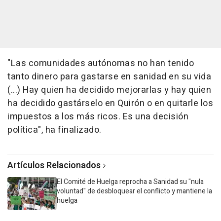
"Las comunidades autónomas no han tenido
tanto dinero para gastarse en sanidad en su vida
(...) Hay quien ha decidido mejorarlas y hay quien
ha decidido gastárselo en Quirón o en quitarle los
impuestos a los más ricos. Es una decisión
política", ha finalizado.
Artículos Relacionados
El Comité de Huelga reprocha a Sanidad su "nula
voluntad" de desbloquear el conflicto y mantiene la
huelga