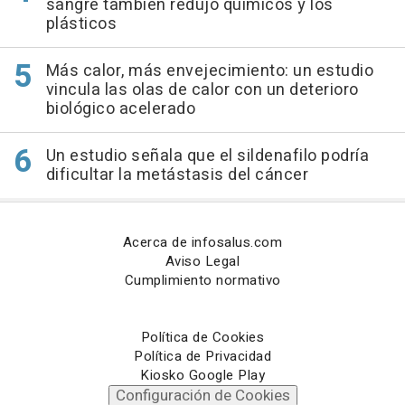
sangre también redujo químicos y los
plásticos
Más calor, más envejecimiento: un estudio
vincula las olas de calor con un deterioro
biológico acelerado
Un estudio señala que el sildenafilo podría
dificultar la metástasis del cáncer
Acerca de infosalus.com
Aviso Legal
Cumplimiento normativo
Política de Cookies
Política de Privacidad
Kiosko Google Play
Configuración de Cookies