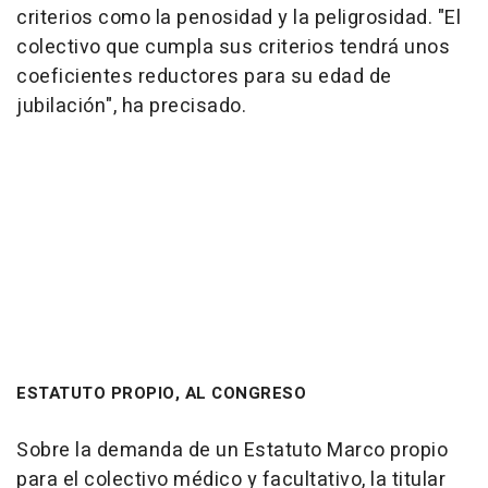
criterios como la penosidad y la peligrosidad. "El
colectivo que cumpla sus criterios tendrá unos
coeficientes reductores para su edad de
jubilación", ha precisado.
ESTATUTO PROPIO, AL CONGRESO
Sobre la demanda de un Estatuto Marco propio
para el colectivo médico y facultativo, la titular