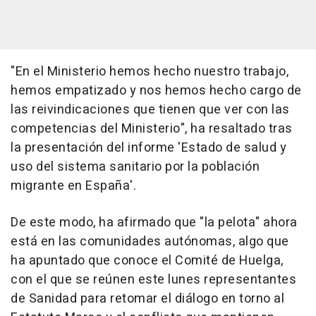
"En el Ministerio hemos hecho nuestro trabajo,
hemos empatizado y nos hemos hecho cargo de
las reivindicaciones que tienen que ver con las
competencias del Ministerio", ha resaltado tras
la presentación del informe 'Estado de salud y
uso del sistema sanitario por la población
migrante en España'.
De este modo, ha afirmado que "la pelota" ahora
está en las comunidades autónomas, algo que
ha apuntado que conoce el Comité de Huelga,
con el que se reúnen este lunes representantes
de Sanidad para retomar el diálogo en torno al