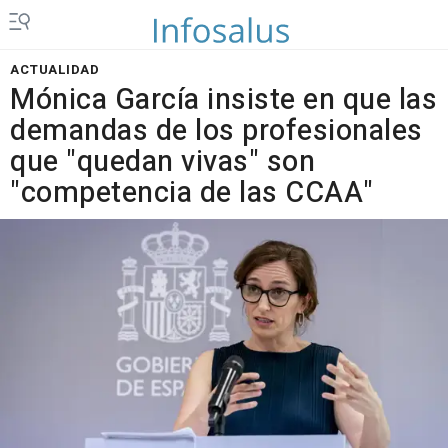
ACTUALIDAD
Mónica García insiste en que las
demandas de los profesionales
que "quedan vivas" son
"competencia de las CCAA"