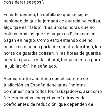
considerar sesgos".
En este sentido, ha detallado que se sigue
hablando de que la jornada de guardia no cotiza,
algo que es "falso". "Las únicas horas que no
cotizan son las que se pagan en B, las que se
pagan en negro. Como esto entiendo que no
ocurre en ninguna parte de nuestro territorio, las
horas de guardia cotizan. Y las horas de guardia
cuentan para la vida laboral, luego cuentan para
la jubilación", ha señalado.
Asimismo, ha apuntado que el sistema de
jubilación en España tiene unas "normas
comunes" para todos los trabajadores, así como
"determinadas excepciones" a través de
coeficientes de reducción, que dependen de