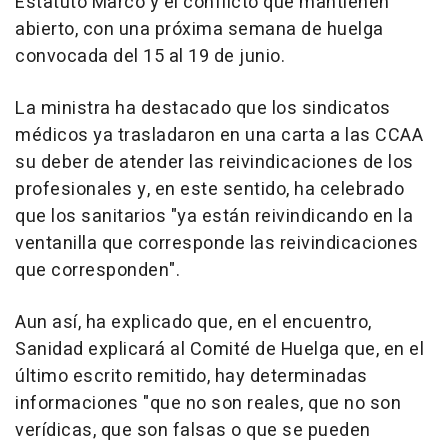
Estatuto Marco y el conflicto que mantienen
abierto, con una próxima semana de huelga
convocada del 15 al 19 de junio.
La ministra ha destacado que los sindicatos
médicos ya trasladaron en una carta a las CCAA
su deber de atender las reivindicaciones de los
profesionales y, en este sentido, ha celebrado
que los sanitarios "ya están reivindicando en la
ventanilla que corresponde las reivindicaciones
que corresponden".
Aun así, ha explicado que, en el encuentro,
Sanidad explicará al Comité de Huelga que, en el
último escrito remitido, hay determinadas
informaciones "que no son reales, que no son
verídicas, que son falsas o que se pueden