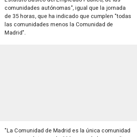
comunidades autónomas", igual que la jornada
de 35 horas, que ha indicado que cumplen "todas
las comunidades menos la Comunidad de
Madrid".
"La Comunidad de Madrid es la única comunidad