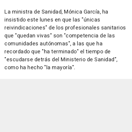
La ministra de Sanidad, Mónica García, ha
insistido este lunes en que las "únicas
reivindicaciones" de los profesionales sanitarios
que "quedan vivas" son "competencia de las
comunidades autónomas", a las que ha
recordado que "ha terminado" el tiempo de
"escudarse detrás del Ministerio de Sanidad",
como ha hecho "la mayoría".