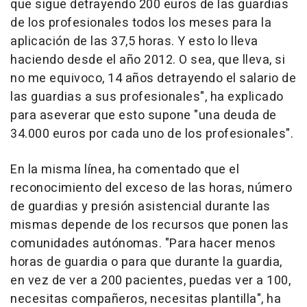
que sigue detrayendo 200 euros de las guardias
de los profesionales todos los meses para la
aplicación de las 37,5 horas. Y esto lo lleva
haciendo desde el año 2012. O sea, que lleva, si
no me equivoco, 14 años detrayendo el salario de
las guardias a sus profesionales", ha explicado
para aseverar que esto supone "una deuda de
34.000 euros por cada uno de los profesionales".
En la misma línea, ha comentado que el
reconocimiento del exceso de las horas, número
de guardias y presión asistencial durante las
mismas depende de los recursos que ponen las
comunidades autónomas. "Para hacer menos
horas de guardia o para que durante la guardia,
en vez de ver a 200 pacientes, puedas ver a 100,
necesitas compañeros, necesitas plantilla", ha