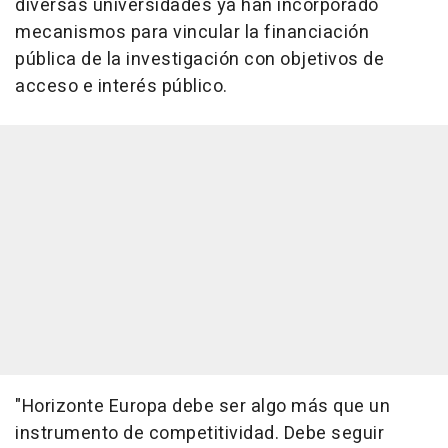
diversas universidades ya han incorporado
mecanismos para vincular la financiación
pública de la investigación con objetivos de
acceso e interés público.
"Horizonte Europa debe ser algo más que un
instrumento de competitividad. Debe seguir