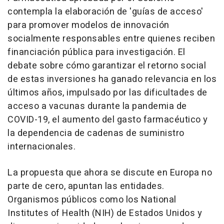
contempla la elaboración de 'guías de acceso'
para promover modelos de innovación
socialmente responsables entre quienes reciben
financiación pública para investigación. El
debate sobre cómo garantizar el retorno social
de estas inversiones ha ganado relevancia en los
últimos años, impulsado por las dificultades de
acceso a vacunas durante la pandemia de
COVID-19, el aumento del gasto farmacéutico y
la dependencia de cadenas de suministro
internacionales.
La propuesta que ahora se discute en Europa no
parte de cero, apuntan las entidades.
Organismos públicos como los National
Institutes of Health (NIH) de Estados Unidos y