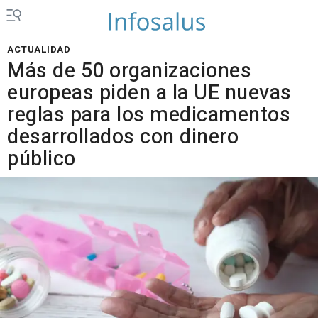
ACTUALIDAD
Más de 50 organizaciones
europeas piden a la UE nuevas
reglas para los medicamentos
desarrollados con dinero
público