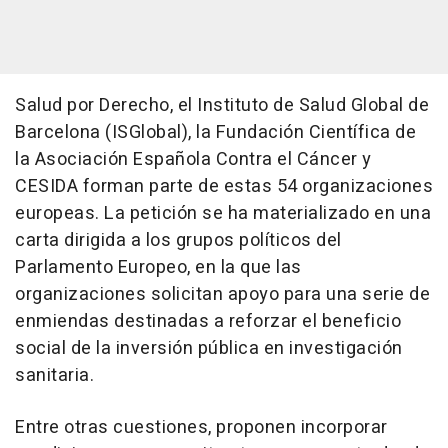
Salud por Derecho, el Instituto de Salud Global de
Barcelona (ISGlobal), la Fundación Científica de
la Asociación Española Contra el Cáncer y
CESIDA forman parte de estas 54 organizaciones
europeas. La petición se ha materializado en una
carta dirigida a los grupos políticos del
Parlamento Europeo, en la que las
organizaciones solicitan apoyo para una serie de
enmiendas destinadas a reforzar el beneficio
social de la inversión pública en investigación
sanitaria.
Entre otras cuestiones, proponen incorporar