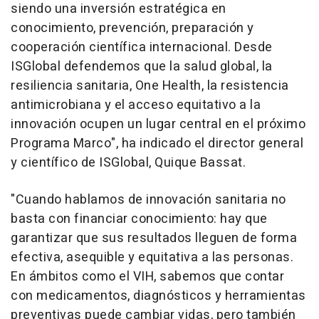
siendo una inversión estratégica en
conocimiento, prevención, preparación y
cooperación científica internacional. Desde
ISGlobal defendemos que la salud global, la
resiliencia sanitaria, One Health, la resistencia
antimicrobiana y el acceso equitativo a la
innovación ocupen un lugar central en el próximo
Programa Marco", ha indicado el director general
y científico de ISGlobal, Quique Bassat.
"Cuando hablamos de innovación sanitaria no
basta con financiar conocimiento: hay que
garantizar que sus resultados lleguen de forma
efectiva, asequible y equitativa a las personas.
En ámbitos como el VIH, sabemos que contar
con medicamentos, diagnósticos y herramientas
preventivas puede cambiar vidas, pero también