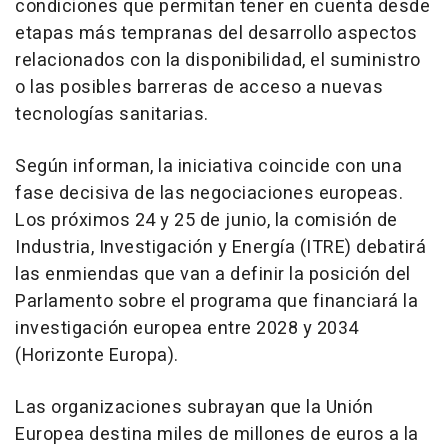
condiciones que permitan tener en cuenta desde
etapas más tempranas del desarrollo aspectos
relacionados con la disponibilidad, el suministro
o las posibles barreras de acceso a nuevas
tecnologías sanitarias.
Según informan, la iniciativa coincide con una
fase decisiva de las negociaciones europeas.
Los próximos 24 y 25 de junio, la comisión de
Industria, Investigación y Energía (ITRE) debatirá
las enmiendas que van a definir la posición del
Parlamento sobre el programa que financiará la
investigación europea entre 2028 y 2034
(Horizonte Europa).
Las organizaciones subrayan que la Unión
Europea destina miles de millones de euros a la