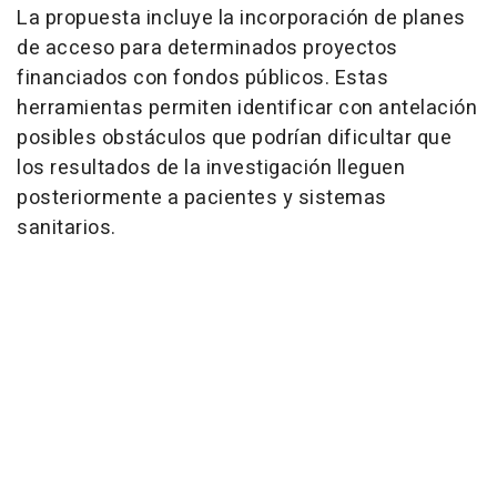
La propuesta incluye la incorporación de planes
de acceso para determinados proyectos
financiados con fondos públicos. Estas
herramientas permiten identificar con antelación
posibles obstáculos que podrían dificultar que
los resultados de la investigación lleguen
posteriormente a pacientes y sistemas
sanitarios.