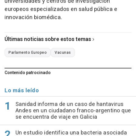
universidades y centros de investigación
europeos especializados en salud pública e
innovación biomédica.
Últimas noticias sobre estos temas
Parlamento Europeo
Vacunas
Contenido patrocinado
Lo más leído
Sanidad informa de un caso de hantavirus
Andes en un ciudadano franco-argentino que
se encuentra de viaje en Galicia
Un estudio identifica una bacteria asociada