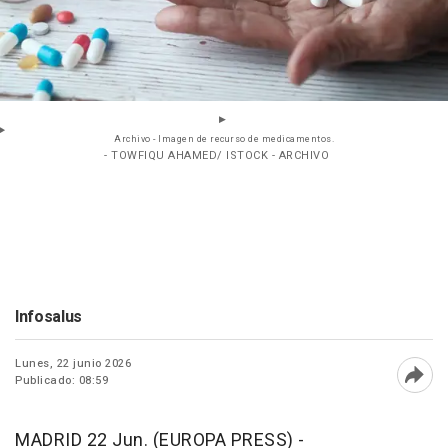
Archivo - Imagen de recurso de medicamentos.
- TOWFIQU AHAMED/ ISTOCK - ARCHIVO
Infosalus
Lunes, 22 junio 2026
Publicado: 08:59
Abri
MADRID 22 Jun. (EUROPA PRESS) -