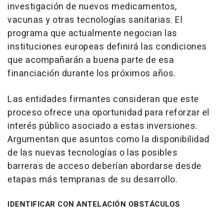
investigación de nuevos medicamentos,
vacunas y otras tecnologías sanitarias. El
programa que actualmente negocian las
instituciones europeas definirá las condiciones
que acompañarán a buena parte de esa
financiación durante los próximos años.
Las entidades firmantes consideran que este
proceso ofrece una oportunidad para reforzar el
interés público asociado a estas inversiones.
Argumentan que asuntos como la disponibilidad
de las nuevas tecnologías o las posibles
barreras de acceso deberían abordarse desde
etapas más tempranas de su desarrollo.
IDENTIFICAR CON ANTELACIÓN OBSTÁCULOS