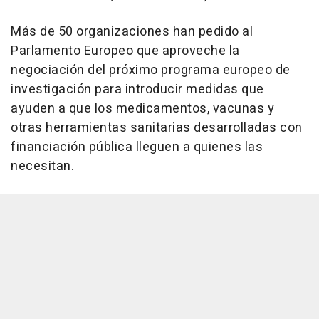
Más de 50 organizaciones han pedido al
Parlamento Europeo que aproveche la
negociación del próximo programa europeo de
investigación para introducir medidas que
ayuden a que los medicamentos, vacunas y
otras herramientas sanitarias desarrolladas con
financiación pública lleguen a quienes las
necesitan.