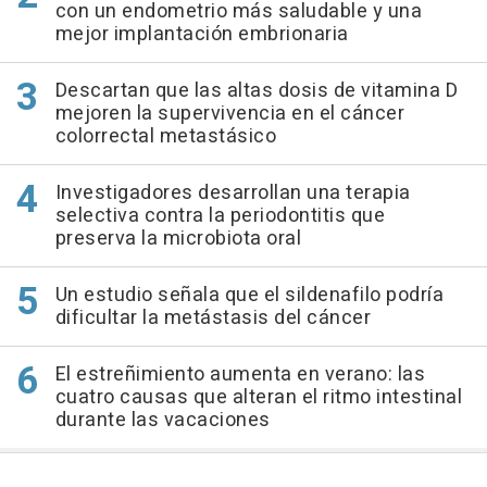
con un endometrio más saludable y una
mejor implantación embrionaria
Descartan que las altas dosis de vitamina D
mejoren la supervivencia en el cáncer
colorrectal metastásico
Investigadores desarrollan una terapia
selectiva contra la periodontitis que
preserva la microbiota oral
Un estudio señala que el sildenafilo podría
dificultar la metástasis del cáncer
El estreñimiento aumenta en verano: las
cuatro causas que alteran el ritmo intestinal
durante las vacaciones