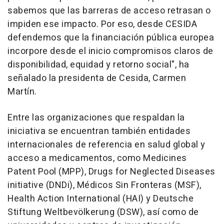
sabemos que las barreras de acceso retrasan o
impiden ese impacto. Por eso, desde CESIDA
defendemos que la financiación pública europea
incorpore desde el inicio compromisos claros de
disponibilidad, equidad y retorno social", ha
señalado la presidenta de Cesida, Carmen
Martín.
Entre las organizaciones que respaldan la
iniciativa se encuentran también entidades
internacionales de referencia en salud global y
acceso a medicamentos, como Medicines
Patent Pool (MPP), Drugs for Neglected Diseases
initiative (DNDi), Médicos Sin Fronteras (MSF),
Health Action International (HAI) y Deutsche
Stiftung Weltbevölkerung (DSW), así como de