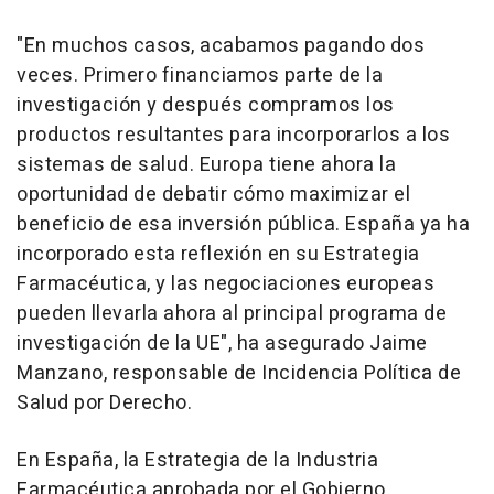
"En muchos casos, acabamos pagando dos
veces. Primero financiamos parte de la
investigación y después compramos los
productos resultantes para incorporarlos a los
sistemas de salud. Europa tiene ahora la
oportunidad de debatir cómo maximizar el
beneficio de esa inversión pública. España ya ha
incorporado esta reflexión en su Estrategia
Farmacéutica, y las negociaciones europeas
pueden llevarla ahora al principal programa de
investigación de la UE", ha asegurado Jaime
Manzano, responsable de Incidencia Política de
Salud por Derecho.
En España, la Estrategia de la Industria
Farmacéutica aprobada por el Gobierno