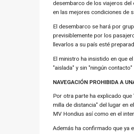
desembarco de los viajeros del 
en las mejores condiciones de s
El desembarco se hará por grup
previsiblemente por los pasajer
llevarlos a su país esté preparad
El ministro ha insistido en que e
"aislada" y sin "ningún contacto" 
NAVEGACIÓN PROHIBIDA A UNA
Por otra parte ha explicado que
milla de distancia" del lugar en 
MV Hondius así como en el inter
Además ha confirmado que ya e