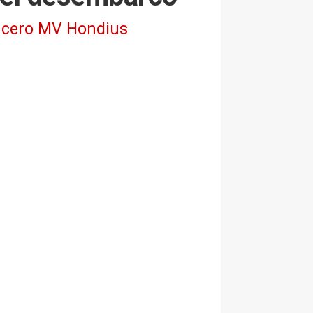
crucero MV Hondius