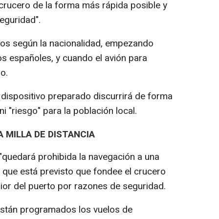
crucero de la forma más rápida posible y
eguridad".
os según la nacionalidad, empezando
os españoles, y cuando el avión para
o.
l dispositivo preparado discurrirá de forma
ni "riesgo" para la población local.
 MILLA DE DISTANCIA
 "quedará prohibida la navegación a una
el que está previsto que fondee el crucero
ior del puerto por razones de seguridad.
stán programados los vuelos de