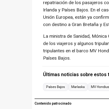
repatriación de los pasajeros co
Irlanda y Países Bajos. En el ca
Unión Europea, están ya confirm
con destino a Gran Bretaña y Es
La ministra de Sanidad, Mónica 
de los viajeros y algunos tripul
tripulantes en el barco MV Hond
Países Bajos.
Últimas noticias sobre estos
Países Bajos
Marlaska
MV Hondiu
Contenido patrocinado