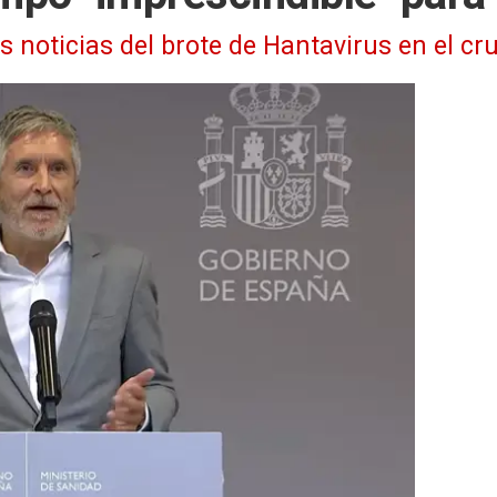
as noticias del brote de Hantavirus en el 