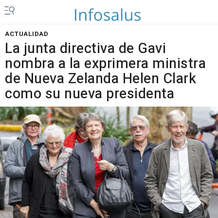
ACTUALIDAD
La junta directiva de Gavi
nombra a la exprimera ministra
de Nueva Zelanda Helen Clark
como su nueva presidenta