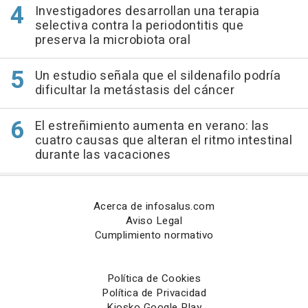
Investigadores desarrollan una terapia
selectiva contra la periodontitis que
preserva la microbiota oral
Un estudio señala que el sildenafilo podría
dificultar la metástasis del cáncer
El estreñimiento aumenta en verano: las
cuatro causas que alteran el ritmo intestinal
durante las vacaciones
Acerca de infosalus.com
Aviso Legal
Cumplimiento normativo
Política de Cookies
Política de Privacidad
Kiosko Google Play