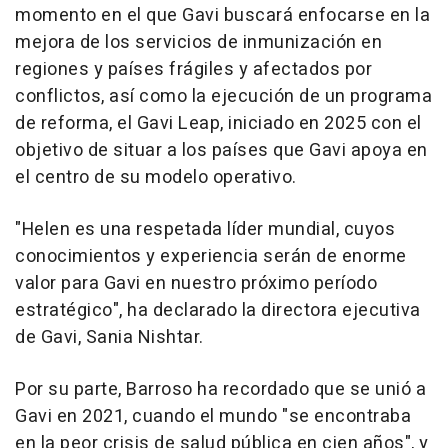
momento en el que Gavi buscará enfocarse en la
mejora de los servicios de inmunización en
regiones y países frágiles y afectados por
conflictos, así como la ejecución de un programa
de reforma, el Gavi Leap, iniciado en 2025 con el
objetivo de situar a los países que Gavi apoya en
el centro de su modelo operativo.
"Helen es una respetada líder mundial, cuyos
conocimientos y experiencia serán de enorme
valor para Gavi en nuestro próximo período
estratégico", ha declarado la directora ejecutiva
de Gavi, Sania Nishtar.
Por su parte, Barroso ha recordado que se unió a
Gavi en 2021, cuando el mundo "se encontraba
en la peor crisis de salud pública en cien años", y