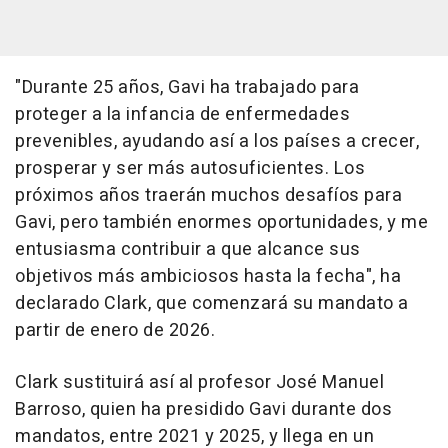
"Durante 25 años, Gavi ha trabajado para
proteger a la infancia de enfermedades
prevenibles, ayudando así a los países a crecer,
prosperar y ser más autosuficientes. Los
próximos años traerán muchos desafíos para
Gavi, pero también enormes oportunidades, y me
entusiasma contribuir a que alcance sus
objetivos más ambiciosos hasta la fecha", ha
declarado Clark, que comenzará su mandato a
partir de enero de 2026.
Clark sustituirá así al profesor José Manuel
Barroso, quien ha presidido Gavi durante dos
mandatos, entre 2021 y 2025, y llega en un