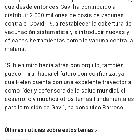
que desde entonces Gavi ha contribuido a
distribuir 2.000 millones de dosis de vacunas
contra el Covid-19, a restablecer la cobertura de
vacunación sistemática y a introducir nuevas y
eficaces herramientas como la vacuna contra la
malaria.
"Si bien miro hacia atrás con orgullo, también
puedo mirar hacia el futuro con confianza, ya
que Helen cuenta con una excelente trayectoria
como líder y defensora de la salud mundial, el
desarrollo y muchos otros temas fundamentales
para la misión de Gavi", ha concluido Barroso.
Últimas noticias sobre estos temas