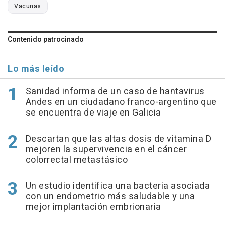
Vacunas
Contenido patrocinado
Lo más leído
Sanidad informa de un caso de hantavirus
Andes en un ciudadano franco-argentino que
se encuentra de viaje en Galicia
Descartan que las altas dosis de vitamina D
mejoren la supervivencia en el cáncer
colorrectal metastásico
Un estudio identifica una bacteria asociada
con un endometrio más saludable y una
mejor implantación embrionaria