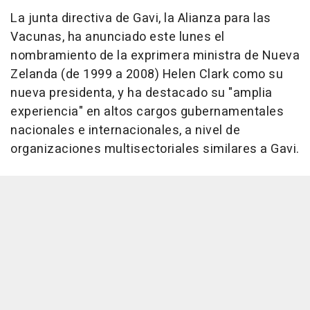
La junta directiva de Gavi, la Alianza para las
Vacunas, ha anunciado este lunes el
nombramiento de la exprimera ministra de Nueva
Zelanda (de 1999 a 2008) Helen Clark como su
nueva presidenta, y ha destacado su "amplia
experiencia" en altos cargos gubernamentales
nacionales e internacionales, a nivel de
organizaciones multisectoriales similares a Gavi.