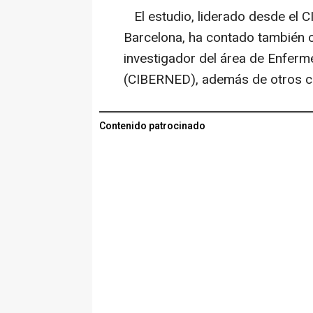
El estudio, liderado desde el C
Barcelona, ha contado también c
investigador del área de Enfer
(CIBERNED), además de otros cen
Contenido patrocinado