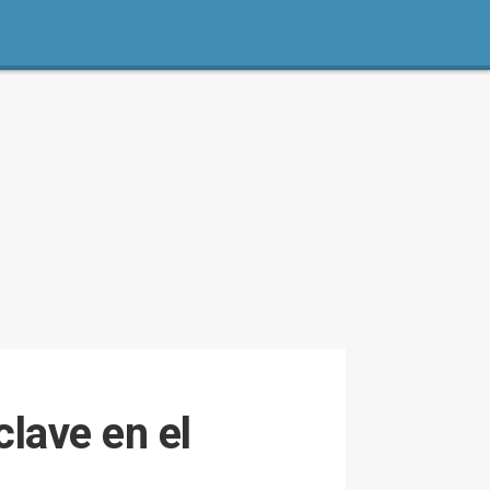
clave en el