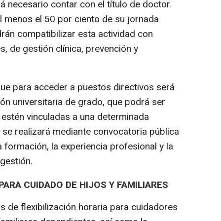
rá necesario contar con el título de doctor.
l menos el 50 por ciento de su jornada
drán compatibilizar esta actividad con
s, de gestión clínica, prevención y
e para acceder a puestos directivos será
ión universitaria de grado, que podrá ser
 estén vinculadas a una determinada
n se realizará mediante convocatoria pública
a formación, la experiencia profesional y la
gestión.
PARA CUIDADO DE HIJOS Y FAMILIARES
de flexibilización horaria para cuidadores