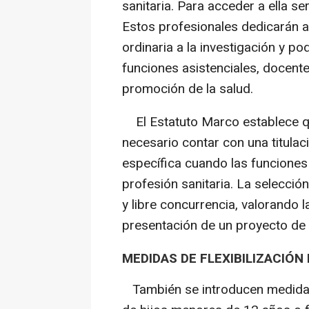
sanitaria. Para acceder a ella se
Estos profesionales dedicarán a
ordinaria a la investigación y po
funciones asistenciales, docente
promoción de la salud.
El Estatuto Marco establece qu
necesario contar con una titulac
específica cuando las funciones
profesión sanitaria. La selecció
y libre concurrencia, valorando l
presentación de un proyecto de 
MEDIDAS DE FLEXIBILIZACIÓN 
También se introducen medidas 