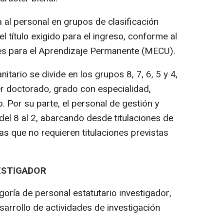
a al personal en grupos de clasificación
el título exigido para el ingreso, conforme al
es para el Aprendizaje Permanente (MECU).
tario se divide en los grupos 8, 7, 6, 5 y 4,
er doctorado, grado con especialidad,
. Por su parte, el personal de gestión y
 del 8 al 2, abarcando desde titulaciones de
s que no requieren titulaciones previstas
ESTIGADOR
ría de personal estatutario investigador,
arrollo de actividades de investigación