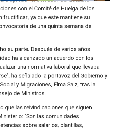
ciones con el Comité de Huelga de los
 fructificar, ya que este mantiene su
 convocatoria de una quinta semana de
o su parte. Después de varios años
nidad ha alcanzado un acuerdo con los
ualizar una normativa laboral que llevaba
e", ha señalado la portavoz del Gobierno y
Social y Migraciones, Elma Saiz, tras la
nsejo de Ministros.
o que las reivindicaciones que siguen
inisterio: "Son las comunidades
encias sobre salarios, plantillas,