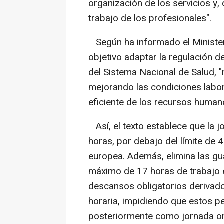
organización de los servicios y,
trabajo de los profesionales".
Según ha informado el Minister
objetivo adaptar la regulación de
del Sistema Nacional de Salud, "
mejorando las condiciones labor
eficiente de los recursos human
Así, el texto establece que la
horas, por debajo del límite de 
europea. Además, elimina las gua
máximo de 17 horas de trabajo e
descansos obligatorios derivad
horaria, impidiendo que estos p
posteriormente como jornada or