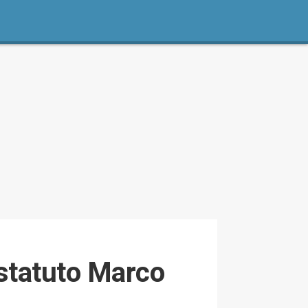
Estatuto Marco