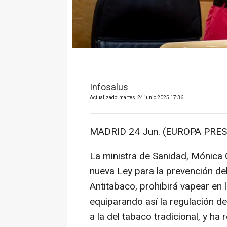
Infosalus
Actualizado: martes, 24 junio 2025 17:36
MADRID 24 Jun. (EUROPA PRES
La ministra de Sanidad, Mónica 
nueva Ley para la prevención d
Antitabaco, prohibirá vapear en
equiparando así la regulación de
a la del tabaco tradicional, y ha