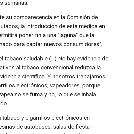
as semanas.
te su comparecencia en la Comisión de
utados, la introducción de esta medida en
rmitirá poner fin a una "laguna" que la
echado para captar nuevos consumidores".
el tabaco saludable (...) No hay evidencia de
nativos al tabaco convencional reduzca la
videncia científica. Y nosotros trabajamos
arrillos electrónicos, vapeadores, porque
apea no se fuma y no, lo que se inhala
ado.
tabaco y cigarrillos electrónicos en
sinas de autobuses, salas de fiesta