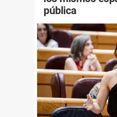
pública