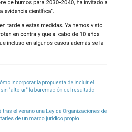
ibre de humos para 2030-2040, ha invitado a
 evidencia científica".
en tarde a estas medidas. Ya hemos visto
otan en contra y que al cabo de 10 años
 que incluso en algunos casos además se la
ómo incorporar la propuesta de incluir el
sin "alterar" la baremación del resultado
 tras el verano una Ley de Organizaciones de
tarles de un marco jurídico propio