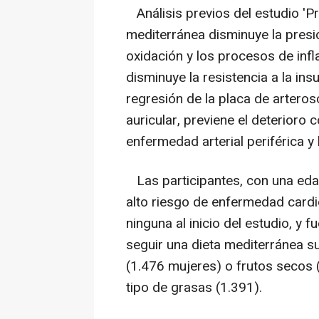
Análisis previos del estudio 'P
mediterránea disminuye la presión 
oxidación y los procesos de infl
disminuye la resistencia a la insu
regresión de la placa de arterosc
auricular, previene el deterioro 
enfermedad arterial periférica y
Las participantes, con una eda
alto riesgo de enfermedad cardi
ninguna al inicio del estudio, y 
seguir una dieta mediterránea su
(1.476 mujeres) o frutos secos (
tipo de grasas (1.391).