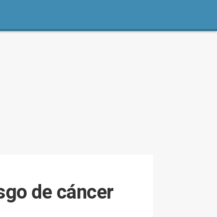
esgo de cáncer