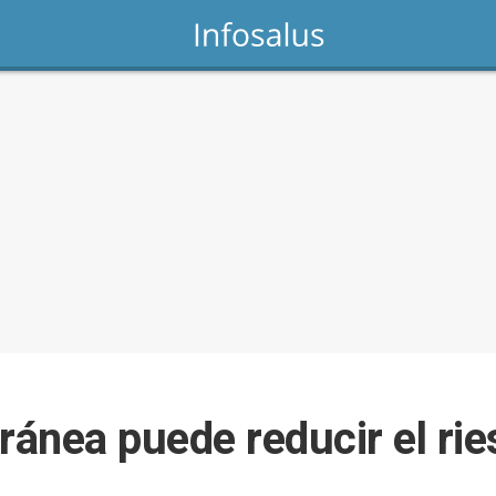
ránea puede reducir el ri