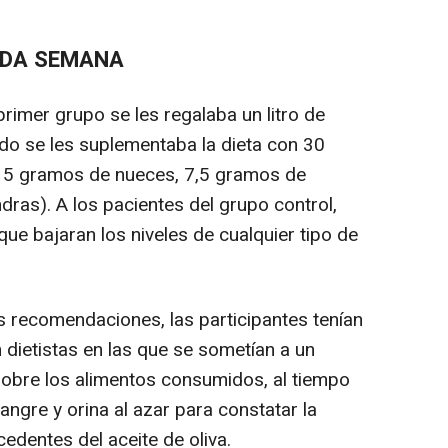
ADA SEMANA
rimer grupo se les regalaba un litro de
ndo se les suplementaba la dieta con 30
(15 gramos de nueces, 7,5 gramos de
ras). A los pacientes del grupo control,
que bajaran los niveles de cualquier tipo de
 recomendaciones, las participantes tenían
 dietistas en las que se sometían a un
sobre los alimentos consumidos, al tiempo
angre y orina al azar para constatar la
edentes del aceite de oliva.