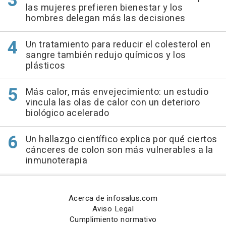
las mujeres prefieren bienestar y los
hombres delegan más las decisiones
Un tratamiento para reducir el colesterol en
sangre también redujo químicos y los
plásticos
Más calor, más envejecimiento: un estudio
vincula las olas de calor con un deterioro
biológico acelerado
Un hallazgo científico explica por qué ciertos
cánceres de colon son más vulnerables a la
inmunoterapia
Acerca de infosalus.com
Aviso Legal
Cumplimiento normativo