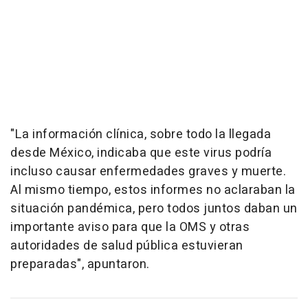
"La información clínica, sobre todo la llegada
desde México, indicaba que este virus podría
incluso causar enfermedades graves y muerte.
Al mismo tiempo, estos informes no aclaraban la
situación pandémica, pero todos juntos daban un
importante aviso para que la OMS y otras
autoridades de salud pública estuvieran
preparadas", apuntaron.