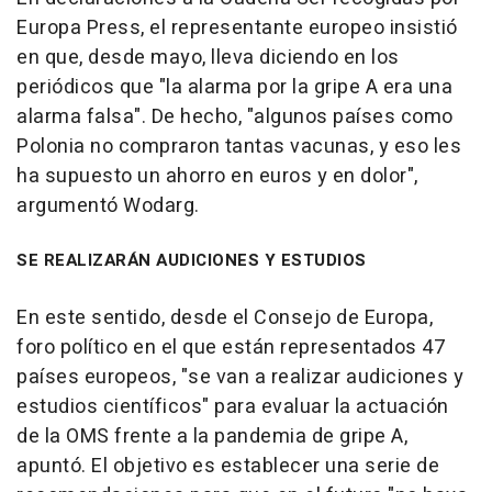
Europa Press, el representante europeo insistió
en que, desde mayo, lleva diciendo en los
periódicos que "la alarma por la gripe A era una
alarma falsa". De hecho, "algunos países como
Polonia no compraron tantas vacunas, y eso les
ha supuesto un ahorro en euros y en dolor",
argumentó Wodarg.
SE REALIZARÁN AUDICIONES Y ESTUDIOS
En este sentido, desde el Consejo de Europa,
foro político en el que están representados 47
países europeos, "se van a realizar audiciones y
estudios científicos" para evaluar la actuación
de la OMS frente a la pandemia de gripe A,
apuntó. El objetivo es establecer una serie de