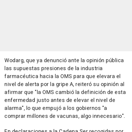
Wodarg, que ya denunció ante la opinión pública
las supuestas presiones de la industria
farmacéutica hacia la OMS para que elevara el
nivel de alerta por la gripe A, reiteró su opinión al
afirmar que "la OMS cambió la definición de esta
enfermedad justo antes de elevar el nivel de
alarma", lo que empujó a los gobiernos "a
comprar millones de vacunas, algo innecesario".
En declaraciones a la Cadena Ser recogidas por