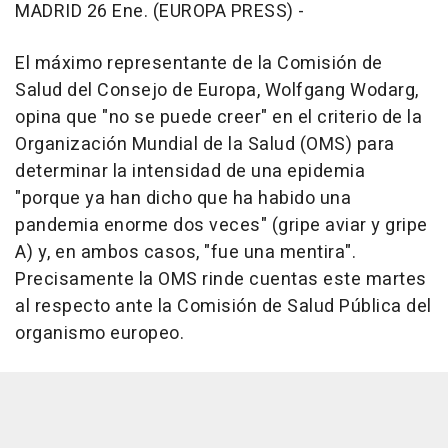
MADRID 26 Ene. (EUROPA PRESS) -
El máximo representante de la Comisión de
Salud del Consejo de Europa, Wolfgang Wodarg,
opina que "no se puede creer" en el criterio de la
Organización Mundial de la Salud (OMS) para
determinar la intensidad de una epidemia
"porque ya han dicho que ha habido una
pandemia enorme dos veces" (gripe aviar y gripe
A) y, en ambos casos, "fue una mentira".
Precisamente la OMS rinde cuentas este martes
al respecto ante la Comisión de Salud Pública del
organismo europeo.