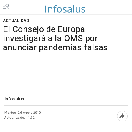
ACTUALIDAD
El Consejo de Europa
investigará a la OMS por
anunciar pandemias falsas
Infosalus
Martes, 26 enero 2010
Actualizado: 11:32
Abri