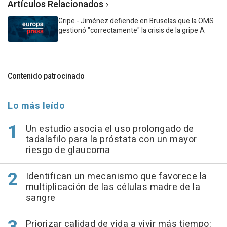
Artículos Relacionados
Gripe.- Jiménez defiende en Bruselas que la OMS
gestionó "correctamente" la crisis de la gripe A
Contenido patrocinado
Lo más leído
Un estudio asocia el uso prolongado de
tadalafilo para la próstata con un mayor
riesgo de glaucoma
Identifican un mecanismo que favorece la
multiplicación de las células madre de la
sangre
Priorizar calidad de vida a vivir más tiempo: