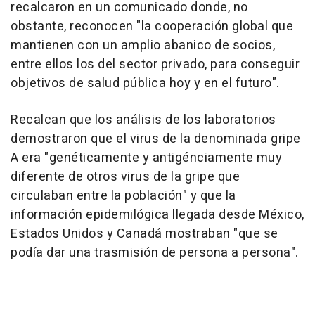
recalcaron en un comunicado donde, no
obstante, reconocen "la cooperación global que
mantienen con un amplio abanico de socios,
entre ellos los del sector privado, para conseguir
objetivos de salud pública hoy y en el futuro".
Recalcan que los análisis de los laboratorios
demostraron que el virus de la denominada gripe
A era "genéticamente y antigénciamente muy
diferente de otros virus de la gripe que
circulaban entre la población" y que la
información epidemilógica llegada desde México,
Estados Unidos y Canadá mostraban "que se
podía dar una trasmisión de persona a persona".