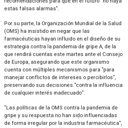
recomendaciones para que en el futuro "no haya
estas falsas alarmas".
Por su parte, la Organización Mundial de la Salud
(OMS) ha insistido en negar que las
farmacéuticas hayan influido en el diseño de su
estrategia contra la pandemia de gripe A, de la
que rendirá cuentas este martes ante el Consejo
de Europa, asegurando que este organismo
cuenta con múltiples mecanismos para "para
manejar conflictos de intereses o percibirlos",
preservando sus decisiones "contra la influencia
de cualquier interés inadecuado".
"Las políticas de la OMS contra la pandemia de
gripe y su respuesta no han sido influenciadas
de forma irregular por la industria farmacéutica",