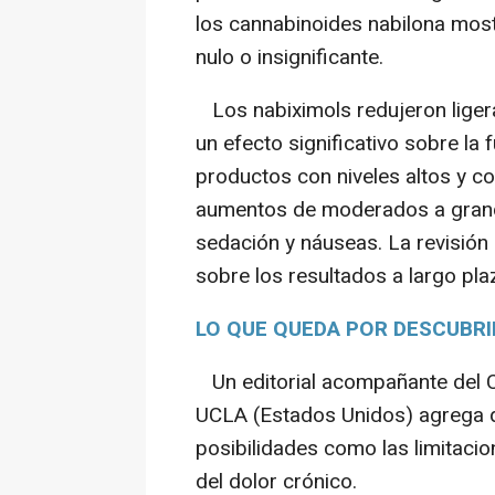
los cannabinoides nabilona most
nulo o insignificante.
Los nabiximols redujeron ligera
un efecto significativo sobre la 
productos con niveles altos y 
aumentos de moderados a grand
sedación y náuseas. La revisión
sobre los resultados a largo pla
LO QUE QUEDA POR DESCUBRI
Un editorial acompañante del C
UCLA (Estados Unidos) agrega qu
posibilidades como las limitacio
del dolor crónico.