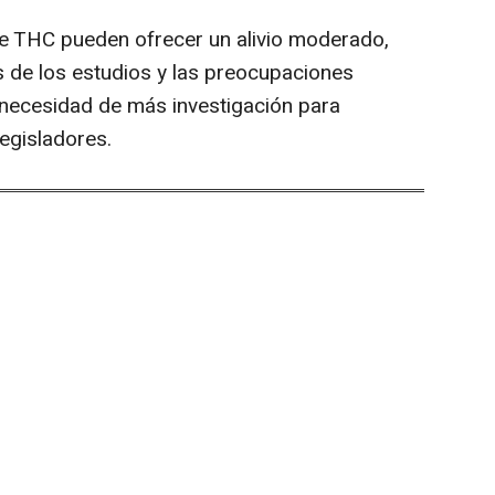
e THC pueden ofrecer un alivio moderado,
s de los estudios y las preocupaciones
 necesidad de más investigación para
legisladores.