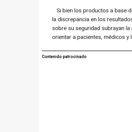
Si bien los productos a base d
la discrepancia en los resultado
sobre su seguridad subrayan la
orientar a pacientes, médicos y 
Contenido patrocinado