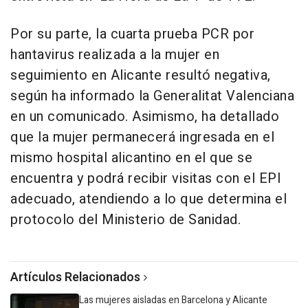
Por su parte, la cuarta prueba PCR por
hantavirus realizada a la mujer en
seguimiento en Alicante resultó negativa,
según ha informado la Generalitat Valenciana
en un comunicado. Asimismo, ha detallado
que la mujer permanecerá ingresada en el
mismo hospital alicantino en el que se
encuentra y podrá recibir visitas con el EPI
adecuado, atendiendo a lo que determina el
protocolo del Ministerio de Sanidad.
Artículos Relacionados
Las mujeres aisladas en Barcelona y Alicante