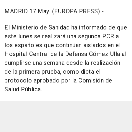
MADRID 17 May. (EUROPA PRESS) -
El Ministerio de Sanidad ha informado de que
este lunes se realizará una segunda PCR a
los españoles que continúan aislados en el
Hospital Central de la Defensa Gómez Ulla al
cumplirse una semana desde la realización
de la primera prueba, como dicta el
protocolo aprobado por la Comisión de
Salud Pública.