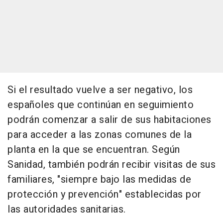
Si el resultado vuelve a ser negativo, los
españoles que continúan en seguimiento
podrán comenzar a salir de sus habitaciones
para acceder a las zonas comunes de la
planta en la que se encuentran. Según
Sanidad, también podrán recibir visitas de sus
familiares, "siempre bajo las medidas de
protección y prevención" establecidas por
las autoridades sanitarias.