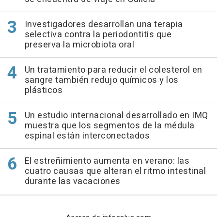
Investigadores desarrollan una terapia
selectiva contra la periodontitis que
preserva la microbiota oral
Un tratamiento para reducir el colesterol en
sangre también redujo químicos y los
plásticos
Un estudio internacional desarrollado en IMQ
muestra que los segmentos de la médula
espinal están interconectados
El estreñimiento aumenta en verano: las
cuatro causas que alteran el ritmo intestinal
durante las vacaciones