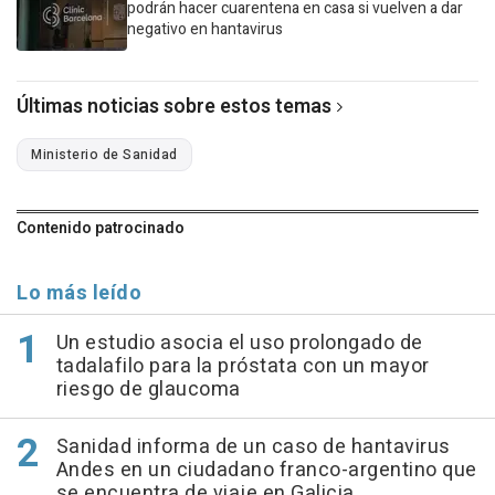
podrán hacer cuarentena en casa si vuelven a dar
negativo en hantavirus
Últimas noticias sobre estos temas
Ministerio de Sanidad
Contenido patrocinado
Lo más leído
Un estudio asocia el uso prolongado de
tadalafilo para la próstata con un mayor
riesgo de glaucoma
Sanidad informa de un caso de hantavirus
Andes en un ciudadano franco-argentino que
se encuentra de viaje en Galicia