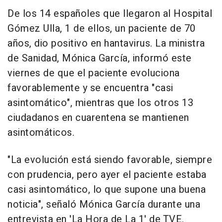
De los 14 españoles que llegaron al Hospital
Gómez Ulla, 1 de ellos, un paciente de 70
años, dio positivo en hantavirus. La ministra
de Sanidad, Mónica García, informó este
viernes de que el paciente evoluciona
favorablemente y se encuentra "casi
asintomático", mientras que los otros 13
ciudadanos en cuarentena se mantienen
asintomáticos.
"La evolución está siendo favorable, siempre
con prudencia, pero ayer el paciente estaba
casi asintomático, lo que supone una buena
noticia", señaló Mónica García durante una
entrevista en 'La Hora de La 1' de TVE.