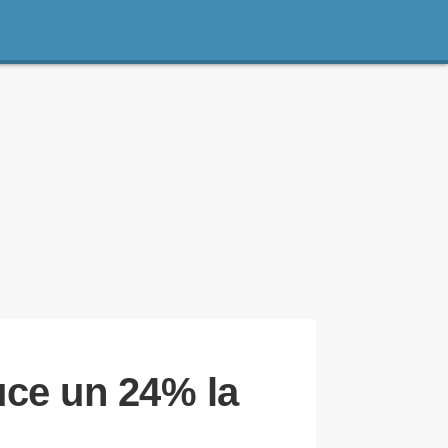
duce un 24% la