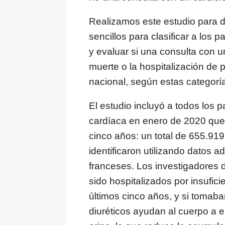
Realizamos este estudio para det
sencillos para clasificar a los 
y evaluar si una consulta con u
muerte o la hospitalización de p
nacional, según estas categorí
El estudio incluyó a todos los 
cardíaca en enero de 2020 que 
cinco años: un total de 655.91
identificaron utilizando datos 
franceses. Los investigadores d
sido hospitalizados por insufici
últimos cinco años, y si tomaba
diuréticos ayudan al cuerpo a e