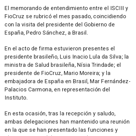
El memorando de entendimiento entre el ISCIII y
FioCruz se rubricó el mes pasado, coincidiendo
con la visita del presidente del Gobierno de
España, Pedro Sánchez, a Brasil.
En el acto de firma estuvieron presentes el
presidente brasileño, Luis Inacio Lula da Silva; la
ministra de Salud brasileña, Nísia Trindade; el
presidente de FioCruz, Mario Moreira; y la
embajadora de España en Brasil, Mar Fernández-
Palacios Carmona, en representación del
Instituto.
En esta ocasión, tras la recepción y saludo,
ambas delegaciones han mantenido una reunión
en la que se han presentado las funciones y