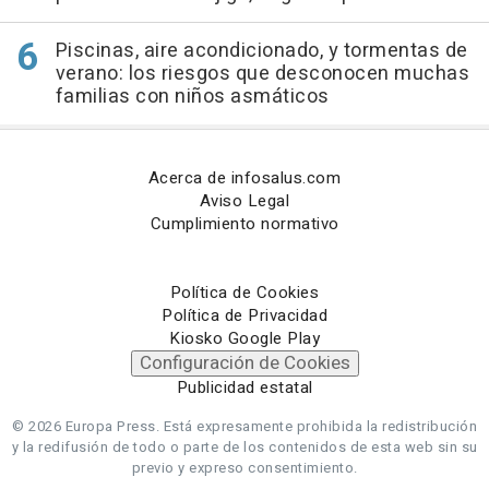
Piscinas, aire acondicionado, y tormentas de
verano: los riesgos que desconocen muchas
familias con niños asmáticos
Acerca de infosalus.com
Aviso Legal
Cumplimiento normativo
Política de Cookies
Política de Privacidad
Kiosko Google Play
Configuración de Cookies
Publicidad estatal
© 2026 Europa Press.
Está expresamente prohibida la redistribución
y la redifusión de todo o parte de los contenidos de esta web sin su
previo y expreso consentimiento.