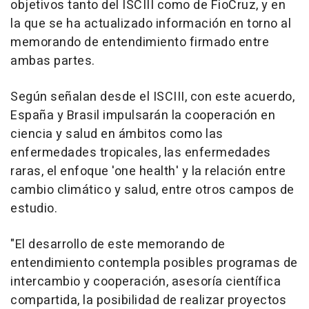
objetivos tanto del ISCIII como de FioCruz, y en
la que se ha actualizado información en torno al
memorando de entendimiento firmado entre
ambas partes.
Según señalan desde el ISCIII, con este acuerdo,
España y Brasil impulsarán la cooperación en
ciencia y salud en ámbitos como las
enfermedades tropicales, las enfermedades
raras, el enfoque 'one health' y la relación entre
cambio climático y salud, entre otros campos de
estudio.
"El desarrollo de este memorando de
entendimiento contempla posibles programas de
intercambio y cooperación, asesoría científica
compartida, la posibilidad de realizar proyectos