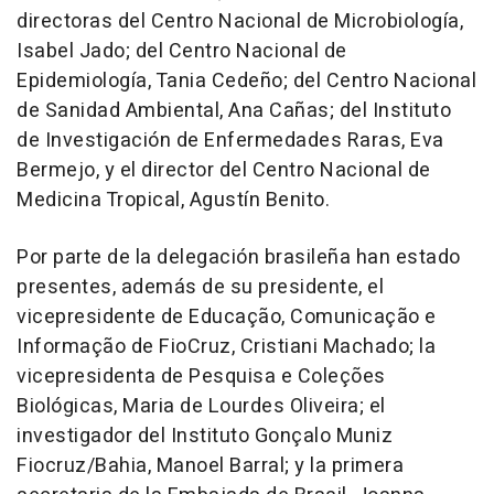
directoras del Centro Nacional de Microbiología,
Isabel Jado; del Centro Nacional de
Epidemiología, Tania Cedeño; del Centro Nacional
de Sanidad Ambiental, Ana Cañas; del Instituto
de Investigación de Enfermedades Raras, Eva
Bermejo, y el director del Centro Nacional de
Medicina Tropical, Agustín Benito.
Por parte de la delegación brasileña han estado
presentes, además de su presidente, el
vicepresidente de Educação, Comunicação e
Informação de FioCruz, Cristiani Machado; la
vicepresidenta de Pesquisa e Coleções
Biológicas, Maria de Lourdes Oliveira; el
investigador del Instituto Gonçalo Muniz
Fiocruz/Bahia, Manoel Barral; y la primera