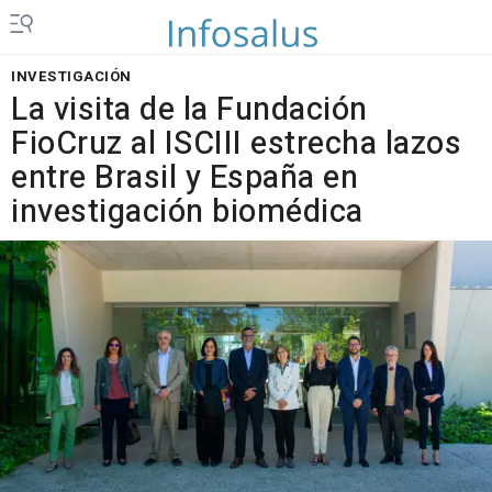
INVESTIGACIÓN
La visita de la Fundación
FioCruz al ISCIII estrecha lazos
entre Brasil y España en
investigación biomédica