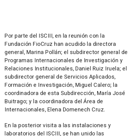
Por parte del ISCIII, en la reunión con la
Fundación FioCruz han acudido la directora
general, Marina Pollán; el subdirector general de
Programas Internacionales de Investigación y
Relaciones Institucionales, Daniel Ruiz Iruela; el
subdirector general de Servicios Aplicados,
Formación e Investigación, Miguel Calero; la
coordinadora de esta Subdirección, María José
Buitrago; y la coordinadora del Área de
Internacionales, Elena Domenech Cruz.
En la posterior visita a las instalaciones y
laboratorios del ISCIII, se han unido las