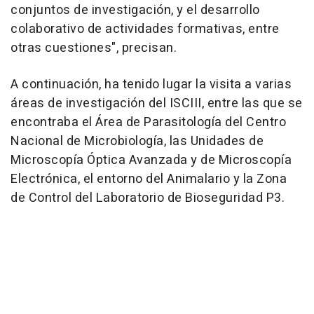
conjuntos de investigación, y el desarrollo
colaborativo de actividades formativas, entre
otras cuestiones", precisan.
A continuación, ha tenido lugar la visita a varias
áreas de investigación del ISCIII, entre las que se
encontraba el Área de Parasitología del Centro
Nacional de Microbiología, las Unidades de
Microscopía Óptica Avanzada y de Microscopía
Electrónica, el entorno del Animalario y la Zona
de Control del Laboratorio de Bioseguridad P3.