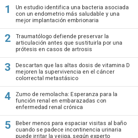
Un estudio identifica una bacteria asociada
con un endometrio más saludable y una
mejor implantación embrionaria
Traumatólogo defiende preservar la
articulación antes que sustituirla por una
prótesis en casos de artrosis
Descartan que las altas dosis de vitamina D
mejoren la supervivencia en el cáncer
colorrectal metastásico
Zumo de remolacha: Esperanza para la
función renal en embarazadas con
enfermedad renal crónica
Beber menos para espaciar visitas al baño
cuando se padece incontinencia urinaria
puede irritar la vejiga, según experto