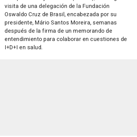
visita de una delegación de la Fundación
Oswaldo Cruz de Brasil, encabezada por su
presidente, Mário Santos Moreira, semanas
después de la firma de un memorando de
entendimiento para colaborar en cuestiones de
I+D+I en salud.