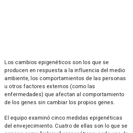
Los cambios epigenéticos son los que se
producen en respuesta a la influencia del medio
ambiente, los comportamientos de las personas
u otros factores externos (como las
enfermedades) que afectan al comportamiento
de los genes sin cambiar los propios genes.
El equipo examinó cinco medidas epigenéticas
del envejecimiento. Cuatro de ellas son lo que se