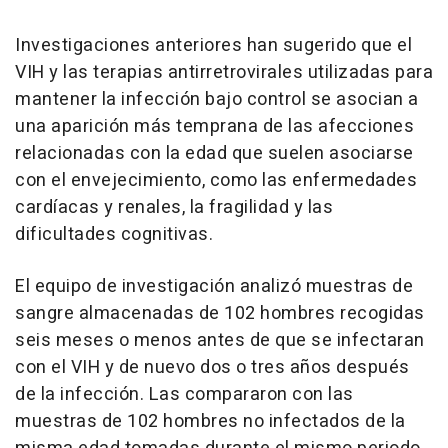
Investigaciones anteriores han sugerido que el
VIH y las terapias antirretrovirales utilizadas para
mantener la infección bajo control se asocian a
una aparición más temprana de las afecciones
relacionadas con la edad que suelen asociarse
con el envejecimiento, como las enfermedades
cardíacas y renales, la fragilidad y las
dificultades cognitivas.
El equipo de investigación analizó muestras de
sangre almacenadas de 102 hombres recogidas
seis meses o menos antes de que se infectaran
con el VIH y de nuevo dos o tres años después
de la infección. Las compararon con las
muestras de 102 hombres no infectados de la