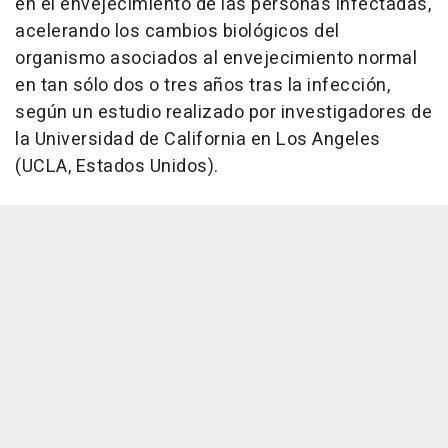
en el envejecimiento de las personas infectadas,
acelerando los cambios biológicos del
organismo asociados al envejecimiento normal
en tan sólo dos o tres años tras la infección,
según un estudio realizado por investigadores de
la Universidad de California en Los Angeles
(UCLA, Estados Unidos).