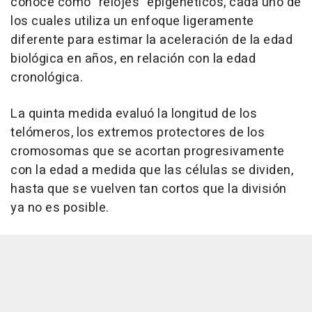
conoce como "relojes" epigenéticos, cada uno de
los cuales utiliza un enfoque ligeramente
diferente para estimar la aceleración de la edad
biológica en años, en relación con la edad
cronológica.
La quinta medida evaluó la longitud de los
telómeros, los extremos protectores de los
cromosomas que se acortan progresivamente
con la edad a medida que las células se dividen,
hasta que se vuelven tan cortos que la división
ya no es posible.