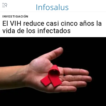
INVESTIGACIÓN
El VIH reduce casi cinco años la
vida de los infectados