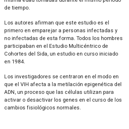
misma edad tomadas durante el mismo periodo
de tiempo.
Los autores afirman que este estudio es el
primero en emparejar a personas infectadas y
no infectadas de esta forma. Todos los hombres
participaban en el Estudio Multicéntrico de
Cohortes del Sida, un estudio en curso iniciado
en 1984.
Los investigadores se centraron en el modo en
que el VIH afecta a la metilación epigenética del
ADN, un proceso que las células utilizan para
activar o desactivar los genes en el curso de los
cambios fisiológicos normales.