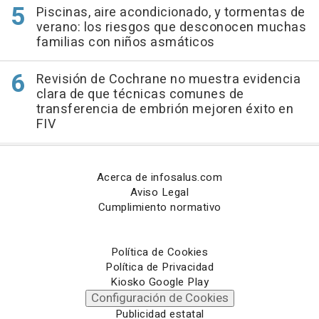
Piscinas, aire acondicionado, y tormentas de
verano: los riesgos que desconocen muchas
familias con niños asmáticos
Revisión de Cochrane no muestra evidencia
clara de que técnicas comunes de
transferencia de embrión mejoren éxito en
FIV
Acerca de infosalus.com
Aviso Legal
Cumplimiento normativo
Política de Cookies
Política de Privacidad
Kiosko Google Play
Configuración de Cookies
Publicidad estatal