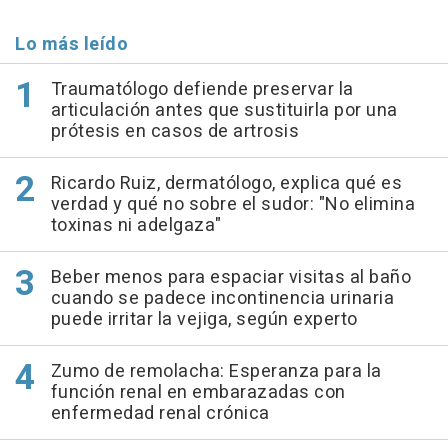
Lo más leído
Traumatólogo defiende preservar la
articulación antes que sustituirla por una
prótesis en casos de artrosis
Ricardo Ruiz, dermatólogo, explica qué es
verdad y qué no sobre el sudor: "No elimina
toxinas ni adelgaza"
Beber menos para espaciar visitas al baño
cuando se padece incontinencia urinaria
puede irritar la vejiga, según experto
Zumo de remolacha: Esperanza para la
función renal en embarazadas con
enfermedad renal crónica