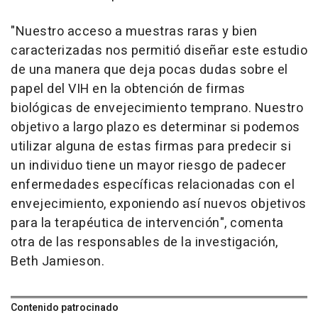
"Nuestro acceso a muestras raras y bien
caracterizadas nos permitió diseñar este estudio
de una manera que deja pocas dudas sobre el
papel del VIH en la obtención de firmas
biológicas de envejecimiento temprano. Nuestro
objetivo a largo plazo es determinar si podemos
utilizar alguna de estas firmas para predecir si
un individuo tiene un mayor riesgo de padecer
enfermedades específicas relacionadas con el
envejecimiento, exponiendo así nuevos objetivos
para la terapéutica de intervención", comenta
otra de las responsables de la investigación,
Beth Jamieson.
Contenido patrocinado