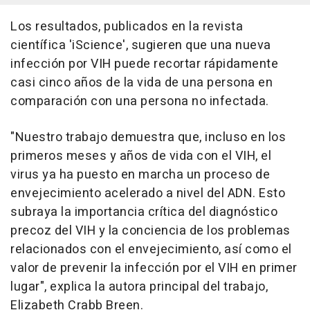
Los resultados, publicados en la revista
científica 'iScience', sugieren que una nueva
infección por VIH puede recortar rápidamente
casi cinco años de la vida de una persona en
comparación con una persona no infectada.
"Nuestro trabajo demuestra que, incluso en los
primeros meses y años de vida con el VIH, el
virus ya ha puesto en marcha un proceso de
envejecimiento acelerado a nivel del ADN. Esto
subraya la importancia crítica del diagnóstico
precoz del VIH y la conciencia de los problemas
relacionados con el envejecimiento, así como el
valor de prevenir la infección por el VIH en primer
lugar", explica la autora principal del trabajo,
Elizabeth Crabb Breen.