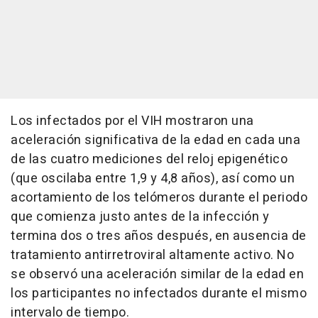
Los infectados por el VIH mostraron una
aceleración significativa de la edad en cada una
de las cuatro mediciones del reloj epigenético
(que oscilaba entre 1,9 y 4,8 años), así como un
acortamiento de los telómeros durante el periodo
que comienza justo antes de la infección y
termina dos o tres años después, en ausencia de
tratamiento antirretroviral altamente activo. No
se observó una aceleración similar de la edad en
los participantes no infectados durante el mismo
intervalo de tiempo.