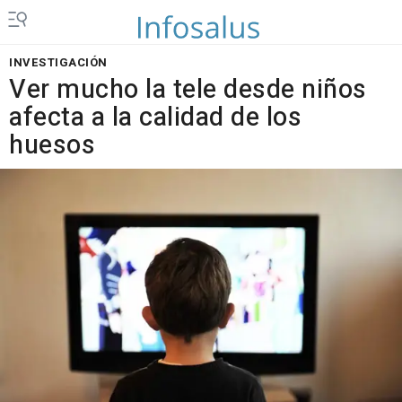
INVESTIGACIÓN
Ver mucho la tele desde niños
afecta a la calidad de los
huesos