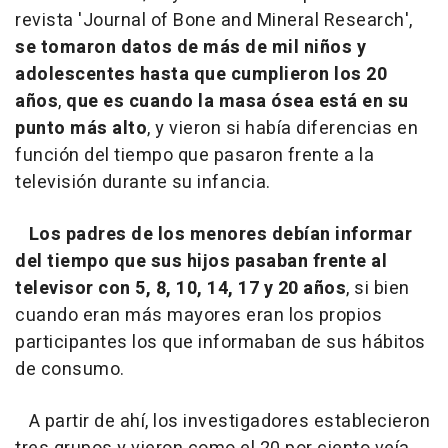
revista 'Journal of Bone and Mineral Research',
se tomaron datos de más de mil niños y
adolescentes hasta que cumplieron los 20
años
,
que es cuando la masa ósea está en su
punto más alto
, y vieron si había diferencias en
función del tiempo que pasaron frente a la
televisión durante su infancia.
Los padres de los menores debían informar
del tiempo que sus hijos pasaban frente al
televisor con 5, 8, 10, 14, 17 y 20 años
, si bien
cuando eran más mayores eran los propios
participantes los que informaban de sus hábitos
de consumo.
A partir de ahí, los investigadores establecieron