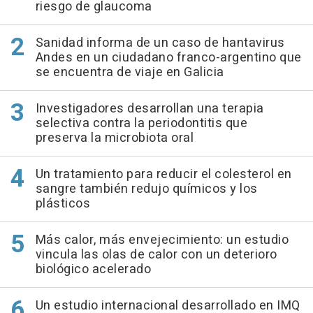
riesgo de glaucoma
Sanidad informa de un caso de hantavirus
Andes en un ciudadano franco-argentino que
se encuentra de viaje en Galicia
Investigadores desarrollan una terapia
selectiva contra la periodontitis que
preserva la microbiota oral
Un tratamiento para reducir el colesterol en
sangre también redujo químicos y los
plásticos
Más calor, más envejecimiento: un estudio
vincula las olas de calor con un deterioro
biológico acelerado
Un estudio internacional desarrollado en IMQ