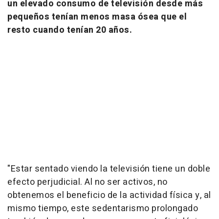
un elevado consumo de televisión desde más
pequeños tenían menos masa ósea que el
resto cuando tenían 20 años.
"Estar sentado viendo la televisión tiene un doble
efecto perjudicial. Al no ser activos, no
obtenemos el beneficio de la actividad física y, al
mismo tiempo, este sedentarismo prolongado