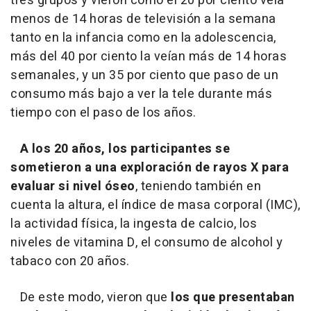
tres grupos y vieron como el 20 por ciento veía
menos de 14 horas de televisión a la semana
tanto en la infancia como en la adolescencia,
más del 40 por ciento la veían más de 14 horas
semanales, y un 35 por ciento que paso de un
consumo más bajo a ver la tele durante más
tiempo con el paso de los años.
A los 20 años, los participantes se
sometieron a una exploración de rayos X para
evaluar si nivel óseo
, teniendo también en
cuenta la altura, el índice de masa corporal (IMC),
la actividad física, la ingesta de calcio, los
niveles de vitamina D, el consumo de alcohol y
tabaco con 20 años.
De este modo, vieron que
los que presentaban