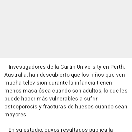
Investigadores de la Curtin University en Perth,
Australia, han descubierto que los niños que ven
mucha televisión durante la infancia tienen
menos masa ósea cuando son adultos, lo que les
puede hacer más vulnerables a sufrir
osteoporosis y fracturas de huesos cuando sean
mayores.
En su estudio, cuyos resultados publica la