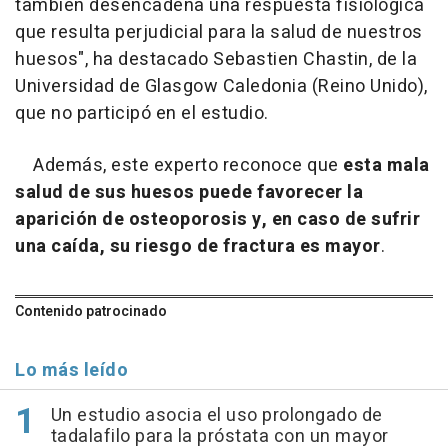
también desencadena una respuesta fisiológica
que resulta perjudicial para la salud de nuestros
huesos"
, ha destacado Sebastien Chastin, de la
Universidad de Glasgow Caledonia (Reino Unido),
que no participó en el estudio.
Además, este experto reconoce que
esta mala
salud de sus huesos puede favorecer la
aparición de osteoporosis y, en caso de sufrir
una caída, su riesgo de fractura es mayor
.
Contenido patrocinado
Lo más leído
Un estudio asocia el uso prolongado de
tadalafilo para la próstata con un mayor