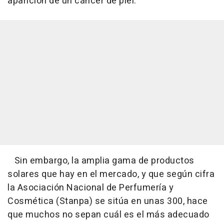
aparición de un cáncer de piel.
Sin embargo, la amplia gama de productos
solares que hay en el mercado, y que según cifra
la Asociación Nacional de Perfumería y
Cosmética (Stanpa) se sitúa en unas 300, hace
que muchos no sepan cuál es el más adecuado