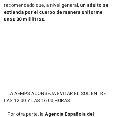
recomendado que, a nivel general,
un adulto se
extienda por el cuerpo de manera uniforme
unos 30 mililitros
.
LA AEMPS ACONSEJA EVITAR EL SOL ENTRE
LAS 12.00 Y LAS 16.00 HORAS
Por otra parte, la
Agencia Española del