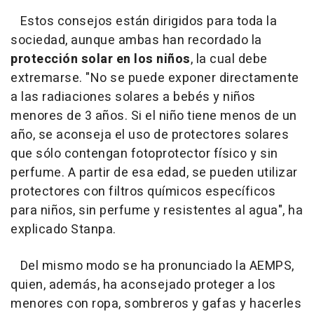
Estos consejos están dirigidos para toda la
sociedad, aunque ambas han recordado la
protección solar en los niños
, la cual debe
extremarse. "
No se puede exponer directamente
a las radiaciones solares a bebés y niños
menores de 3 años. Si el niño tiene menos de un
año, se aconseja el uso de protectores solares
que sólo contengan fotoprotector físico y sin
perfume. A partir de esa edad, se pueden utilizar
protectores con filtros químicos específicos
para niños, sin perfume y resistentes al agua
", ha
explicado Stanpa.
Del mismo modo se ha pronunciado la AEMPS,
quien, además, ha aconsejado proteger a los
menores con ropa, sombreros y gafas y hacerles