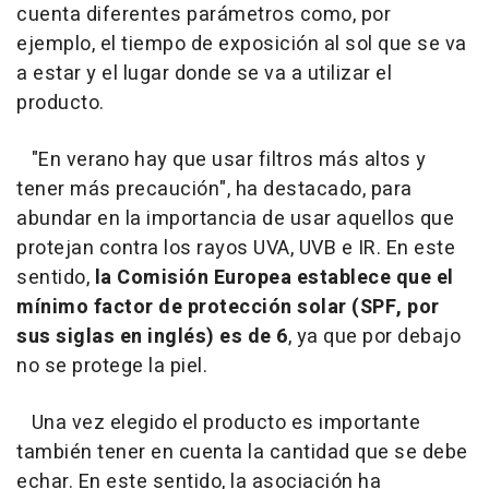
cuenta diferentes parámetros como, por
ejemplo, el tiempo de exposición al sol que se va
a estar y el lugar donde se va a utilizar el
producto.
"En verano hay que usar filtros más altos y
tener más precaución
", ha destacado, para
abundar en la importancia de usar aquellos que
protejan contra los rayos UVA, UVB e IR. En este
sentido,
la Comisión Europea establece que el
mínimo factor de protección solar (SPF, por
sus siglas en inglés) es de 6
, ya que por debajo
no se protege la piel.
Una vez elegido el producto es importante
también tener en cuenta la cantidad que se debe
echar. En este sentido, la asociación ha