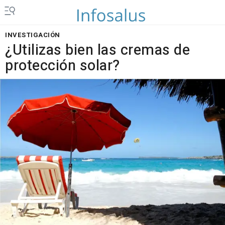
INVESTIGACIÓN
¿Utilizas bien las cremas de
protección solar?