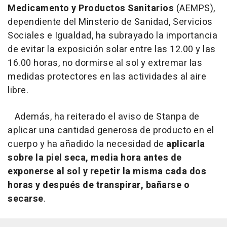
Medicamento y Productos Sanitarios
(AEMPS),
dependiente del Minsterio de Sanidad, Servicios
Sociales e Igualdad, ha subrayado la importancia
de evitar la exposición solar entre las 12.00 y las
16.00 horas, no dormirse al sol y extremar las
medidas protectores en las actividades al aire
libre.
Además, ha reiterado el aviso de Stanpa de
aplicar una cantidad generosa de producto en el
cuerpo y ha añadido la necesidad de
aplicarla
sobre la piel seca, media hora antes de
exponerse al sol y repetir la misma cada dos
horas y después de transpirar, bañarse o
secarse
.