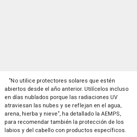
"
No utilice protectores solares que estén
abiertos desde el año anterior. Utilícelos incluso
en días nublados porque las radiaciones UV
atraviesan las nubes y se reflejan en el agua,
arena, hierba y nieve
", ha detallado la AEMPS,
para recomendar también la protección de los
labios y del cabello con productos específicos.