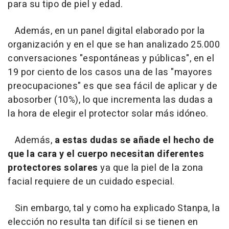
para su tipo de piel y edad.
Además, en un panel digital elaborado por la
organización y en el que se han analizado 25.000
conversaciones "espontáneas y públicas", en el
19 por ciento de los casos una de las "
mayores
preocupaciones
" es que sea fácil de aplicar y de
abosorber (10%), lo que incrementa las dudas a
la hora de elegir el protector solar más idóneo.
Además,
a estas dudas se añade el hecho de
que la cara y el cuerpo necesitan diferentes
protectores solares
ya que la piel de la zona
facial requiere de un cuidado especial.
Sin embargo, tal y como ha explicado Stanpa, la
elección no resulta tan difícil si se tienen en