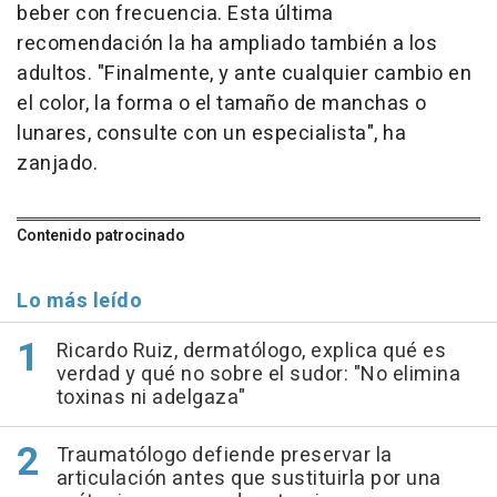
beber con frecuencia. Esta última
recomendación la ha ampliado también a los
adultos.
"Finalmente, y ante cualquier cambio en
el color, la forma o el tamaño de manchas o
lunares, consulte con un especialista
", ha
zanjado.
Contenido patrocinado
Lo más leído
Ricardo Ruiz, dermatólogo, explica qué es
verdad y qué no sobre el sudor: "No elimina
toxinas ni adelgaza"
Traumatólogo defiende preservar la
articulación antes que sustituirla por una