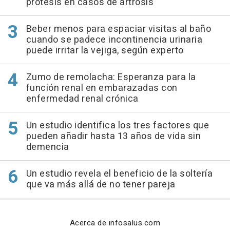
prótesis en casos de artrosis
Beber menos para espaciar visitas al baño
cuando se padece incontinencia urinaria
puede irritar la vejiga, según experto
Zumo de remolacha: Esperanza para la
función renal en embarazadas con
enfermedad renal crónica
Un estudio identifica los tres factores que
pueden añadir hasta 13 años de vida sin
demencia
Un estudio revela el beneficio de la soltería
que va más allá de no tener pareja
Acerca de infosalus.com