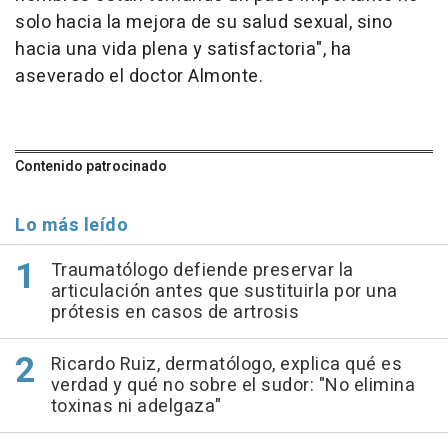
solo hacia la mejora de su salud sexual, sino
hacia una vida plena y satisfactoria", ha
aseverado el doctor Almonte.
Contenido patrocinado
Lo más leído
Traumatólogo defiende preservar la
articulación antes que sustituirla por una
prótesis en casos de artrosis
Ricardo Ruiz, dermatólogo, explica qué es
verdad y qué no sobre el sudor: "No elimina
toxinas ni adelgaza"