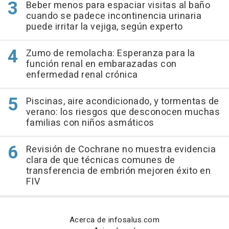
Beber menos para espaciar visitas al baño
cuando se padece incontinencia urinaria
puede irritar la vejiga, según experto
Zumo de remolacha: Esperanza para la
función renal en embarazadas con
enfermedad renal crónica
Piscinas, aire acondicionado, y tormentas de
verano: los riesgos que desconocen muchas
familias con niños asmáticos
Revisión de Cochrane no muestra evidencia
clara de que técnicas comunes de
transferencia de embrión mejoren éxito en
FIV
Acerca de infosalus.com