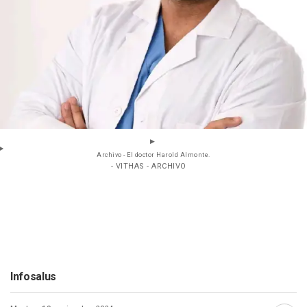
Archivo - El doctor Harold Almonte.
- VITHAS - ARCHIVO
Infosalus