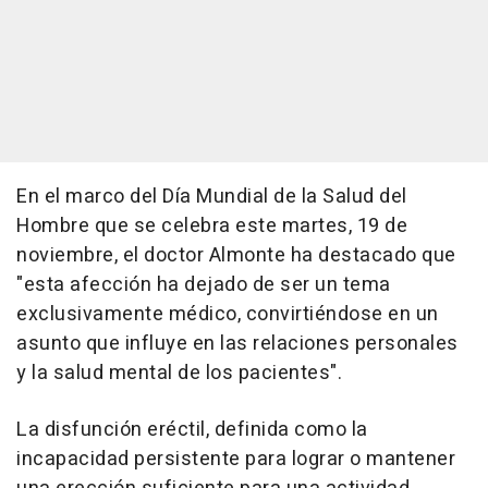
En el marco del Día Mundial de la Salud del
Hombre que se celebra este martes, 19 de
noviembre, el doctor Almonte ha destacado que
"esta afección ha dejado de ser un tema
exclusivamente médico, convirtiéndose en un
asunto que influye en las relaciones personales
y la salud mental de los pacientes".
La disfunción eréctil, definida como la
incapacidad persistente para lograr o mantener