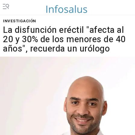
INVESTIGACIÓN
La disfunción eréctil "afecta al
20 y 30% de los menores de 40
años", recuerda un urólogo