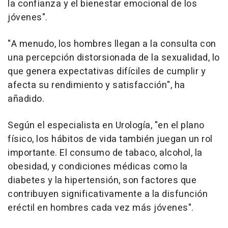
la confianza y el bienestar emocional de los
jóvenes".
"A menudo, los hombres llegan a la consulta con
una percepción distorsionada de la sexualidad, lo
que genera expectativas difíciles de cumplir y
afecta su rendimiento y satisfacción", ha
añadido.
Según el especialista en Urología, "en el plano
físico, los hábitos de vida también juegan un rol
importante. El consumo de tabaco, alcohol, la
obesidad, y condiciones médicas como la
diabetes y la hipertensión, son factores que
contribuyen significativamente a la disfunción
eréctil en hombres cada vez más jóvenes".