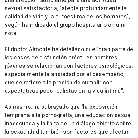
una erección suficiente para una actividad
sexual satisfactoria, "afecta profundamente la
calidad de vida y la autoestima de los hombres",
según ha indicado el grupo hospitalario en una
nota.
El doctor Almonte ha detallado que "gran parte de
los casos de disfunción eréctil en hombres
jóvenes se relacionan con factores psicológicos,
especialmente la ansiedad por el desempeño,
que se refiere a la presión de cumplir con
expectativas poco realistas en la vida íntima".
Asimismo, ha subrayado que "la exposición
temprana a la pornografía, una educación sexual
inadecuada y la falta de un diálogo abierto sobre
la sexualidad también son factores que afectan