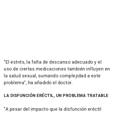
"El estrés, la falta de descanso adecuado y el
uso de ciertas medicaciones también influyen en
la salud sexual, sumando complejidad a este
problema", ha añadido el doctor.
LA DISFUNCIÓN ERÉCTIL, UN PROBLEMA TRATABLE
"A pesar del impacto que la disfunción eréctil