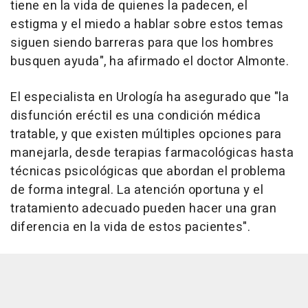
tiene en la vida de quienes la padecen, el
estigma y el miedo a hablar sobre estos temas
siguen siendo barreras para que los hombres
busquen ayuda", ha afirmado el doctor Almonte.
El especialista en Urología ha asegurado que "la
disfunción eréctil es una condición médica
tratable, y que existen múltiples opciones para
manejarla, desde terapias farmacológicas hasta
técnicas psicológicas que abordan el problema
de forma integral. La atención oportuna y el
tratamiento adecuado pueden hacer una gran
diferencia en la vida de estos pacientes".