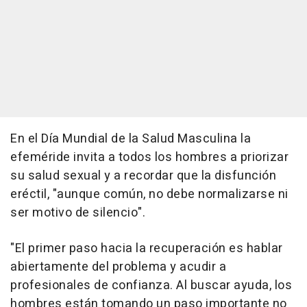
En el Día Mundial de la Salud Masculina la
efeméride invita a todos los hombres a priorizar
su salud sexual y a recordar que la disfunción
eréctil, "aunque común, no debe normalizarse ni
ser motivo de silencio".
"El primer paso hacia la recuperación es hablar
abiertamente del problema y acudir a
profesionales de confianza. Al buscar ayuda, los
hombres están tomando un paso importante no