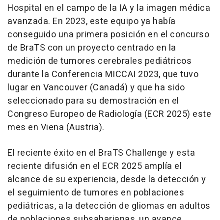
Hospital en el campo de la IA y la imagen médica
avanzada. En 2023, este equipo ya había
conseguido una primera posición en el concurso
de BraTS con un proyecto centrado en la
medición de tumores cerebrales pediátricos
durante la Conferencia MICCAI 2023, que tuvo
lugar en Vancouver (Canadá) y que ha sido
seleccionado para su demostración en el
Congreso Europeo de Radiología (ECR 2025) este
mes en Viena (Austria).
El reciente éxito en el BraTS Challenge y esta
reciente difusión en el ECR 2025 amplía el
alcance de su experiencia, desde la detección y
el seguimiento de tumores en poblaciones
pediátricas, a la detección de gliomas en adultos
de poblaciones subsaharianas, un avance