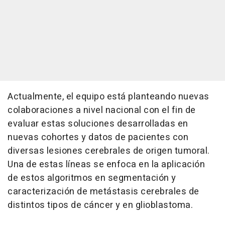
Actualmente, el equipo está planteando nuevas
colaboraciones a nivel nacional con el fin de
evaluar estas soluciones desarrolladas en
nuevas cohortes y datos de pacientes con
diversas lesiones cerebrales de origen tumoral.
Una de estas líneas se enfoca en la aplicación
de estos algoritmos en segmentación y
caracterización de metástasis cerebrales de
distintos tipos de cáncer y en glioblastoma.