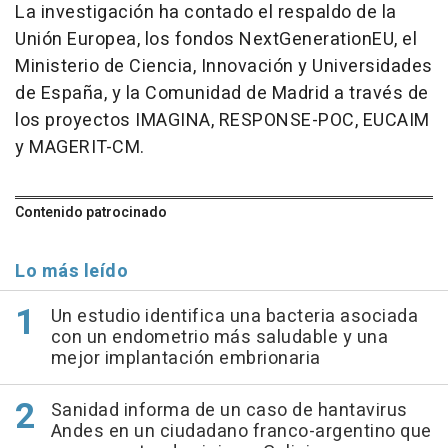
La investigación ha contado el respaldo de la
Unión Europea, los fondos NextGenerationEU, el
Ministerio de Ciencia, Innovación y Universidades
de España, y la Comunidad de Madrid a través de
los proyectos IMAGINA, RESPONSE-POC, EUCAIM
y MAGERIT-CM.
Contenido patrocinado
Lo más leído
Un estudio identifica una bacteria asociada
con un endometrio más saludable y una
mejor implantación embrionaria
Sanidad informa de un caso de hantavirus
Andes en un ciudadano franco-argentino que