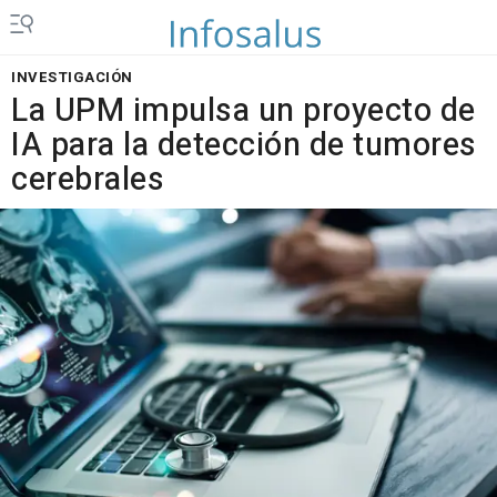
INVESTIGACIÓN
La UPM impulsa un proyecto de
IA para la detección de tumores
cerebrales