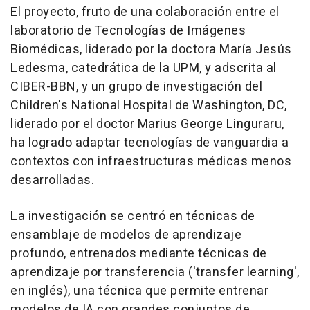
El proyecto, fruto de una colaboración entre el
laboratorio de Tecnologías de Imágenes
Biomédicas, liderado por la doctora María Jesús
Ledesma, catedrática de la UPM, y adscrita al
CIBER-BBN, y un grupo de investigación del
Children's National Hospital de Washington, DC,
liderado por el doctor Marius George Linguraru,
ha logrado adaptar tecnologías de vanguardia a
contextos con infraestructuras médicas menos
desarrolladas.
La investigación se centró en técnicas de
ensamblaje de modelos de aprendizaje
profundo, entrenados mediante técnicas de
aprendizaje por transferencia ('transfer learning',
en inglés), una técnica que permite entrenar
modelos de IA con grandes conjuntos de