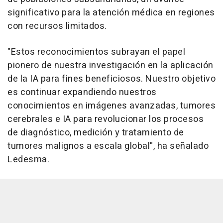
significativo para la atención médica en regiones
con recursos limitados.
"Estos reconocimientos subrayan el papel
pionero de nuestra investigación en la aplicación
de la IA para fines beneficiosos. Nuestro objetivo
es continuar expandiendo nuestros
conocimientos en imágenes avanzadas, tumores
cerebrales e IA para revolucionar los procesos
de diagnóstico, medición y tratamiento de
tumores malignos a escala global", ha señalado
Ledesma.