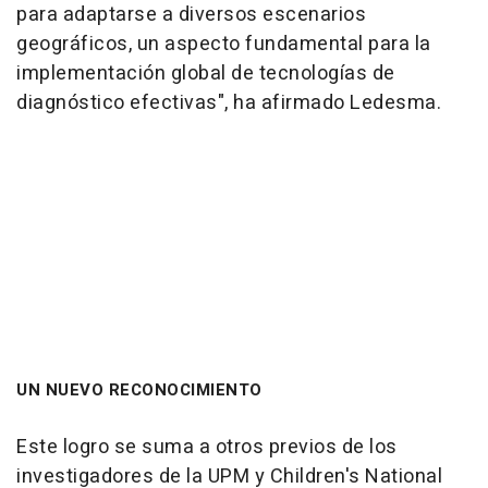
para adaptarse a diversos escenarios
geográficos, un aspecto fundamental para la
implementación global de tecnologías de
diagnóstico efectivas", ha afirmado Ledesma.
UN NUEVO RECONOCIMIENTO
Este logro se suma a otros previos de los
investigadores de la UPM y Children's National