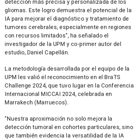
detección más precisa y personalizada de los
gliomas. Este logro demuestra el potencial de la
IA para mejorar el diagnóstico y tratamiento de
tumores cerebrales, especialmente en regiones
con recursos limitados", ha señalado el
investigador de la UPM y co-primer autor del
estudio, Daniel Capellán.
La metodología desarrollada por el equipo de la
UPM les valió el reconocimiento en el BraTS
Challenge 2024, que tuvo lugar en la Conferencia
Internacional MICCAI 2024, celebrada en
Marrakech (Marruecos).
"Nuestra aproximación no solo mejora la
detección tumoral en cohortes particulares, sino
que también evidencia la versatilidad de la IA