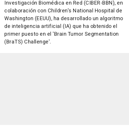
Investigación Biomédica en Red (CIBER-BBN), en
colaboración con Children's National Hospital de
Washington (EEUU), ha desarrollado un algoritmo
de inteligencia artificial (IA) que ha obtenido el
primer puesto en el 'Brain Tumor Segmentation
(BraTS) Challenge'.