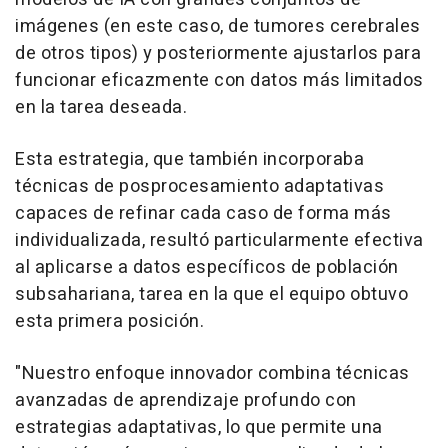
imágenes (en este caso, de tumores cerebrales
de otros tipos) y posteriormente ajustarlos para
funcionar eficazmente con datos más limitados
en la tarea deseada.
Esta estrategia, que también incorporaba
técnicas de posprocesamiento adaptativas
capaces de refinar cada caso de forma más
individualizada, resultó particularmente efectiva
al aplicarse a datos específicos de población
subsahariana, tarea en la que el equipo obtuvo
esta primera posición.
"Nuestro enfoque innovador combina técnicas
avanzadas de aprendizaje profundo con
estrategias adaptativas, lo que permite una