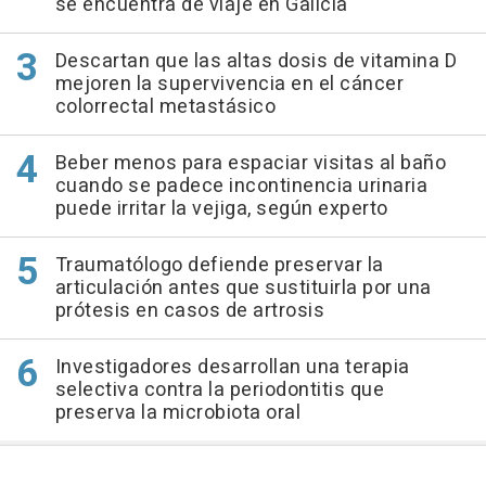
se encuentra de viaje en Galicia
Descartan que las altas dosis de vitamina D
mejoren la supervivencia en el cáncer
colorrectal metastásico
Beber menos para espaciar visitas al baño
cuando se padece incontinencia urinaria
puede irritar la vejiga, según experto
Traumatólogo defiende preservar la
articulación antes que sustituirla por una
prótesis en casos de artrosis
Investigadores desarrollan una terapia
selectiva contra la periodontitis que
preserva la microbiota oral