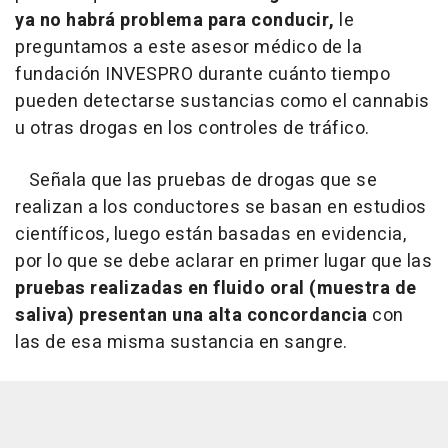
ya no habrá problema para conducir,
le
preguntamos a este asesor médico de la
fundación INVESPRO durante cuánto tiempo
pueden detectarse sustancias como el cannabis
u otras drogas en los controles de tráfico.
Señala que las pruebas de drogas que se
realizan a los conductores se basan en estudios
científicos, luego están basadas en evidencia,
por lo que se debe aclarar en primer lugar que las
pruebas realizadas en fluido oral (muestra de
saliva) presentan una alta concordancia
con
las de esa misma sustancia en sangre.