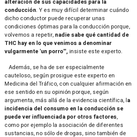
alteración de sus capacidades para la
conducción
. Y es muy difícil determinar cuándo
dicho conductor puede recuperar unas
condiciones óptimas para la conducción porque,
volvemos a repetir,
nadie sabe qué cantidad de
THC hay en lo que venimos a denominar
vulgarmente 'un porro'",
insiste este experto.
Además, se ha de ser especialmente
cauteloso, según prosigue este experto en
Medicina del Tráfico, con cualquier afirmación en
ese sentido en su opinión porque, según
argumenta, más allá de la evidencia científica, l
a
incidencia del consumo en la conducción se
puede ver influenciada por otros factores
,
como por ejemplo la asociación de diferentes
sustancias, no sólo de drogas, sino también de