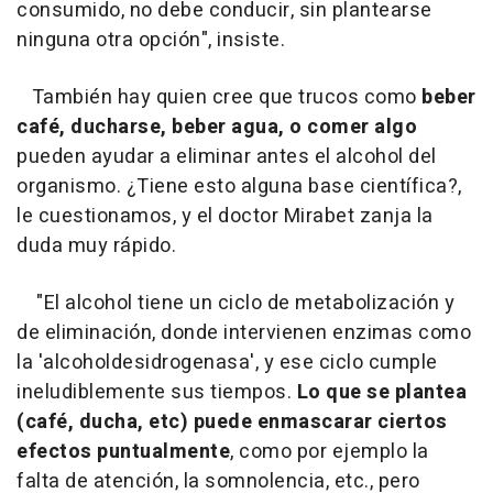
consumido, no debe conducir, sin plantearse
ninguna otra opción", insiste.
También hay quien cree que trucos como
beber
café, ducharse, beber agua, o comer algo
pueden ayudar a eliminar antes el alcohol del
organismo. ¿Tiene esto alguna base científica?,
le cuestionamos, y el doctor Mirabet zanja la
duda muy rápido.
"El alcohol tiene un ciclo de metabolización y
de eliminación, donde intervienen enzimas como
la 'alcoholdesidrogenasa', y ese ciclo cumple
ineludiblemente sus tiempos.
Lo que se plantea
(café, ducha, etc) puede enmascarar ciertos
efectos puntualmente
, como por ejemplo la
falta de atención, la somnolencia, etc., pero