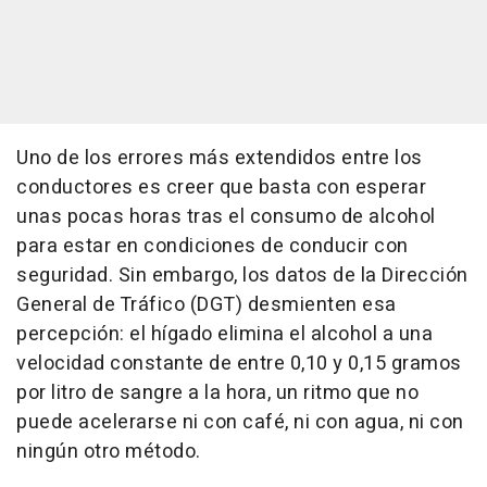
Uno de los errores más extendidos entre los
conductores es creer que basta con esperar
unas pocas horas tras el consumo de alcohol
para estar en condiciones de conducir con
seguridad. Sin embargo, los datos de la Dirección
General de Tráfico (DGT) desmienten esa
percepción: el hígado elimina el alcohol a una
velocidad constante de entre 0,10 y 0,15 gramos
por litro de sangre a la hora, un ritmo que no
puede acelerarse ni con café, ni con agua, ni con
ningún otro método.