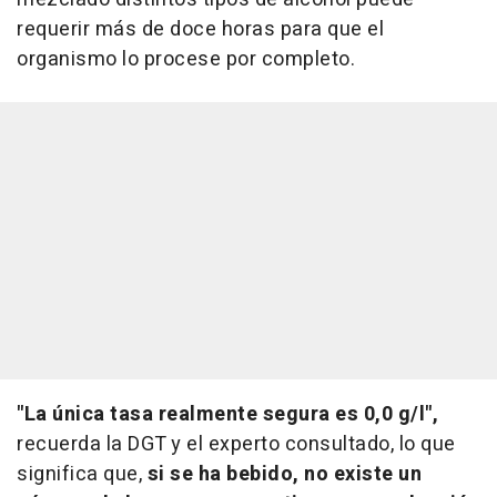
requerir más de doce horas para que el
organismo lo procese por completo.
"La única tasa realmente segura es 0,0 g/l",
recuerda la DGT y el experto consultado, lo que
significa que,
si se ha bebido, no existe un