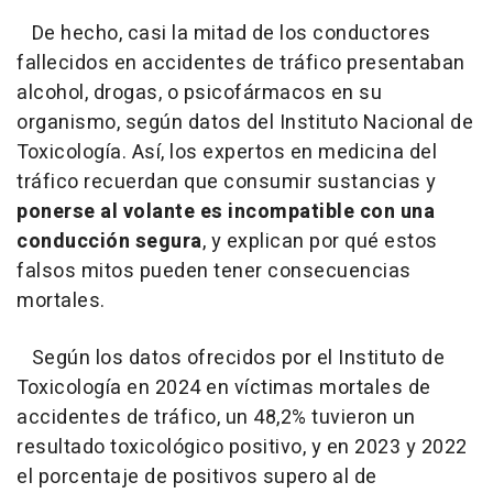
De hecho, casi la mitad de los conductores
fallecidos en accidentes de tráfico presentaban
alcohol, drogas, o psicofármacos en su
organismo, según datos del Instituto Nacional de
Toxicología. Así, los expertos en medicina del
tráfico recuerdan que consumir sustancias y
ponerse al volante es incompatible con una
conducción segura
, y explican por qué estos
falsos mitos pueden tener consecuencias
mortales.
Según los datos ofrecidos por el Instituto de
Toxicología en 2024 en víctimas mortales de
accidentes de tráfico, un 48,2% tuvieron un
resultado toxicológico positivo, y en 2023 y 2022
el porcentaje de positivos supero al de