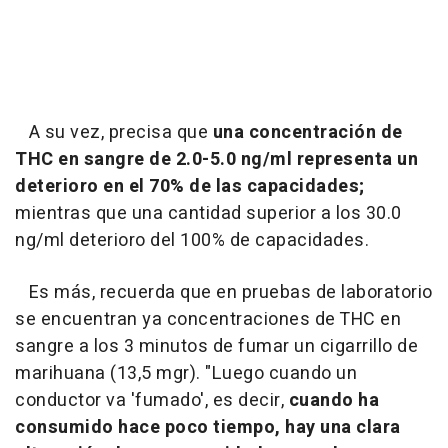
A su vez, precisa que
una concentración de
THC en sangre de 2.0-5.0 ng/ml representa un
deterioro en el 70% de las capacidades;
mientras que una cantidad superior a los 30.0
ng/ml deterioro del 100% de capacidades.
Es más, recuerda que en pruebas de laboratorio
se encuentran ya concentraciones de THC en
sangre a los 3 minutos de fumar un cigarrillo de
marihuana (13,5 mgr). "Luego cuando un
conductor va 'fumado', es decir,
cuando ha
consumido hace poco tiempo, hay una clara