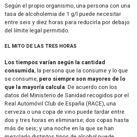
Según el propio organismo, una persona con una
tasa de alcoholemia de 1 g/l puede necesitar
entre seis y diez horas para reducirla por debajo
del límite legal permitido.
EL MITO DE LAS TRES HORAS
Los tiempos varían según la cantidad
consumida
, la persona que la consume y lo que
se consume,
pero siempre son mayores de lo
que la mayoría calcula
. De acuerdo con los
datos del Ministerio de Sanidad recogidos por el
Real Automóvil Club de España (RACE), una
cerveza o una copa de vino puede tardar entre
dos y tres horas en eliminarse; dos copas hasta
más de seis; y una noche en la que se han
mezclado distintos tipos de alcohol puede