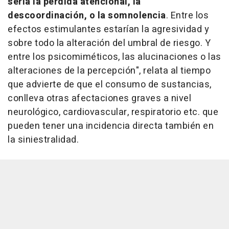
sería la pérdida atencional, la
descoordinación, o la somnolencia
. Entre los
efectos estimulantes estarían la agresividad y
sobre todo la alteración del umbral de riesgo. Y
entre los psicomiméticos, las alucinaciones o las
alteraciones de la percepción", relata al tiempo
que advierte de que el consumo de sustancias,
conlleva otras afectaciones graves a nivel
neurológico, cardiovascular, respiratorio etc. que
pueden tener una incidencia directa también en
la siniestralidad.