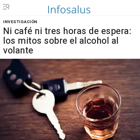
INVESTIGACIÓN
Ni café ni tres horas de espera:
los mitos sobre el alcohol al
volante