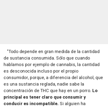
"Todo depende en gran medida de la cantidad
de sustancia consumida. Sólo que cuando
hablamos por ejemplo de cannabis, la cantidad
es desconocida incluso por el propio
consumidor, porque, a diferencia del alcohol, que
es una sustancia reglada, nadie sabe la
concentración de THC que hay en un porro.
Lo
principal es tener claro que consumir y
conducir es incompatible.
Si alguien ha