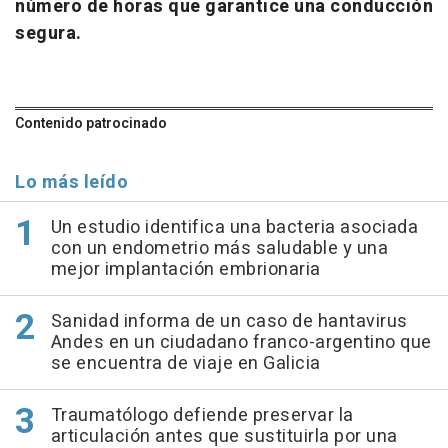
número de horas que garantice una conducción
segura.
Contenido patrocinado
Lo más leído
Un estudio identifica una bacteria asociada
con un endometrio más saludable y una
mejor implantación embrionaria
Sanidad informa de un caso de hantavirus
Andes en un ciudadano franco-argentino que
se encuentra de viaje en Galicia
Traumatólogo defiende preservar la
articulación antes que sustituirla por una