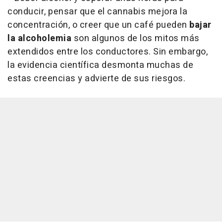
conducir, pensar que el cannabis mejora la
concentración, o creer que un café pueden
bajar
la alcoholemia
son algunos de los mitos más
extendidos entre los conductores. Sin embargo,
la evidencia científica desmonta muchas de
estas creencias y advierte de sus riesgos.