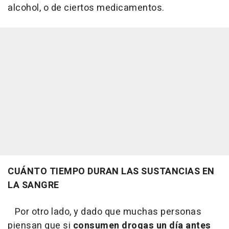
alcohol, o de ciertos medicamentos.
CUÁNTO TIEMPO DURAN LAS SUSTANCIAS EN
LA SANGRE
Por otro lado, y dado que muchas personas
piensan que si
consumen drogas un día antes