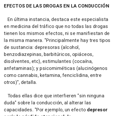
EFECTOS DE LAS DROGAS EN LA CONDUCCIÓN
En última instancia, destaca este especialista
en medicina del tráfico que no todas las drogas
tienen los mismos efectos, ni se manifiestan de
la misma manera. "Principalmente hay tres tipos
de sustancia: depresoras (alcohol,
benzodiazepinas, barbitúricos, opiáceos,
disolventes, etc), estimulantes (cocaína,
anfetaminas); y psicomiméticas (alucinógenos
como cannabis, ketamina, fenciclidina, entre
otros)", detalla.
Todas ellas dice que interfieren "sin ninguna
duda" sobre la conducción, al alterar las
capacidades. "Por ejemplo, un efecto
depresor