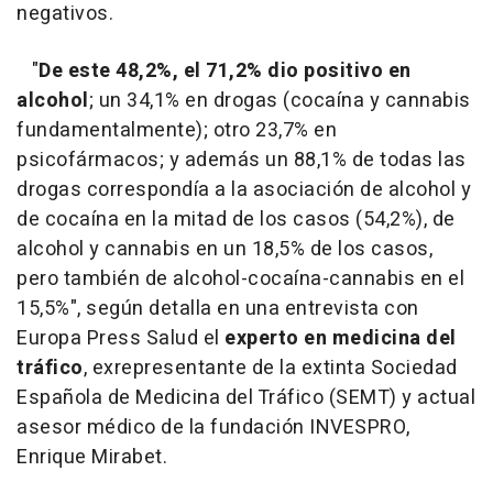
negativos.
"
De este 48,2%, el 71,2% dio positivo en
alcohol
; un 34,1% en drogas (cocaína y cannabis
fundamentalmente); otro 23,7% en
psicofármacos; y además un 88,1% de todas las
drogas correspondía a la asociación de alcohol y
de cocaína en la mitad de los casos (54,2%), de
alcohol y cannabis en un 18,5% de los casos,
pero también de alcohol-cocaína-cannabis en el
15,5%", según detalla en una entrevista con
Europa Press Salud el
experto en medicina del
tráfico
, exrepresentante de la extinta Sociedad
Española de Medicina del Tráfico (SEMT) y actual
asesor médico de la fundación INVESPRO,
Enrique Mirabet.