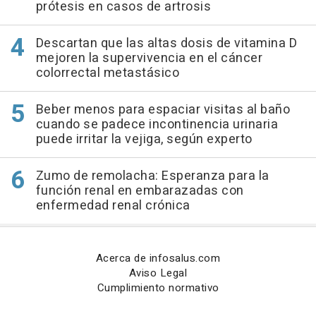
prótesis en casos de artrosis
Descartan que las altas dosis de vitamina D
mejoren la supervivencia en el cáncer
colorrectal metastásico
Beber menos para espaciar visitas al baño
cuando se padece incontinencia urinaria
puede irritar la vejiga, según experto
Zumo de remolacha: Esperanza para la
función renal en embarazadas con
enfermedad renal crónica
Acerca de infosalus.com
Aviso Legal
Cumplimiento normativo