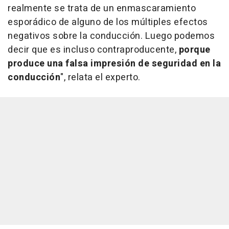
realmente se trata de un enmascaramiento
esporádico de alguno de los múltiples efectos
negativos sobre la conducción. Luego podemos
decir que es incluso contraproducente,
porque
produce una falsa impresión de seguridad en la
conducción
", relata el experto.