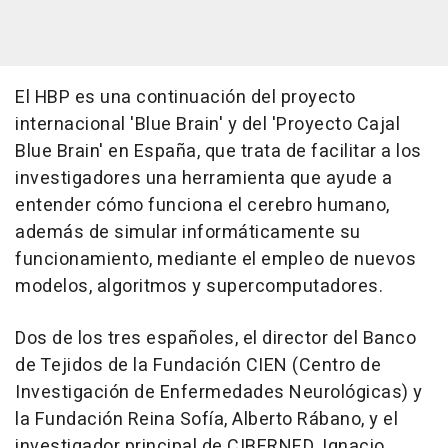
El HBP es una continuación del proyecto
internacional 'Blue Brain' y del 'Proyecto Cajal
Blue Brain' en España, que trata de facilitar a los
investigadores una herramienta que ayude a
entender cómo funciona el cerebro humano,
además de simular informáticamente su
funcionamiento, mediante el empleo de nuevos
modelos, algoritmos y supercomputadores.
Dos de los tres españoles, el director del Banco
de Tejidos de la Fundación CIEN (Centro de
Investigación de Enfermedades Neurológicas) y
la Fundación Reina Sofía, Alberto Rábano, y el
investigador principal de CIBERNED, Ignacio