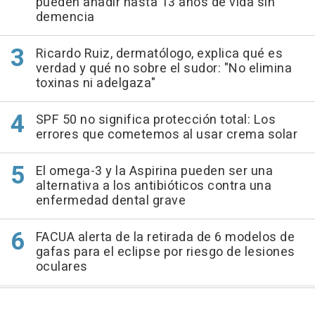
pueden añadir hasta 13 años de vida sin
demencia
Ricardo Ruiz, dermatólogo, explica qué es
verdad y qué no sobre el sudor: "No elimina
toxinas ni adelgaza"
SPF 50 no significa protección total: Los
errores que cometemos al usar crema solar
El omega-3 y la Aspirina pueden ser una
alternativa a los antibióticos contra una
enfermedad dental grave
FACUA alerta de la retirada de 6 modelos de
gafas para el eclipse por riesgo de lesiones
oculares