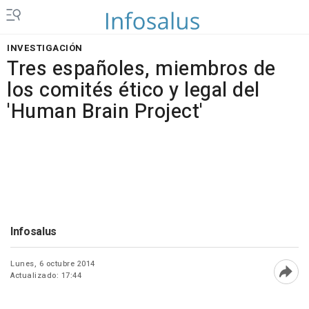
INVESTIGACIÓN
Tres españoles, miembros de
los comités ético y legal del
'Human Brain Project'
Infosalus
Lunes, 6 octubre 2014
Actualizado: 17:44
Abri