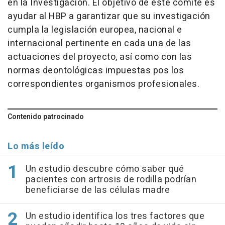
en la Investigación. El objetivo de este comité es
ayudar al HBP a garantizar que su investigación
cumpla la legislación europea, nacional e
internacional pertinente en cada una de las
actuaciones del proyecto, así como con las
normas deontológicas impuestas pos los
correspondientes organismos profesionales.
Contenido patrocinado
Lo más leído
Un estudio descubre cómo saber qué
pacientes con artrosis de rodilla podrían
beneficiarse de las células madre
Un estudio identifica los tres factores que