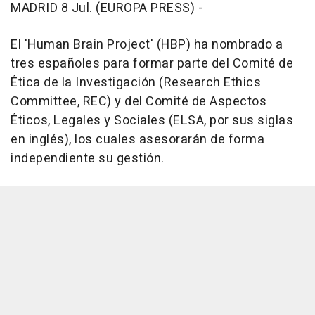
MADRID 8 Jul. (EUROPA PRESS) -
El 'Human Brain Project' (HBP) ha nombrado a
tres españoles para formar parte del Comité de
Ética de la Investigación (Research Ethics
Committee, REC) y del Comité de Aspectos
Éticos, Legales y Sociales (ELSA, por sus siglas
en inglés), los cuales asesorarán de forma
independiente su gestión.