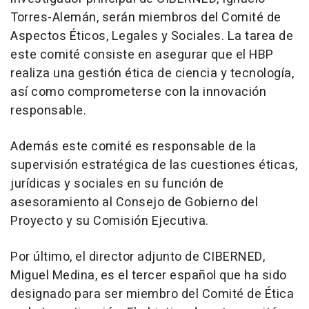
Torres-Alemán, serán miembros del Comité de
Aspectos Éticos, Legales y Sociales. La tarea de
este comité consiste en asegurar que el HBP
realiza una gestión ética de ciencia y tecnología,
así como comprometerse con la innovación
responsable.
Además este comité es responsable de la
supervisión estratégica de las cuestiones éticas,
jurídicas y sociales en su función de
asesoramiento al Consejo de Gobierno del
Proyecto y su Comisión Ejecutiva.
Por último, el director adjunto de CIBERNED,
Miguel Medina, es el tercer español que ha sido
designado para ser miembro del Comité de Ética