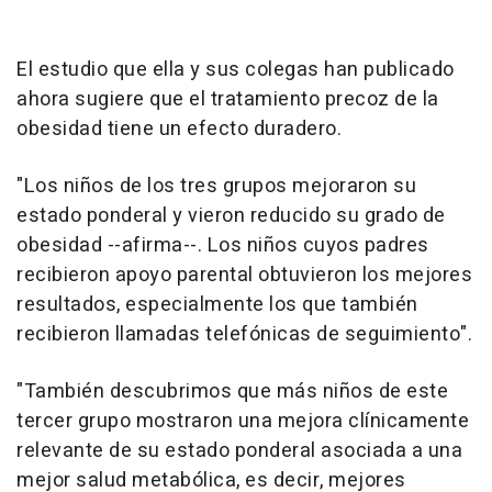
El estudio que ella y sus colegas han publicado
ahora sugiere que el tratamiento precoz de la
obesidad tiene un efecto duradero.
"Los niños de los tres grupos mejoraron su
estado ponderal y vieron reducido su grado de
obesidad --afirma--. Los niños cuyos padres
recibieron apoyo parental obtuvieron los mejores
resultados, especialmente los que también
recibieron llamadas telefónicas de seguimiento".
"También descubrimos que más niños de este
tercer grupo mostraron una mejora clínicamente
relevante de su estado ponderal asociada a una
mejor salud metabólica, es decir, mejores