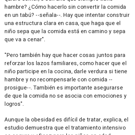
hambre? ¿Cómo hacerlo sin convertir la comida
en un tabú? --señala--. Hay que intentar construir
una estructura clara en casa, que haga que el
niño sepa que la comida está en camino y sepa
que va a cenar".
"Pero también hay que hacer cosas juntos para
reforzar los lazos familiares, como hacer que el
niño participe en la cocina, darle verdura si tiene
hambre y no recompensarle con comida --
prosigue--. También es importante asegurarse
de que la comida no se asocia con emociones y
logros".
Aunque la obesidad es difícil de tratar, explica, el
estudio demuestra que el tratamiento intensivo