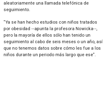
aleatoriamente una llamada telefónica de
seguimiento.
"Ya se han hecho estudios con niños tratados
por obesidad --apunta la profesora Nowicka--,
pero la mayoría de ellos sólo han tenido un
seguimiento al cabo de seis meses o un año, así
que no tenemos datos sobre cómo les fue a los
niños durante un periodo más largo que ese".