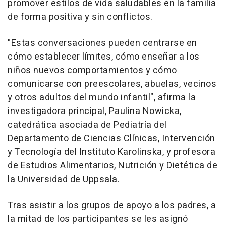
promover estilos de vida saludables en la familia
de forma positiva y sin conflictos.
"Estas conversaciones pueden centrarse en
cómo establecer límites, cómo enseñar a los
niños nuevos comportamientos y cómo
comunicarse con preescolares, abuelas, vecinos
y otros adultos del mundo infantil", afirma la
investigadora principal, Paulina Nowicka,
catedrática asociada de Pediatría del
Departamento de Ciencias Clínicas, Intervención
y Tecnología del Instituto Karolinska, y profesora
de Estudios Alimentarios, Nutrición y Dietética de
la Universidad de Uppsala.
Tras asistir a los grupos de apoyo a los padres, a
la mitad de los participantes se les asignó