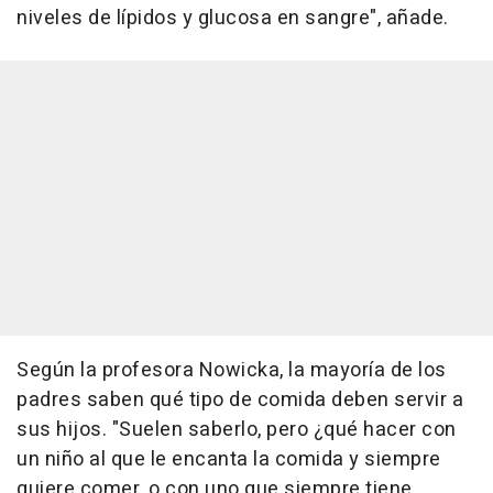
niveles de lípidos y glucosa en sangre", añade.
Según la profesora Nowicka, la mayoría de los
padres saben qué tipo de comida deben servir a
sus hijos. "Suelen saberlo, pero ¿qué hacer con
un niño al que le encanta la comida y siempre
quiere comer, o con uno que siempre tiene