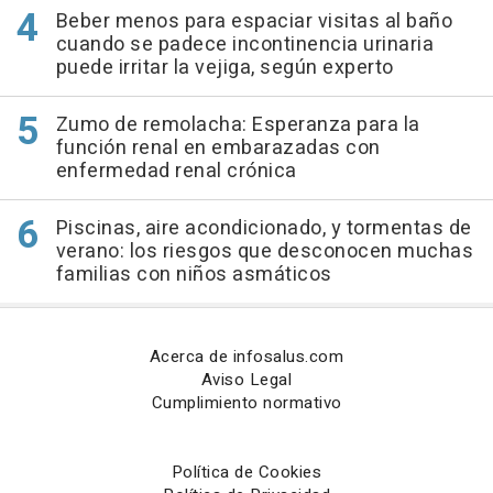
Beber menos para espaciar visitas al baño
cuando se padece incontinencia urinaria
puede irritar la vejiga, según experto
Zumo de remolacha: Esperanza para la
función renal en embarazadas con
enfermedad renal crónica
Piscinas, aire acondicionado, y tormentas de
verano: los riesgos que desconocen muchas
familias con niños asmáticos
Acerca de infosalus.com
Aviso Legal
Cumplimiento normativo
Política de Cookies