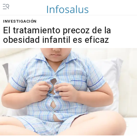
INVESTIGACIÓN
El tratamiento precoz de la
obesidad infantil es eficaz