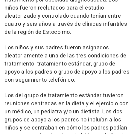
niños fueron reclutados para el estudio
aleatorizado y controlado cuando tenían entre
cuatro y seis años a través de clínicas infantiles
de la región de Estocolmo.
Los niños y sus padres fueron asignados
aleatoriamente a una de las tres condiciones de
tratamiento: tratamiento estándar, grupo de
apoyo a los padres o grupo de apoyo a los padres
con seguimiento telefónico.
Los del grupo de tratamiento estándar tuvieron
reuniones centradas en la dieta y el ejercicio con
un médico, un pediatra y/o un dietista. Los dos
grupos de apoyo a los padres no incluían a los
niños y se centraban en cómo los padres podían