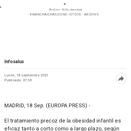
Archivo - Niño, obesidad
- KWANCHAICHAIUDOM/ ISTOCK - ARCHIVO
Infosalus
Lunes, 18 septiembre 2023
Publicado: 07:59
Abri
MADRID, 18 Sep. (EUROPA PRESS) -
El tratamiento precoz de la obesidad infantil es
eficaz tanto a corto como a largo plazo, según