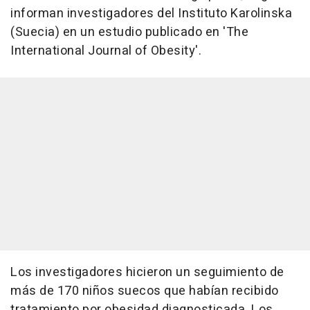
informan investigadores del Instituto Karolinska
(Suecia) en un estudio publicado en 'The
International Journal of Obesity'.
Los investigadores hicieron un seguimiento de
más de 170 niños suecos que habían recibido
tratamiento por obesidad diagnosticada. Los