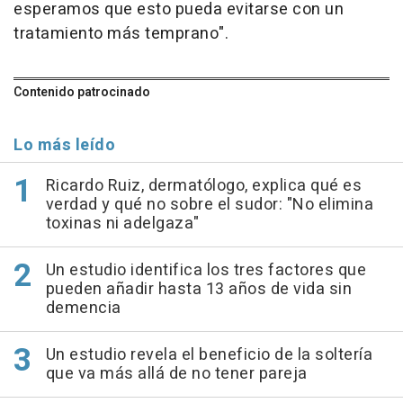
esperamos que esto pueda evitarse con un
tratamiento más temprano".
Contenido patrocinado
Lo más leído
Ricardo Ruiz, dermatólogo, explica qué es
verdad y qué no sobre el sudor: "No elimina
toxinas ni adelgaza"
Un estudio identifica los tres factores que
pueden añadir hasta 13 años de vida sin
demencia
Un estudio revela el beneficio de la soltería
que va más allá de no tener pareja