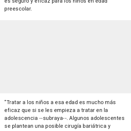
es seguro y eficaz para los niños en edad
preescolar.
"Tratar a los niños a esa edad es mucho más
eficaz que si se les empieza a tratar en la
adolescencia --subraya--. Algunos adolescentes
se plantean una posible cirugía bariátrica y