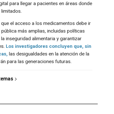
igital para llegar a pacientes en áreas donde
 limitados.
que el acceso a los medicamentos debe ir
pública más amplias, incluidas políticas
 la inseguridad alimentaria y garantizar
es.
Los investigadores concluyen que, sin
cas,
las desigualdades en la atención de la
án para las generaciones futuras.
 temas