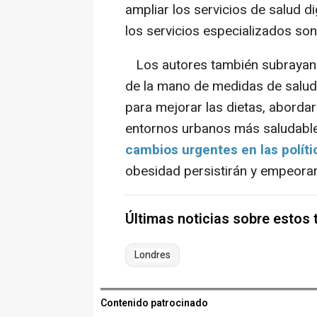
ampliar los servicios de salud d
los servicios especializados son
Los autores también subrayan 
de la mano de medidas de salud 
para mejorar las dietas, abordar
entornos urbanos más saludabl
cambios urgentes en las políti
obesidad persistirán y empeorar
Últimas noticias sobre estos
Londres
Contenido patrocinado