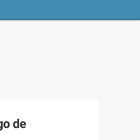
go de