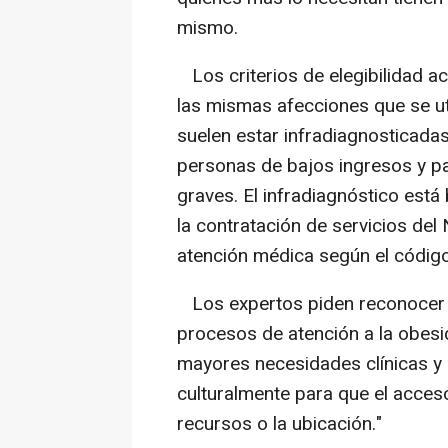
mismo.
Los criterios de elegibilidad ac
las mismas afecciones que se uti
suelen estar infradiagnosticada
personas de bajos ingresos y 
graves. El infradiagnóstico está
la contratación de servicios del
atención médica según el código
Los expertos piden reconocer ex
procesos de atención a la obesi
mayores necesidades clínicas y 
culturalmente para que el acces
recursos o la ubicación."