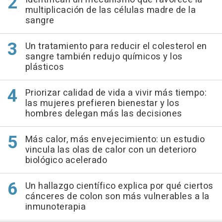
multiplicación de las células madre de la
sangre
Un tratamiento para reducir el colesterol en
sangre también redujo químicos y los
plásticos
Priorizar calidad de vida a vivir más tiempo:
las mujeres prefieren bienestar y los
hombres delegan más las decisiones
Más calor, más envejecimiento: un estudio
vincula las olas de calor con un deterioro
biológico acelerado
Un hallazgo científico explica por qué ciertos
cánceres de colon son más vulnerables a la
inmunoterapia