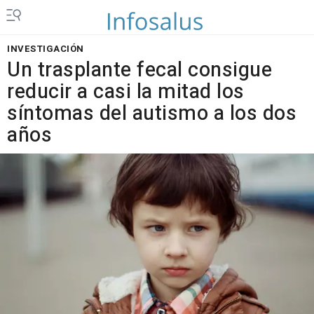
INVESTIGACIÓN
Un trasplante fecal consigue
reducir a casi la mitad los
síntomas del autismo a los dos
años