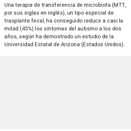
Una terapia de transferencia de microbiota (MTT,
por sus siglas en inglés), un tipo especial de
trasplante fecal, ha conseguido reducir a casi la
mitad (45%) los síntomas del autismo a los dos
años, según ha demostrado un estudio de la
Universidad Estatal de Arizona (Estados Unidos).