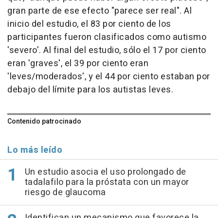
gran parte de ese efecto "parece ser real". Al
inicio del estudio, el 83 por ciento de los
participantes fueron clasificados como autismo
'severo'. Al final del estudio, sólo el 17 por ciento
eran 'graves', el 39 por ciento eran
'leves/moderados', y el 44 por ciento estaban por
debajo del límite para los autistas leves.
Contenido patrocinado
Lo más leído
Un estudio asocia el uso prolongado de
tadalafilo para la próstata con un mayor
riesgo de glaucoma
Identifican un mecanismo que favorece la