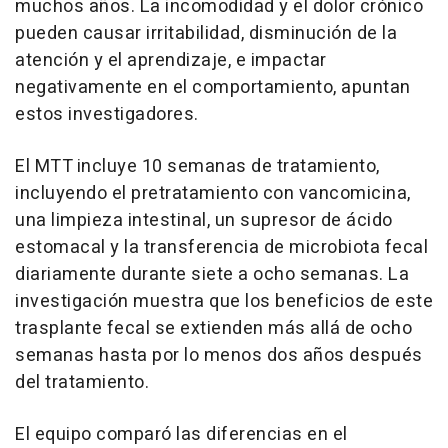
muchos años. La incomodidad y el dolor crónico
pueden causar irritabilidad, disminución de la
atención y el aprendizaje, e impactar
negativamente en el comportamiento, apuntan
estos investigadores.
El MTT incluye 10 semanas de tratamiento,
incluyendo el pretratamiento con vancomicina,
una limpieza intestinal, un supresor de ácido
estomacal y la transferencia de microbiota fecal
diariamente durante siete a ocho semanas. La
investigación muestra que los beneficios de este
trasplante fecal se extienden más allá de ocho
semanas hasta por lo menos dos años después
del tratamiento.
El equipo comparó las diferencias en el