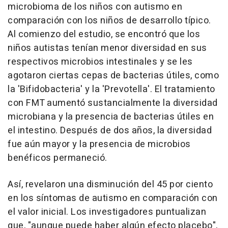
microbioma de los niños con autismo en
comparación con los niños de desarrollo típico.
Al comienzo del estudio, se encontró que los
niños autistas tenían menor diversidad en sus
respectivos microbios intestinales y se les
agotaron ciertas cepas de bacterias útiles, como
la 'Bifidobacteria' y la 'Prevotella'. El tratamiento
con FMT aumentó sustancialmente la diversidad
microbiana y la presencia de bacterias útiles en
el intestino. Después de dos años, la diversidad
fue aún mayor y la presencia de microbios
benéficos permaneció.
Así, revelaron una disminución del 45 por ciento
en los síntomas de autismo en comparación con
el valor inicial. Los investigadores puntualizan
que, "aunque puede haber algún efecto placebo",