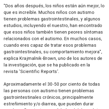
"Dos años después, los niños están aún mejor, lo
que es increíble. Muchos niños con autismo
tienen problemas gastrointestinales, y algunos
estudios, incluyendo el nuestro, han encontrado
que esos niños también tienen peores síntomas
relacionados con el autismo. En muchos casos,
cuando eres capaz de tratar esos problemas
gastrointestinales, su comportamiento mejora",
explica Krajmalnik-Brown, uno de los autores de
la investigación, que se ha publicado en la
revista 'Scientific Reports'.
Aproximadamente el 30-50 por ciento de todas
las personas con autismo tienen problemas
gastrointestinales crónicos, principalmente
estreñimiento y/o diarrea, que pueden durar