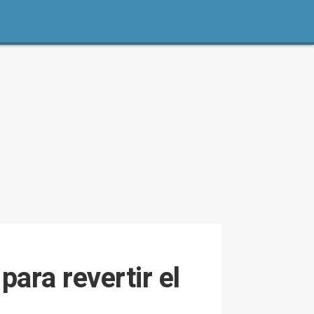
ara revertir el