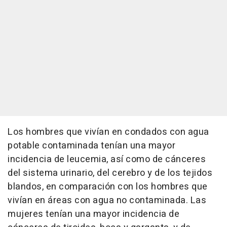
Los hombres que vivían en condados con agua
potable contaminada tenían una mayor
incidencia de leucemia, así como de cánceres
del sistema urinario, del cerebro y de los tejidos
blandos, en comparación con los hombres que
vivían en áreas con agua no contaminada. Las
mujeres tenían una mayor incidencia de