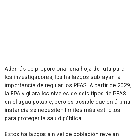
Además de proporcionar una hoja de ruta para
los investigadores, los hallazgos subrayan la
importancia de regular los PFAS. A partir de 2029,
la EPA vigilará los niveles de seis tipos de PFAS
en el agua potable, pero es posible que en última
instancia se necesiten límites más estrictos
para proteger la salud pública.
Estos hallazgos a nivel de población revelan