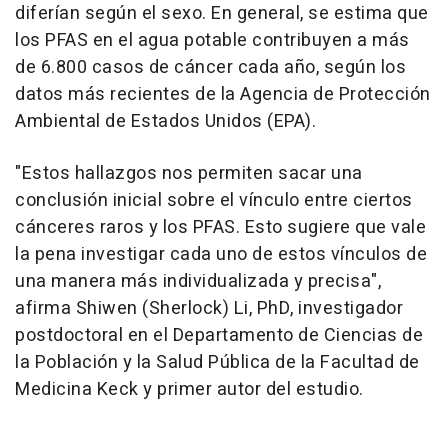
diferían según el sexo. En general, se estima que
los PFAS en el agua potable contribuyen a más
de 6.800 casos de cáncer cada año, según los
datos más recientes de la Agencia de Protección
Ambiental de Estados Unidos (EPA).
"Estos hallazgos nos permiten sacar una
conclusión inicial sobre el vínculo entre ciertos
cánceres raros y los PFAS. Esto sugiere que vale
la pena investigar cada uno de estos vínculos de
una manera más individualizada y precisa",
afirma Shiwen (Sherlock) Li, PhD, investigador
postdoctoral en el Departamento de Ciencias de
la Población y la Salud Pública de la Facultad de
Medicina Keck y primer autor del estudio.