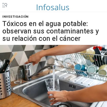
INVESTIGACIÓN
Tóxicos en el agua potable:
observan sus contaminantes y
su relación con el cáncer