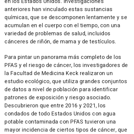
en los Estados Unidos. Investigaciones
anteriores han vinculado estas sustancias
químicas, que se descomponen lentamente y se
acumulan en el cuerpo con el tiempo, con una
variedad de problemas de salud, incluidos
cánceres de riñón, de mama y de testículos.
Para pintar un panorama más completo de los
PFAS y el riesgo de cáncer, los investigadores de
la Facultad de Medicina Keck realizaron un
estudio ecológico, que utiliza grandes conjuntos
de datos a nivel de población para identificar
patrones de exposición y riesgo asociado.
Descubrieron que entre 2016 y 2021, los
condados de todo Estados Unidos con agua
potable contaminada con PFAS tuvieron una
mayor incidencia de ciertos tipos de cáncer, que