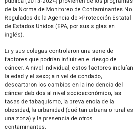
pública (2013-2024) provienen de los programas
de la Norma de Monitoreo de Contaminantes No
Regulados de la Agencia de >Protección Estatal
de Estados Unidos (EPA, por sus siglas en
inglés).
Li y sus colegas controlaron una serie de
factores que podrían influir en el riesgo de
cáncer. A nivel individual, estos factores incluían
la edad y el sexo; a nivel de condado,
descartaron los cambios en la incidencia del
cáncer debidos al nivel socioeconómico, las
tasas de tabaquismo, la prevalencia de la
obesidad, la urbanidad (qué tan urbana o rural es
una zona) y la presencia de otros
contaminantes.