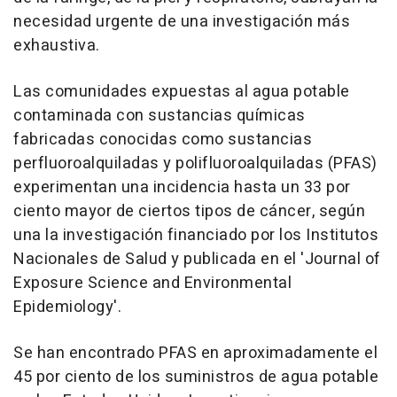
necesidad urgente de una investigación más
exhaustiva.
Las comunidades expuestas al agua potable
contaminada con sustancias químicas
fabricadas conocidas como sustancias
perfluoroalquiladas y polifluoroalquiladas (PFAS)
experimentan una incidencia hasta un 33 por
ciento mayor de ciertos tipos de cáncer, según
una la investigación financiado por los Institutos
Nacionales de Salud y publicada en el 'Journal of
Exposure Science and Environmental
Epidemiology'.
Se han encontrado PFAS en aproximadamente el
45 por ciento de los suministros de agua potable