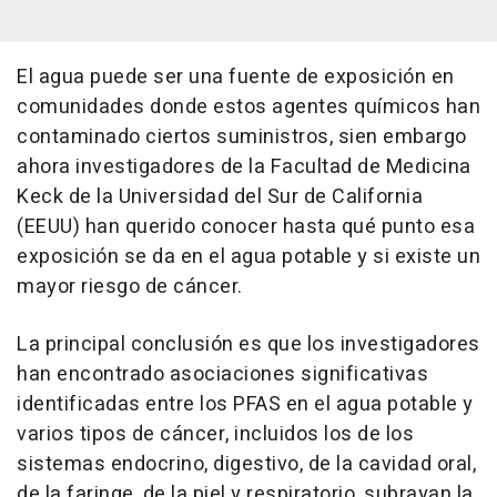
El agua puede ser una fuente de exposición en
comunidades donde estos agentes químicos han
contaminado ciertos suministros, sien embargo
ahora investigadores de la Facultad de Medicina
Keck de la Universidad del Sur de California
(EEUU) han querido conocer hasta qué punto esa
exposición se da en el agua potable y si existe un
mayor riesgo de cáncer.
La principal conclusión es que los investigadores
han encontrado asociaciones significativas
identificadas entre los PFAS en el agua potable y
varios tipos de cáncer, incluidos los de los
sistemas endocrino, digestivo, de la cavidad oral,
de la faringe, de la piel y respiratorio, subrayan la