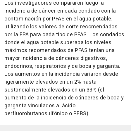
Los investigadores compararon luego la
incidencia de cáncer en cada condado con la
contaminación por PFAS en el agua potable,
utilizando los valores de corte recomendados
por la EPA para cada tipo de PFAS. Los condados
donde el agua potable superaba los niveles
máximos recomendados de PFAS tenían una
mayor incidencia de cánceres digestivos,
endocrinos, respiratorios y de boca y garganta.
Los aumentos en la incidencia variaron desde
ligeramente elevados en un 2% hasta
sustancialmente elevados en un 33% (el
aumento de la incidencia de cánceres de boca y
garganta vinculados al ácido
perfluorobutanosulfónico o PFBS).