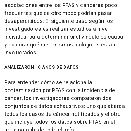
asociaciones entre los PFAS y cánceres poco
frecuentes que de otro modo podrían pasar
desapercibidos. El siguiente paso según los
investigadores es realizar estudios a nivel
individual para determinar si el vínculo es causal
y explorar qué mecanismos biológicos están
involucrados.
ANALIZARON 10 AÑOS DE DATOS
Para entender cómo se relaciona la
contaminación por PFAS con la incidencia del
cáncer, los investigadores compararon dos
conjuntos de datos exhaustivos: uno que abarca
todos los casos de cáncer notificados y el otro
que incluye todos los datos sobre PFAS en el
agua potable de todo el país.