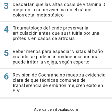
Descartan que las altas dosis de vitamina D
mejoren la supervivencia en el cáncer
colorrectal metastásico
Traumatólogo defiende preservar la
articulación antes que sustituirla por una
prótesis en casos de artrosis
Beber menos para espaciar visitas al baño
cuando se padece incontinencia urinaria
puede irritar la vejiga, según experto
Revisión de Cochrane no muestra evidencia
clara de que técnicas comunes de
transferencia de embrión mejoren éxito en
FIV
Acerca de infosalus.com