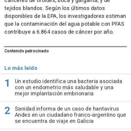
cánceres de tiroides, boca y garganta, y de
tejidos blandos. Según los últimos datos
disponibles de la EPA, los investigadores estiman
que la contaminación del agua potable con PFAS
contribuye a 6.864 casos de cáncer por año.
Contenido patrocinado
Lo más leído
Un estudio identifica una bacteria asociada
con un endometrio más saludable y una
mejor implantación embrionaria
Sanidad informa de un caso de hantavirus
Andes en un ciudadano franco-argentino que
se encuentra de viaje en Galicia