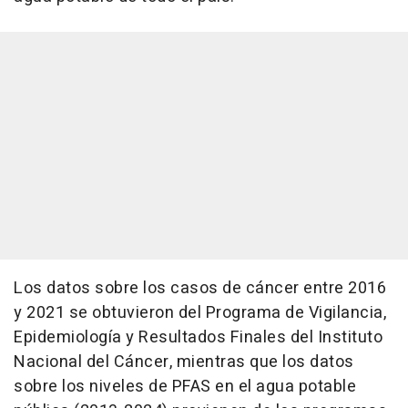
Los datos sobre los casos de cáncer entre 2016
y 2021 se obtuvieron del Programa de Vigilancia,
Epidemiología y Resultados Finales del Instituto
Nacional del Cáncer, mientras que los datos
sobre los niveles de PFAS en el agua potable