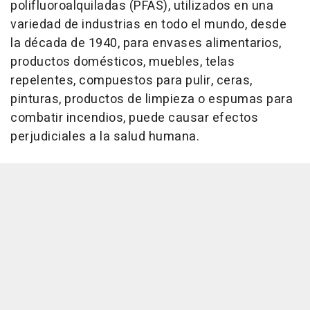
polifluoroalquiladas (PFAS), utilizados en una
variedad de industrias en todo el mundo, desde
la década de 1940, para envases alimentarios,
productos domésticos, muebles, telas
repelentes, compuestos para pulir, ceras,
pinturas, productos de limpieza o espumas para
combatir incendios, puede causar efectos
perjudiciales a la salud humana.