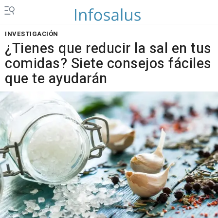
INVESTIGACIÓN
¿Tienes que reducir la sal en tus
comidas? Siete consejos fáciles
que te ayudarán