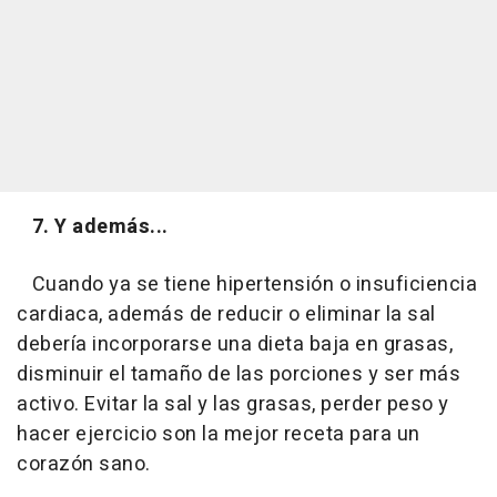
7. Y además...
Cuando ya se tiene hipertensión o insuficiencia
cardiaca, además de reducir o eliminar la sal
debería incorporarse una dieta baja en grasas,
disminuir el tamaño de las porciones y ser más
activo. Evitar la sal y las grasas, perder peso y
hacer ejercicio son la mejor receta para un
corazón sano.