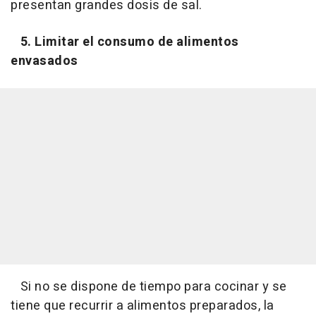
presentan grandes dosis de sal.
5. Limitar el consumo de alimentos
envasados
Si no se dispone de tiempo para cocinar y se
tiene que recurrir a alimentos preparados, la