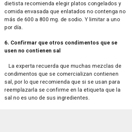
dietista recomienda elegir platos congelados y
comida envasada que enlatados no contenga no
más de 600 a 800 mg. de sodio. Y limitar a uno
por día.
6. Confirmar que otros condimentos que se
usen no contienen sal
La experta recuerda que muchas mezclas de
condimentos que se comercializan contienen
sal, por lo que recomienda que si se usan para
reemplazarla se confirme en la etiqueta que la
sal no es uno de sus ingredientes.