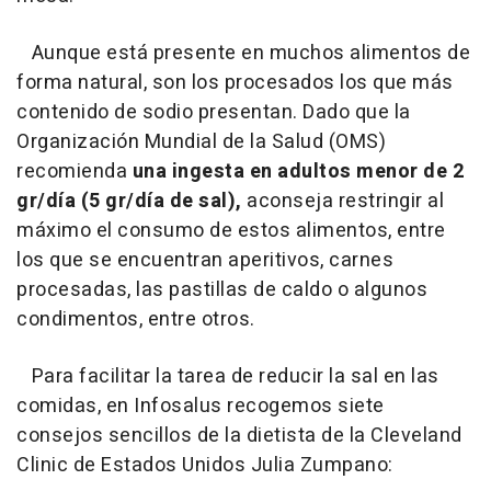
Aunque está presente en muchos alimentos de
forma natural, son los procesados los que más
contenido de sodio presentan. Dado que la
Organización Mundial de la Salud (OMS)
recomienda
una ingesta en adultos menor de 2
gr/día (5 gr/día de sal),
aconseja restringir al
máximo el consumo de estos alimentos, entre
los que se encuentran aperitivos, carnes
procesadas, las pastillas de caldo o algunos
condimentos, entre otros.
Para facilitar la tarea de reducir la sal en las
comidas, en Infosalus recogemos siete
consejos sencillos de la dietista de la Cleveland
Clinic de Estados Unidos Julia Zumpano: