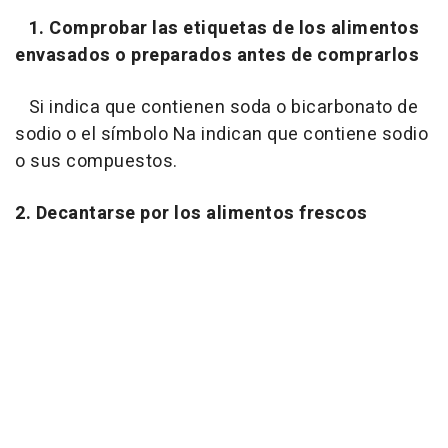
1. Comprobar las etiquetas de los alimentos
envasados o preparados antes de comprarlos
Si indica que contienen soda o bicarbonato de
sodio o el símbolo Na indican que contiene sodio
o sus compuestos.
2. Decantarse por los alimentos frescos