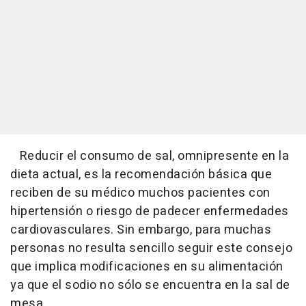
Reducir el consumo de sal, omnipresente en la
dieta actual, es la recomendación básica que
reciben de su médico muchos pacientes con
hipertensión o riesgo de padecer enfermedades
cardiovasculares. Sin embargo, para muchas
personas no resulta sencillo seguir este consejo
que implica modificaciones en su alimentación
ya que el sodio no sólo se encuentra en la sal de
mesa.