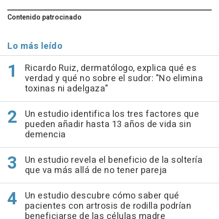
Contenido patrocinado
Lo más leído
Ricardo Ruiz, dermatólogo, explica qué es
verdad y qué no sobre el sudor: "No elimina
toxinas ni adelgaza"
Un estudio identifica los tres factores que
pueden añadir hasta 13 años de vida sin
demencia
Un estudio revela el beneficio de la soltería
que va más allá de no tener pareja
Un estudio descubre cómo saber qué
pacientes con artrosis de rodilla podrían
beneficiarse de las células madre