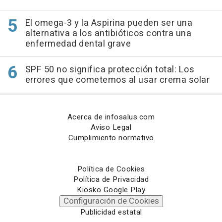
El omega-3 y la Aspirina pueden ser una
alternativa a los antibióticos contra una
enfermedad dental grave
SPF 50 no significa protección total: Los
errores que cometemos al usar crema solar
Acerca de infosalus.com
Aviso Legal
Cumplimiento normativo
Política de Cookies
Política de Privacidad
Kiosko Google Play
Configuración de Cookies
Publicidad estatal