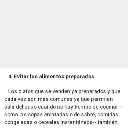
4. Evitar los alimentos preparados
Los platos que se venden ya preparados y que
cada vez son más comunes ya que permiten
salir del paso cuando no hay tiempo de cocinar --
como las sopas enlatadas o de sobre, comidas
congeladas o cereales instantáneos-- también