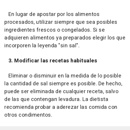
En lugar de apostar por los alimentos
procesados, utilizar siempre que sea posibles
ingredientes frescos o congelados. Si se
adquieren alimentos ya preparados elegir los que
incorporen la leyenda "sin sal".
3. Modificar las recetas habituales
Eliminar o disminuir en la medida de lo posible
la cantidad de sal siempre es posible. De hecho,
puede ser eliminada de cualquier receta, salvo
de las que contengan levadura. La dietista
recomienda probar a aderezar las comida con
otros condimentos.